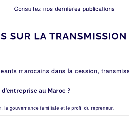
Consultez nos dernières publications
 SUR LA TRANSMISSION 
eants marocains dans la cession, transmiss
d’entreprise au Maroc ?
n, la gouvernance familiale et le profil du repreneur.