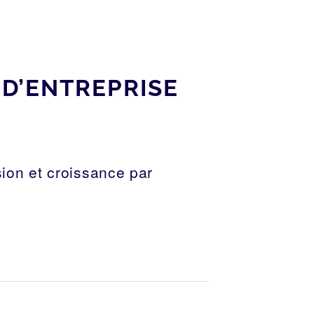
D’ENTREPRISE
ion et croissance par