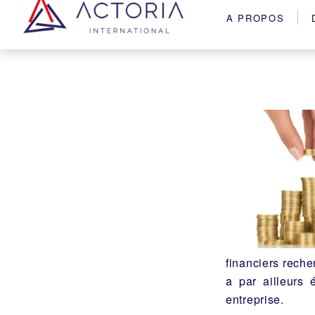
A PROPOS
financiers reche
a par ailleurs
entreprise.