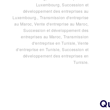
Luxembourg, Succession et
développement des entreprises au
Luxembourg.
,
Transmission d'entreprise
au Maroc, Vente d'entreprise au Maroc,
Succession et développement des
entreprises au Maroc
,
Transmission
d'entreprise en Tunisie, Vente
d'entreprise en Tunisie, Succession et
développement des entreprises en
Tunisie
.
Q