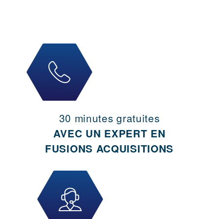
30 minutes gratuites
AVEC UN EXPERT EN
FUSIONS ACQUISITIONS