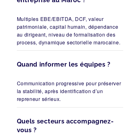
entreprise au Maroc ?
Multiples EBE/EBITDA, DCF, valeur
patrimoniale, capital humain, dépendance
au dirigeant, niveau de formalisation des
process, dynamique sectorielle marocaine.
Quand informer les équipes ?
Communication progressive pour préserver
la stabilité, après identification d’un
repreneur sérieux.
Quels secteurs accompagnez-
vous ?