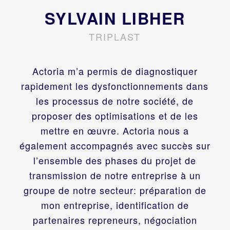
SYLVAIN LIBHER
TRIPLAST
Actoria m’a permis de diagnostiquer
rapidement les dysfonctionnements dans
les processus de notre société, de
proposer des optimisations et de les
mettre en œuvre. Actoria nous a
également accompagnés avec succès sur
l’ensemble des phases du projet de
transmission de notre entreprise à un
groupe de notre secteur: préparation de
mon entreprise, identification de
partenaires repreneurs, négociation