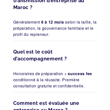
transmission d’entreprise au
Maroc ?
Généralement
6 à 12 mois
selon la taille, la
préparation, la gouvernance familiale et le
profil du repreneur.
Quel est le coût
d’accompagnement ?
Honoraires de préparation +
success fee
conditionné à la réussite. Première
consultation gratuite et confidentielle.
Comment est évaluée une