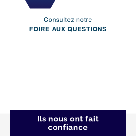
Consultez notre
FOIRE AUX QUESTIONS
Ils nous ont fait
confiance