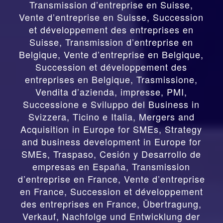
Transmission d’entreprise en Suisse,
Vente d’entreprise en Suisse, Succession
et développement des entreprises en
Suisse
,
Transmission d’entreprise en
Belgique, Vente d’entreprise en Belgique,
Succession et développement des
entreprises en Belgique
,
Trasmissione,
Vendita d’azienda, impresse, PMI,
Successione e Sviluppo del Business in
Svizzera, Ticino e Italia
,
Mergers and
Acquisition in Europe for SMEs, Strategy
and business development in Europe for
SMEs
,
Traspaso, Cesión y Desarrollo de
empresas en España
,
Transmission
d’entreprise en France, Vente d’entreprise
en France, Succession et développement
des entreprises en France
,
Übertragung,
Verkauf, Nachfolge und Entwicklung der