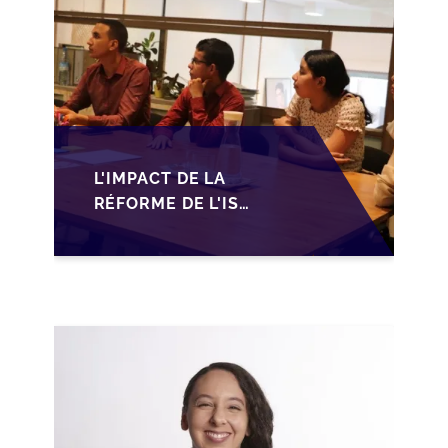
L'IMPACT DE LA
RÉFORME DE L'IS
MAROCAIN SUR LA
TRANSMISSION DES
PME FAMILIALES