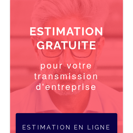
ESTIMATION
GRATUITE
pour votre
transmission
d'entreprise
ESTIMATION EN LIGNE