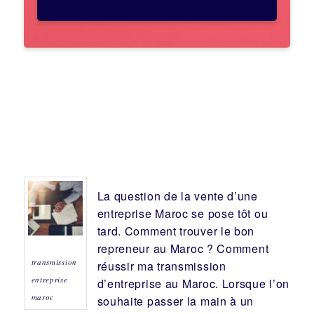
La question de la vente d’une
entreprise
Maroc se pose tôt ou
tard. Comment trouver le bon
repreneur
au Maroc ? Comment
transmission
réussir ma
transmission
entreprise
d’entreprise
au Maroc. Lorsque l’on
maroc
souhaite passer la main à un