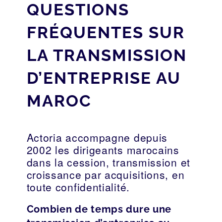
QUESTIONS
FRÉQUENTES SUR
LA TRANSMISSION
D’ENTREPRISE AU
MAROC
Actoria accompagne depuis
2002 les dirigeants marocains
dans la cession, transmission et
croissance par acquisitions, en
toute confidentialité.
Combien de temps dure une