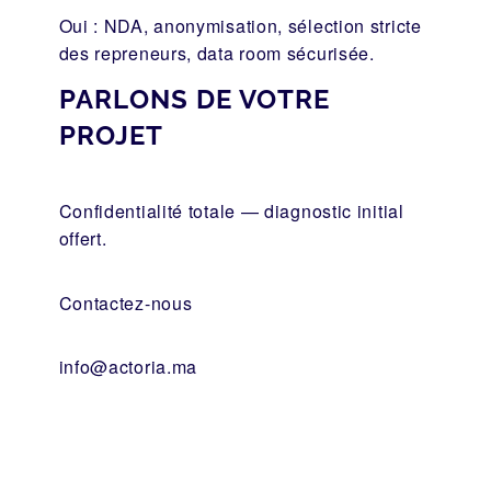
Oui : NDA, anonymisation, sélection stricte
des repreneurs, data room sécurisée.
PARLONS DE VOTRE
PROJET
Confidentialité totale — diagnostic initial
offert.
Contactez-nous
info@actoria.ma