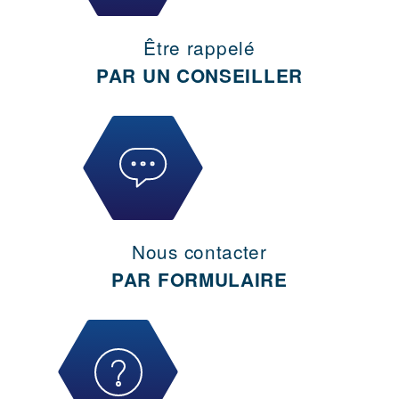
Être rappelé
PAR UN CONSEILLER
Nous contacter
PAR FORMULAIRE