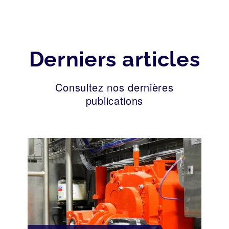
Derniers articles
Consultez nos dernières
publications