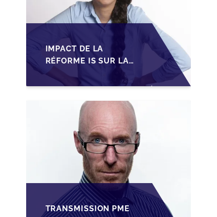
IMPACT DE LA
RÉFORME IS SUR LA
TRANSMISSION DES
PME FAMILIALES AU
MAROC
TRANSMISSION PME