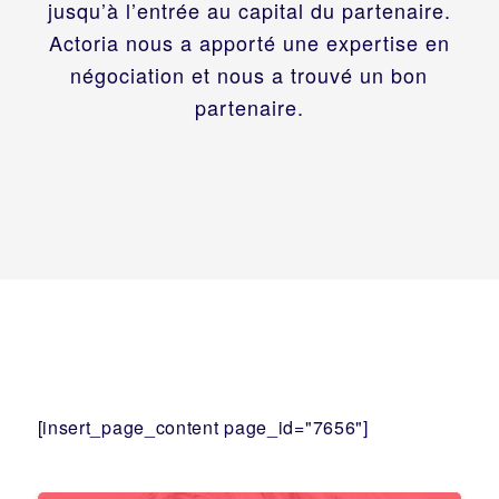
jusqu’à l’entrée au capital du partenaire.
Actoria nous a apporté une expertise en
négociation et nous a trouvé un bon
partenaire.
[insert_page_content page_id="7656"]