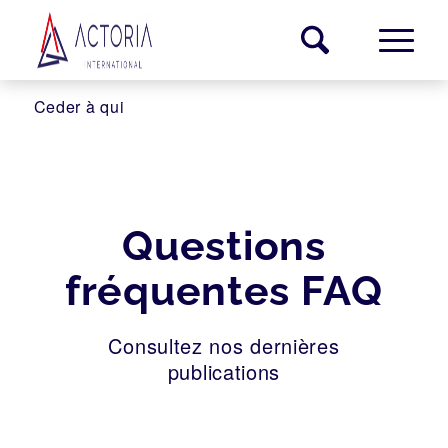
Ceder à qui
Questions
fréquentes FAQ
Consultez nos dernières
publications