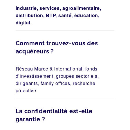
Industrie, services, agroalimentaire,
distribution, BTP, santé, éducation,
digital
.
Comment trouvez-vous des
acquéreurs ?
Réseau Maroc & international, fonds
d’investissement, groupes sectoriels,
dirigeants, family offices, recherche
proactive.
La confidentialité est-elle
garantie ?