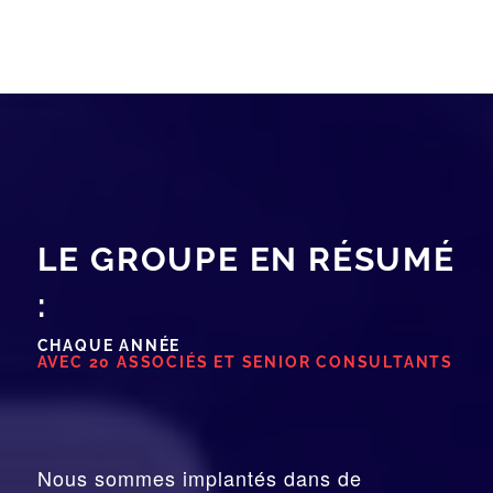
LE GROUPE EN RÉSUMÉ
:
CHAQUE ANNÉE
AVEC 20 ASSOCIÉS ET SENIOR CONSULTANTS
Nous sommes implantés dans de