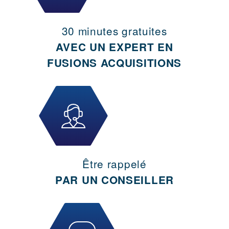
30 minutes gratuites
AVEC UN EXPERT EN
FUSIONS ACQUISITIONS
Être rappelé
PAR UN CONSEILLER