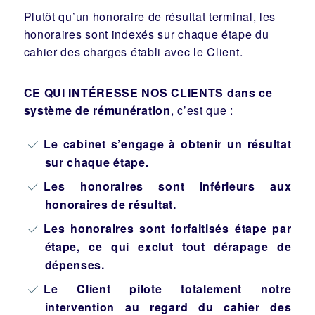
Plutôt qu’un honoraire de résultat terminal, les
honoraires sont indexés sur chaque étape du
cahier des charges établi avec le Client.
CE QUI INTÉRESSE NOS CLIENTS dans ce
système de rémunération
, c’est que :
Le cabinet s’engage à obtenir un résultat
sur chaque étape.
Les honoraires sont inférieurs aux
honoraires de résultat.
Les honoraires sont forfaitisés étape par
étape, ce qui exclut tout dérapage de
dépenses.
Le Client pilote totalement notre
intervention au regard du cahier des