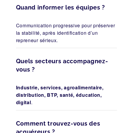
Quand informer les équipes ?
Communication progressive pour préserver
la stabilité, après identification d’un
repreneur sérieux.
Quels secteurs accompagnez-
vous ?
Industrie, services, agroalimentaire,
distribution, BTP, santé, éducation,
digital
.
Comment trouvez-vous des
acquéreurs ?