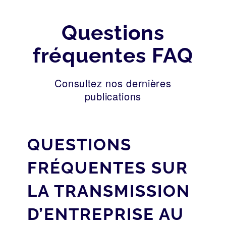
Questions
fréquentes FAQ
Consultez nos dernières
publications
QUESTIONS
FRÉQUENTES SUR
LA TRANSMISSION
D’ENTREPRISE AU