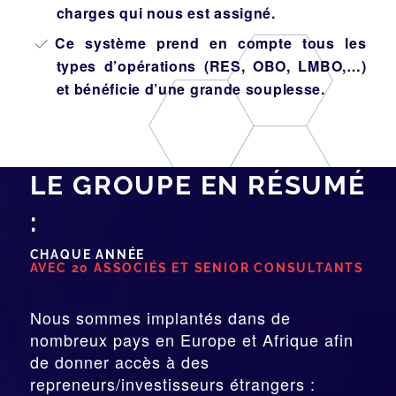
charges qui nous est assigné.
Ce système prend en compte tous les
types d’opérations (RES, OBO, LMBO,…)
et bénéficie d’une grande souplesse.
LE GROUPE EN RÉSUMÉ
:
CHAQUE ANNÉE
AVEC 20 ASSOCIÉS ET SENIOR CONSULTANTS
Nous sommes implantés dans de
nombreux pays en Europe et Afrique afin
de donner accès à des
repreneurs/investisseurs étrangers :