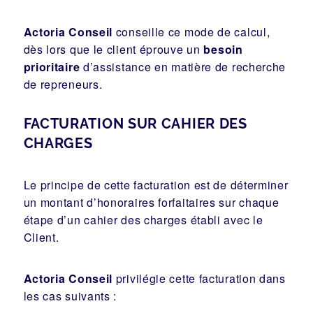
Actoria Conseil
conseille ce mode de calcul,
dès lors que le client éprouve un
besoin
prioritaire
d’assistance en matière de recherche
de repreneurs.
FACTURATION SUR CAHIER DES
CHARGES
Le principe de cette facturation est de déterminer
un montant d’honoraires forfaitaires sur chaque
étape d’un cahier des charges établi avec le
Client.
Actoria Conseil
privilégie cette facturation dans
les cas suivants :