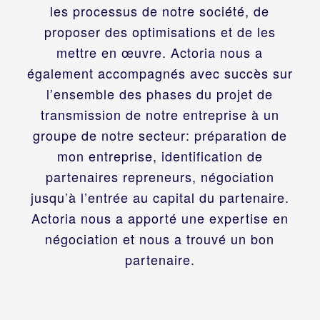
les processus de notre société, de
proposer des optimisations et de les
mettre en œuvre. Actoria nous a
également accompagnés avec succès sur
l’ensemble des phases du projet de
transmission de notre entreprise à un
groupe de notre secteur: préparation de
mon entreprise, identification de
partenaires repreneurs, négociation
jusqu’à l’entrée au capital du partenaire.
Actoria nous a apporté une expertise en
négociation et nous a trouvé un bon
partenaire.