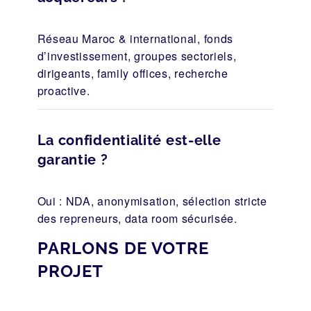
Réseau Maroc & international, fonds
d’investissement, groupes sectoriels,
dirigeants, family offices, recherche
proactive.
La confidentialité est-elle
garantie ?
Oui : NDA, anonymisation, sélection stricte
des repreneurs, data room sécurisée.
PARLONS DE VOTRE
PROJET