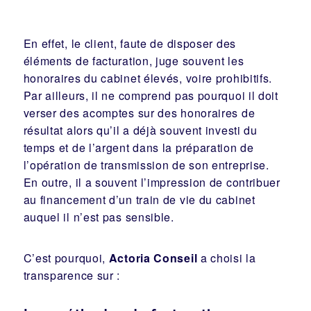
En effet, le client, faute de disposer des
éléments de facturation, juge souvent les
honoraires du cabinet élevés, voire prohibitifs.
Par ailleurs, il ne comprend pas pourquoi il doit
verser des acomptes sur des honoraires de
résultat alors qu’il a déjà souvent investi du
temps et de l’argent dans la préparation de
l’opération de transmission de son entreprise.
En outre, il a souvent l’impression de contribuer
au financement d’un train de vie du cabinet
auquel il n’est pas sensible.
C’est pourquoi,
Actoria Conseil
a choisi la
transparence sur :