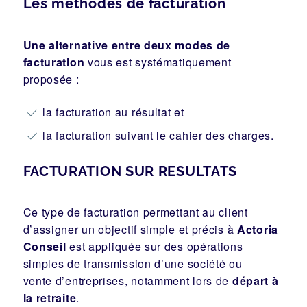
Les méthodes de facturation
Une alternative entre deux modes de
facturation
vous est systématiquement
proposée :
la facturation au résultat et
la facturation suivant le cahier des charges.
FACTURATION SUR RESULTATS
Ce type de facturation permettant au client
d’assigner un objectif simple et précis à
Actoria
Conseil
est appliquée sur des opérations
simples de transmission d’une société ou
vente d’entreprises, notamment lors de
départ à
la retraite
.