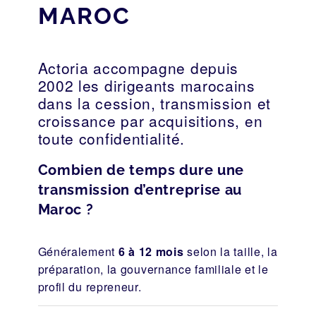
MAROC
Actoria accompagne depuis
2002 les dirigeants marocains
dans la cession, transmission et
croissance par acquisitions, en
toute confidentialité.
Combien de temps dure une
transmission d’entreprise au
Maroc ?
Généralement
6 à 12 mois
selon la taille, la
préparation, la gouvernance familiale et le
profil du repreneur.