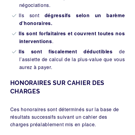
négociations.
Ils sont
dégressifs selon un barème
d’honoraires.
Ils sont forfaitaires et couvrent toutes nos
interventions
.
Ils sont fiscalement déductibles
de
l’assiette de calcul de la plus-value que vous
aurez à payer.
HONORAIRES SUR CAHIER DES
CHARGES
Ces honoraires sont déterminés sur la base de
résultats successifs suivant un cahier des
charges préalablement mis en place.