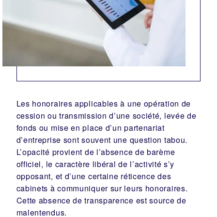
Les honoraires applicables à une opération de
cession ou transmission d’une société, levée de
fonds ou mise en place d’un partenariat
d’entreprise sont souvent une question tabou.
L’opacité provient de l’absence de barème
officiel, le caractère libéral de l’activité s’y
opposant, et d’une certaine réticence des
cabinets à communiquer sur leurs honoraires.
Cette absence de transparence est source de
malentendus.