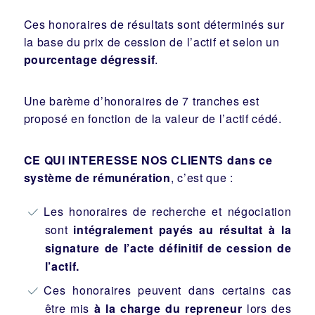
Ces honoraires de résultats sont déterminés sur
la base du prix de cession de l’actif et selon un
pourcentage dégressif
.
Une barème d’honoraires de 7 tranches est
proposé en fonction de la valeur de l’actif cédé.
CE QUI INTERESSE NOS CLIENTS dans ce
système de rémunération
, c’est que :
Les honoraires de recherche et négociation
sont
intégralement payés au résultat à la
signature de l’acte définitif de cession de
l’actif.
Ces honoraires peuvent dans certains cas
être mis
à la charge du repreneur
lors des