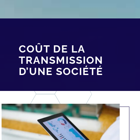
COÛT DE LA
TRANSMISSION
D’UNE SOCIÉTÉ