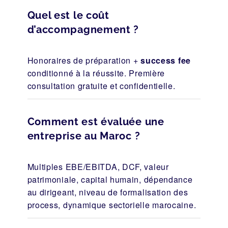
Quel est le coût
d’accompagnement ?
Honoraires de préparation +
success fee
conditionné à la réussite. Première
consultation gratuite et confidentielle.
Comment est évaluée une
entreprise au Maroc ?
Multiples EBE/EBITDA, DCF, valeur
patrimoniale, capital humain, dépendance
au dirigeant, niveau de formalisation des
process, dynamique sectorielle marocaine.