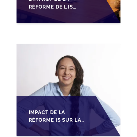
RÉFORME DE L'IS
MAROCAIN SUR LA
TRANSMISSION DES
PME FAMILIALES
IMPACT DE LA
RÉFORME IS SUR LA
TRANSMISSION DES
PME FAMILIALES AU