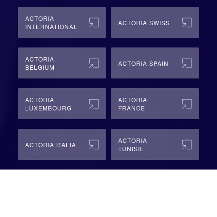
ACTORIA
ACTORIA SWISS
INTERNATIONAL
ACTORIA
ACTORIA SPAIN
BELGIUM
ACTORIA
ACTORIA
LUXEMBOURG
FRANCE
ACTORIA
ACTORIA ITALIA
TUNISIE