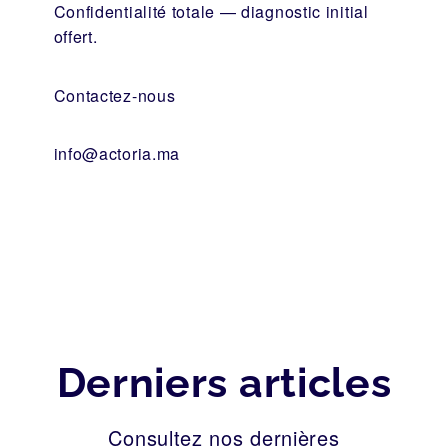
Confidentialité totale — diagnostic initial
offert.
Contactez-nous
info@actoria.ma
Derniers articles
Consultez nos dernières