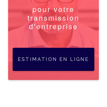
pour votre
transmission
d'entreprise
ESTIMATION EN LIGNE