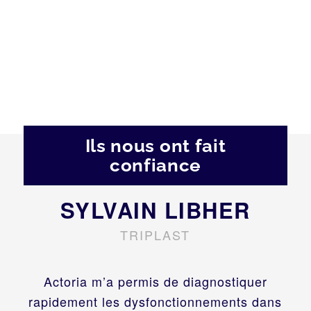
Ils nous ont fait
confiance
SYLVAIN LIBHER
TRIPLAST
Actoria m’a permis de diagnostiquer
rapidement les dysfonctionnements dans