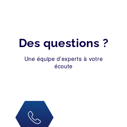
Des questions ?
Une équipe d’experts à votre
écoute