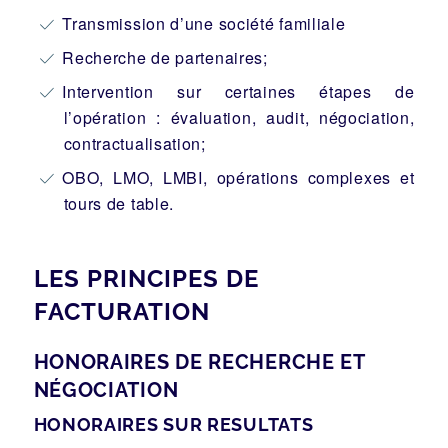
Transmission d’une société familiale
Recherche de partenaires;
Intervention sur certaines étapes de
l’opération : évaluation, audit, négociation,
contractualisation;
OBO, LMO, LMBI, opérations complexes et
tours de table.
LES PRINCIPES DE
FACTURATION
HONORAIRES DE RECHERCHE ET
NÉGOCIATION
HONORAIRES SUR RESULTATS