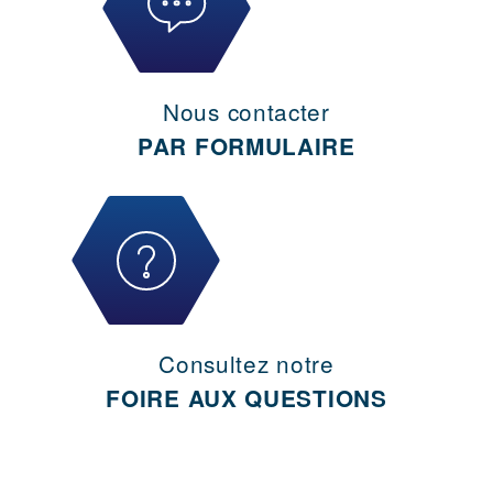
Nous contacter
PAR FORMULAIRE
Consultez notre
FOIRE AUX QUESTIONS