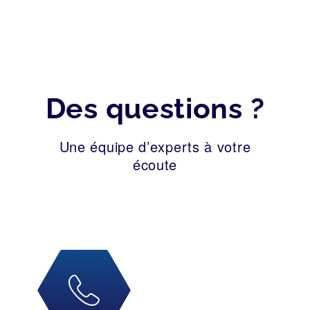
Des questions ?
Une équipe d’experts à votre
écoute