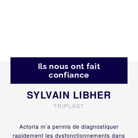
Ils nous ont fait
confiance
SYLVAIN LIBHER
TRIPLAST
Actoria m’a permis de diagnostiquer
rapidement les dysfonctionnements dans