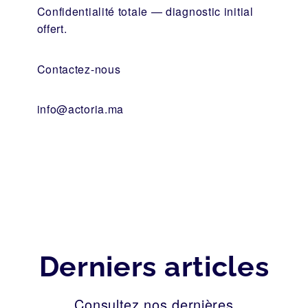
Confidentialité totale — diagnostic initial
offert.
Contactez-nous
info@actoria.ma
Derniers articles
Consultez nos dernières