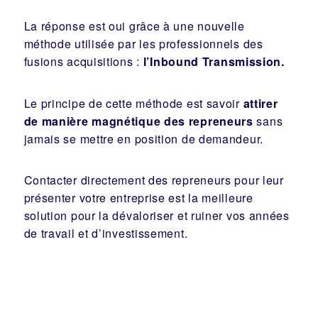
La réponse est oui grâce à une nouvelle
méthode utilisée par les professionnels des
fusions acquisitions :
l’Inbound Transmission.
Le principe de cette méthode est savoir
attirer
de manière magnétique des repreneurs
sans
jamais se mettre en position de demandeur.
Contacter directement des repreneurs pour leur
présenter votre entreprise est la meilleure
solution pour la dévaloriser et ruiner vos années
de travail et d’investissement.