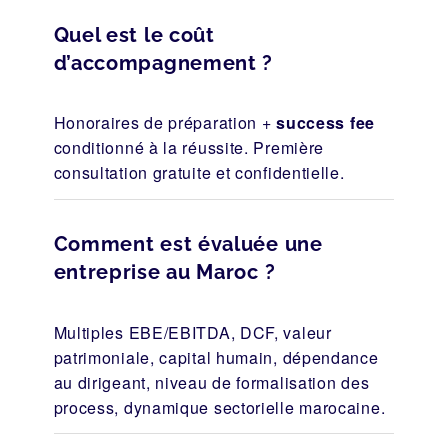
Quel est le coût
d’accompagnement ?
Honoraires de préparation +
success fee
conditionné à la réussite. Première
consultation gratuite et confidentielle.
Comment est évaluée une
entreprise au Maroc ?
Multiples EBE/EBITDA, DCF, valeur
patrimoniale, capital humain, dépendance
au dirigeant, niveau de formalisation des
process, dynamique sectorielle marocaine.