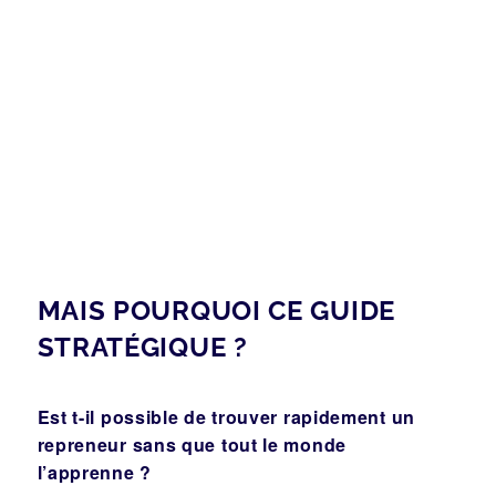
MAIS POURQUOI CE GUIDE
STRATÉGIQUE ?
Est t-il possible de trouver rapidement un
repreneur sans que tout le monde
l’apprenne ?