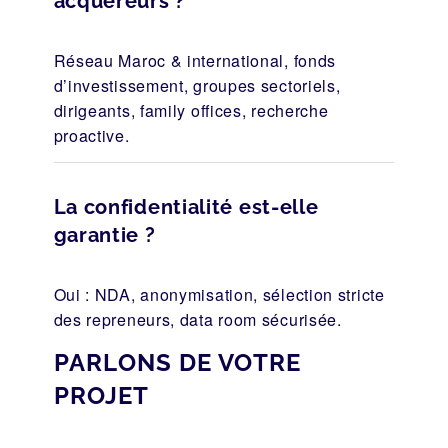
acquéreurs ?
Réseau Maroc & international, fonds
d’investissement, groupes sectoriels,
dirigeants, family offices, recherche
proactive.
La confidentialité est-elle
garantie ?
Oui : NDA, anonymisation, sélection stricte
des repreneurs, data room sécurisée.
PARLONS DE VOTRE
PROJET