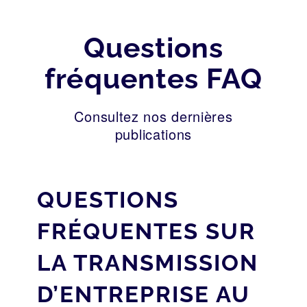
Questions
fréquentes FAQ
Consultez nos dernières
publications
QUESTIONS
FRÉQUENTES SUR
LA TRANSMISSION
D’ENTREPRISE AU