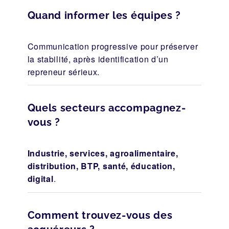
Quand informer les équipes ?
Communication progressive pour préserver
la stabilité, après identification d’un
repreneur sérieux.
Quels secteurs accompagnez-
vous ?
Industrie, services, agroalimentaire,
distribution, BTP, santé, éducation,
digital
.
Comment trouvez-vous des