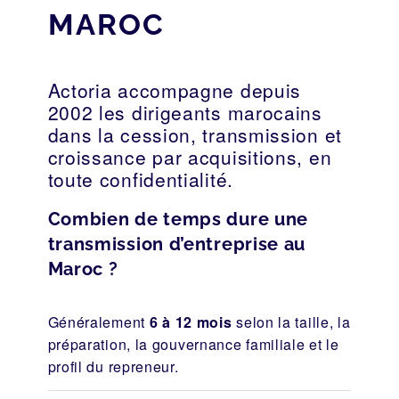
MAROC
Actoria accompagne depuis
2002 les dirigeants marocains
dans la cession, transmission et
croissance par acquisitions, en
toute confidentialité.
Combien de temps dure une
transmission d’entreprise au
Maroc ?
Généralement
6 à 12 mois
selon la taille, la
préparation, la gouvernance familiale et le
profil du repreneur.