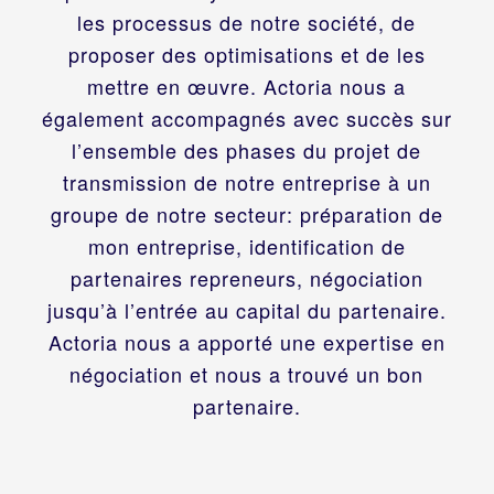
les processus de notre société, de
proposer des optimisations et de les
mettre en œuvre. Actoria nous a
également accompagnés avec succès sur
l’ensemble des phases du projet de
transmission de notre entreprise à un
groupe de notre secteur: préparation de
mon entreprise, identification de
partenaires repreneurs, négociation
jusqu’à l’entrée au capital du partenaire.
Actoria nous a apporté une expertise en
négociation et nous a trouvé un bon
partenaire.