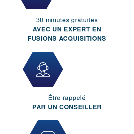
30 minutes gratuites
AVEC UN EXPERT EN
FUSIONS ACQUISITIONS
Être rappelé
PAR UN CONSEILLER