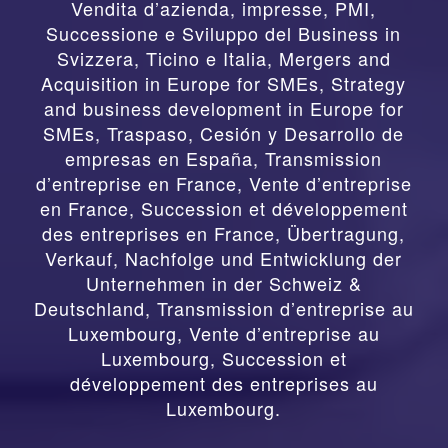
Vendita d’azienda, impresse, PMI,
Successione e Sviluppo del Business in
Svizzera, Ticino e Italia
,
Mergers and
Acquisition in Europe for SMEs, Strategy
and business development in Europe for
SMEs
,
Traspaso, Cesión y Desarrollo de
empresas en España
,
Transmission
d’entreprise en France, Vente d’entreprise
en France, Succession et développement
des entreprises en France
,
Übertragung,
Verkauf, Nachfolge und Entwicklung der
Unternehmen in der Schweiz &
Deutschland
,
Transmission d’entreprise au
Luxembourg, Vente d’entreprise au
Luxembourg, Succession et
développement des entreprises au
Luxembourg.