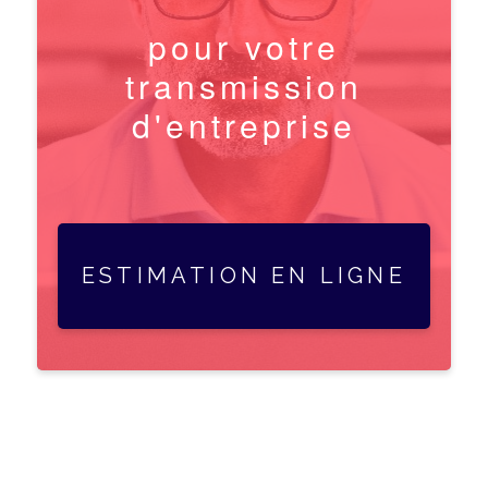
pour votre
transmission
d'entreprise
ESTIMATION EN LIGNE