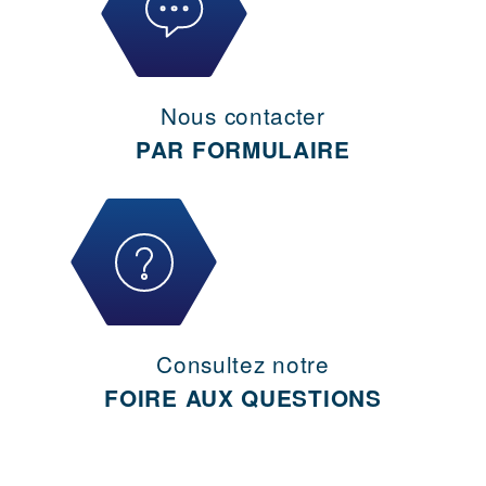
Nous contacter
PAR FORMULAIRE
Consultez notre
FOIRE AUX QUESTIONS