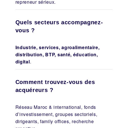
repreneur sérieux.
Quels secteurs accompagnez-
vous ?
Industrie, services, agroalimentaire,
distribution, BTP, santé, éducation,
digital
.
Comment trouvez-vous des
acquéreurs ?
Réseau Maroc & international, fonds
d’investissement, groupes sectoriels,
dirigeants, family offices, recherche