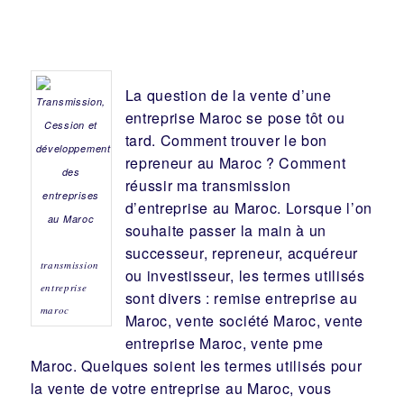
La question de la vente d’une
entreprise
Maroc se pose tôt ou
tard. Comment trouver le bon
repreneur
au Maroc ? Comment
réussir ma
transmission
d’entreprise
au Maroc. Lorsque l’on
souhaite passer la main à un
successeur
, repreneur, acquéreur
transmission
ou
investisseur
, les termes utilisés
entreprise
sont divers :
remise
entreprise au
maroc
Maroc, vente
société
Maroc, vente
entreprise Maroc, vente pme
Maroc. Quelques soient les termes utilisés pour
la vente de votre entreprise au Maroc, vous