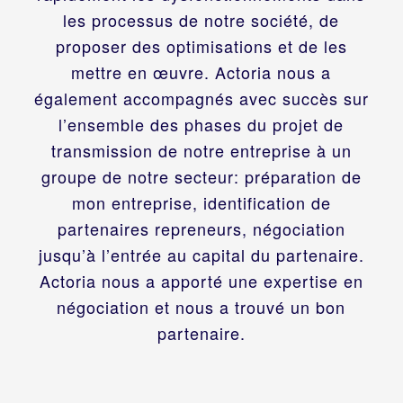
les processus de notre société, de
proposer des optimisations et de les
mettre en œuvre. Actoria nous a
également accompagnés avec succès sur
l’ensemble des phases du projet de
transmission de notre entreprise à un
groupe de notre secteur: préparation de
mon entreprise, identification de
partenaires repreneurs, négociation
jusqu’à l’entrée au capital du partenaire.
Actoria nous a apporté une expertise en
négociation et nous a trouvé un bon
partenaire.