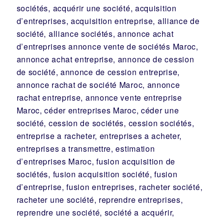
sociétés, acquérir une société, acquisition
d’entreprises, acquisition entreprise, alliance de
société, alliance sociétés, annonce achat
d’entreprises annonce vente de sociétés Maroc,
annonce achat entreprise, annonce de cession
de société, annonce de cession entreprise,
annonce rachat de société Maroc, annonce
rachat entreprise, annonce vente entreprise
Maroc, céder entreprises Maroc, céder une
société, cession de sociétés, cession sociétés,
entreprise a racheter, entreprises a acheter,
entreprises a transmettre, estimation
d’entreprises Maroc, fusion acquisition de
sociétés, fusion acquisition société, fusion
d’entreprise, fusion entreprises, racheter société,
racheter une société, reprendre entreprises,
reprendre une société, société a acquérir,