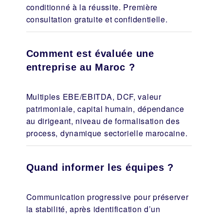
conditionné à la réussite. Première
consultation gratuite et confidentielle.
Comment est évaluée une
entreprise au Maroc ?
Multiples EBE/EBITDA, DCF, valeur
patrimoniale, capital humain, dépendance
au dirigeant, niveau de formalisation des
process, dynamique sectorielle marocaine.
Quand informer les équipes ?
Communication progressive pour préserver
la stabilité, après identification d’un