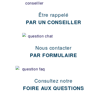
Être rappelé
PAR UN CONSEILLER
Nous contacter
PAR FORMULAIRE
Consultez notre
FOIRE AUX QUESTIONS