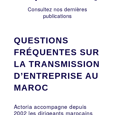
Consultez nos dernières
publications
QUESTIONS
FRÉQUENTES SUR
LA TRANSMISSION
D’ENTREPRISE AU
MAROC
Actoria accompagne depuis
2002 les dirigeants marocains