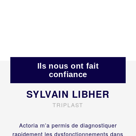
Ils nous ont fait
confiance
SYLVAIN LIBHER
TRIPLAST
Actoria m’a permis de diagnostiquer
rapidement les dysfonctionnements dans