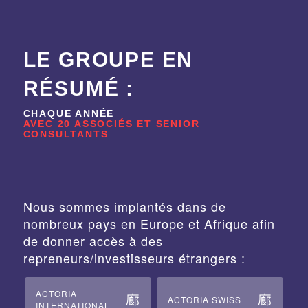
LE GROUPE EN
RÉSUMÉ :
CHAQUE ANNÉE
AVEC 20 ASSOCIÉS ET SENIOR
CONSULTANTS
Nous sommes implantés dans de
nombreux pays en Europe et Afrique afin
de donner accès à des
repreneurs/investisseurs étrangers :
ACTORIA
ACTORIA SWISS
INTERNATIONAL