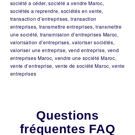
société a céder, société a vendre Maroc,
sociétés a reprendre, sociétés en vente,
transaction d’entreprises, transaction
entreprises, transmettre entreprises, transmettre
une société, transmission d’entreprises Maroc,
valorisation d’entreprises, valoriser sociétés,
valoriser une entreprise, vend entreprise, vend
entreprises Maroc, vendre une société Maroc,
vente d’entreprise, vente de société Maroc, vente
entreprises
Questions
fréquentes FAQ