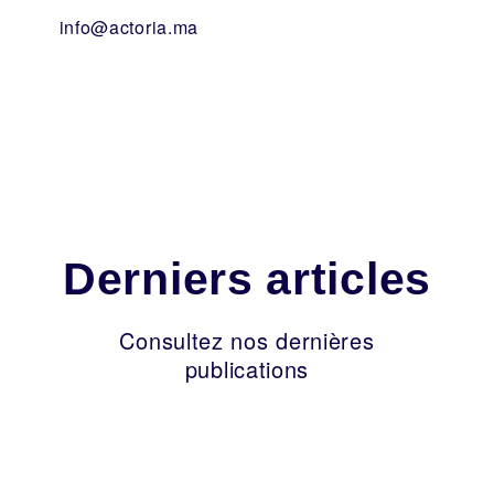
info@actoria.ma
Derniers articles
Consultez nos dernières
publications