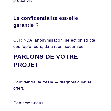
proactive.
La confidentialité est-elle
garantie ?
Oui : NDA, anonymisation, sélection stricte
des repreneurs, data room sécurisée.
PARLONS DE VOTRE
PROJET
Confidentialité totale — diagnostic initial
offert.
Contactez-nous