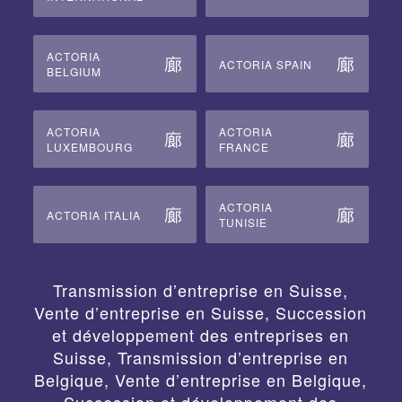
ACTORIA
ACTORIA SPAIN
BELGIUM
ACTORIA
ACTORIA
LUXEMBOURG
FRANCE
ACTORIA
ACTORIA ITALIA
TUNISIE
Transmission d’entreprise en Suisse,
Vente d’entreprise en Suisse, Succession
et développement des entreprises en
Suisse
,
Transmission d’entreprise en
Belgique, Vente d’entreprise en Belgique,