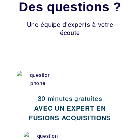
Des questions ?
Une équipe d’experts à votre
écoute
30 minutes gratuites
AVEC UN EXPERT EN
FUSIONS ACQUISITIONS