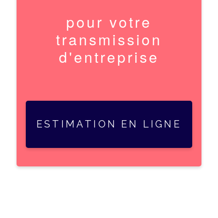
pour votre
transmission
d'entreprise
ESTIMATION EN LIGNE