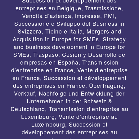
Succession et développement des
entreprises en Belgique
,
Trasmissione,
Vendita d’azienda, impresse, PMI,
Successione e Sviluppo del Business in
Svizzera, Ticino e Italia
,
Mergers and
Acquisition in Europe for SMEs, Strategy
and business development in Europe for
SMEs
,
Traspaso, Cesión y Desarrollo de
empresas en España
,
Transmission
d’entreprise en France, Vente d’entreprise
en France, Succession et développement
des entreprises en France
,
Übertragung,
Verkauf, Nachfolge und Entwicklung der
Unternehmen in der Schweiz &
Deutschland
,
Transmission d’entreprise au
Luxembourg, Vente d’entreprise au
Luxembourg, Succession et
développement des entreprises au