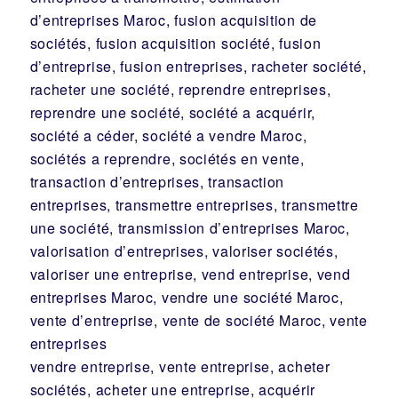
d’entreprises Maroc, fusion acquisition de
sociétés, fusion acquisition société, fusion
d’entreprise, fusion entreprises, racheter société,
racheter une société, reprendre entreprises,
reprendre une société, société a acquérir,
société a céder, société a vendre Maroc,
sociétés a reprendre, sociétés en vente,
transaction d’entreprises, transaction
entreprises, transmettre entreprises, transmettre
une société, transmission d’entreprises Maroc,
valorisation d’entreprises, valoriser sociétés,
valoriser une entreprise, vend entreprise, vend
entreprises Maroc, vendre une société Maroc,
vente d’entreprise, vente de société Maroc, vente
entreprises
vendre entreprise, vente entreprise, acheter
sociétés, acheter une entreprise, acquérir