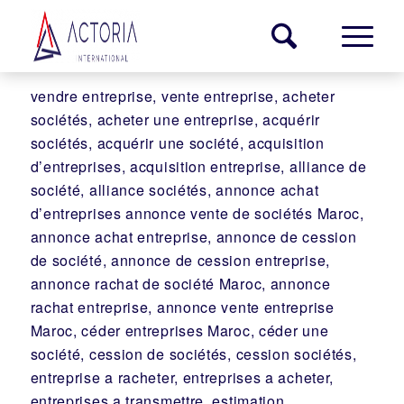
vendre entreprise, vente entreprise, acheter
sociétés, acheter une entreprise, acquérir
sociétés, acquérir une société, acquisition
d’entreprises, acquisition entreprise, alliance de
société, alliance sociétés, annonce achat
d’entreprises annonce vente de sociétés Maroc,
annonce achat entreprise, annonce de cession
de société, annonce de cession entreprise,
annonce rachat de société Maroc, annonce
rachat entreprise, annonce vente entreprise
Maroc, céder entreprises Maroc, céder une
société, cession de sociétés, cession sociétés,
entreprise a racheter, entreprises a acheter,
entreprises a transmettre, estimation