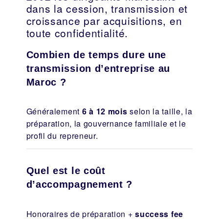
dans la cession, transmission et
croissance par acquisitions, en
toute confidentialité.
Combien de temps dure une
transmission d’entreprise au
Maroc ?
Généralement
6 à 12 mois
selon la taille, la
préparation, la gouvernance familiale et le
profil du repreneur.
Quel est le coût
d’accompagnement ?
Honoraires de préparation +
success fee