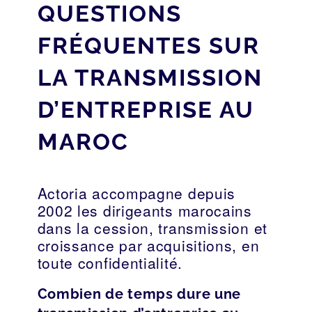
QUESTIONS
FRÉQUENTES SUR
LA TRANSMISSION
D’ENTREPRISE AU
MAROC
Actoria accompagne depuis
2002 les dirigeants marocains
dans la cession, transmission et
croissance par acquisitions, en
toute confidentialité.
Combien de temps dure une