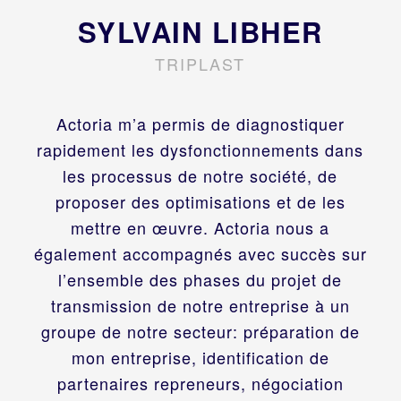
SYLVAIN LIBHER
TRIPLAST
Actoria m’a permis de diagnostiquer
rapidement les dysfonctionnements dans
les processus de notre société, de
proposer des optimisations et de les
mettre en œuvre. Actoria nous a
également accompagnés avec succès sur
l’ensemble des phases du projet de
transmission de notre entreprise à un
groupe de notre secteur: préparation de
mon entreprise, identification de
partenaires repreneurs, négociation