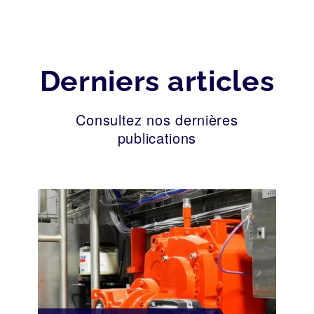
Derniers articles
Consultez nos dernières
publications