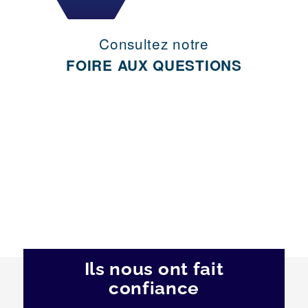
Consultez notre
FOIRE AUX QUESTIONS
Ils nous ont fait
confiance