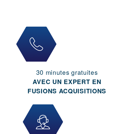
30 minutes gratuites
AVEC UN EXPERT EN
FUSIONS ACQUISITIONS