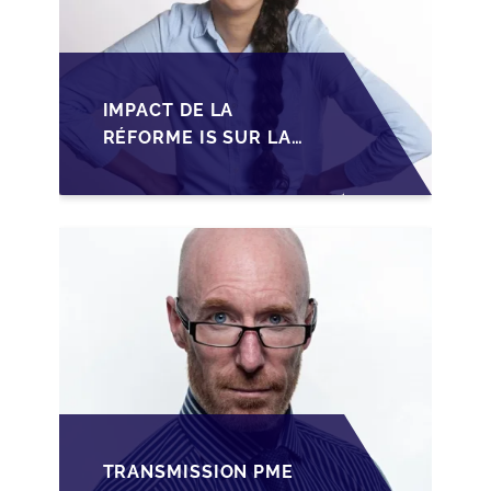
IMPACT DE LA
RÉFORME IS SUR LA
TRANSMISSION DES
PME FAMILIALES AU
MAROC
TRANSMISSION PME