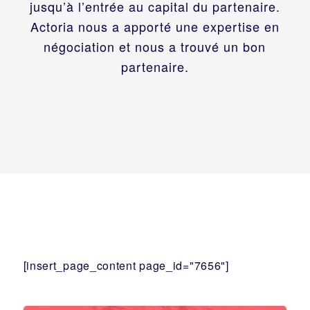
jusqu’à l’entrée au capital du partenaire.
Actoria nous a apporté une expertise en
négociation et nous a trouvé un bon
partenaire.
[insert_page_content page_id="7656"]