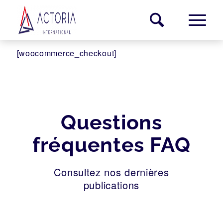
[woocommerce_checkout]
Questions
fréquentes FAQ
Consultez nos dernières
publications