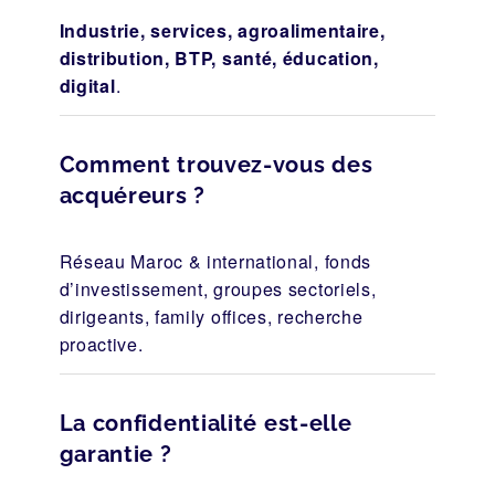
Industrie, services, agroalimentaire,
distribution, BTP, santé, éducation,
digital
.
Comment trouvez-vous des
acquéreurs ?
Réseau Maroc & international, fonds
d’investissement, groupes sectoriels,
dirigeants, family offices, recherche
proactive.
La confidentialité est-elle
garantie ?