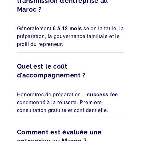
transmission d’entreprise au
Maroc ?
Généralement
6 à 12 mois
selon la taille, la
préparation, la gouvernance familiale et le
profil du repreneur.
Quel est le coût
d’accompagnement ?
Honoraires de préparation +
success fee
conditionné à la réussite. Première
consultation gratuite et confidentielle.
Comment est évaluée une