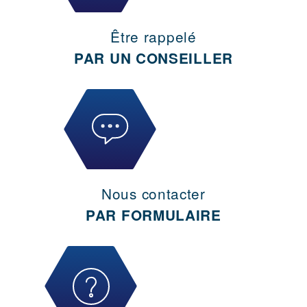
Être rappelé
PAR UN CONSEILLER
Nous contacter
PAR FORMULAIRE