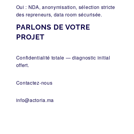
Oui : NDA, anonymisation, sélection stricte
des repreneurs, data room sécurisée.
PARLONS DE VOTRE
PROJET
Confidentialité totale — diagnostic initial
offert.
Contactez-nous
info@actoria.ma