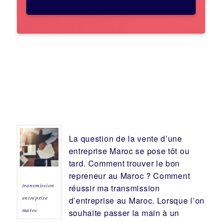
La question de la vente d’une
entreprise
Maroc se pose tôt ou
tard. Comment trouver le bon
repreneur
au Maroc ? Comment
transmission
réussir ma
transmission
entreprise
d’entreprise
au Maroc. Lorsque l’on
maroc
souhaite passer la main à un