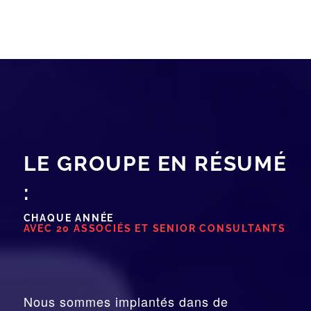
LE GROUPE EN RÉSUMÉ
:
CHAQUE ANNÉE
AVEC 20 ASSOCIÉS ET SENIOR CONSULTANTS
Nous sommes implantés dans de