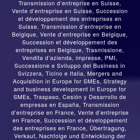
Transmission d’entreprise en Suisse,
Vente d’entreprise en Suisse, Succession
et développement des entreprises en
Suisse
,
Transmission d’entreprise en
Belgique, Vente d’entreprise en Belgique,
Succession et développement des
entreprises en Belgique
,
Trasmissione,
Vendita d’azienda, impresse, PMI,
Successione e Sviluppo del Business in
Svizzera, Ticino e Italia
,
Mergers and
Acquisition in Europe for SMEs, Strategy
and business development in Europe for
SMEs
,
Traspaso, Cesión y Desarrollo de
empresas en España
,
Transmission
d’entreprise en France, Vente d’entreprise
en France, Succession et développement
des entreprises en France
,
Übertragung,
Verkauf, Nachfolge und Entwicklung der