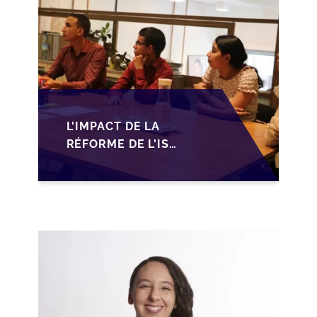
L'IMPACT DE LA
RÉFORME DE L'IS
MAROCAIN SUR LA
TRANSMISSION DES
PME FAMILIALES