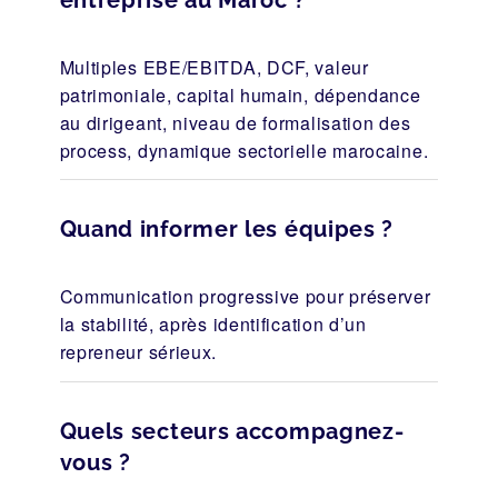
entreprise au Maroc ?
Multiples EBE/EBITDA, DCF, valeur
patrimoniale, capital humain, dépendance
au dirigeant, niveau de formalisation des
process, dynamique sectorielle marocaine.
Quand informer les équipes ?
Communication progressive pour préserver
la stabilité, après identification d’un
repreneur sérieux.
Quels secteurs accompagnez-
vous ?