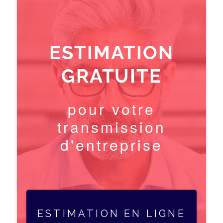
ESTIMATION
GRATUITE
pour votre
transmission
d'entreprise
ESTIMATION EN LIGNE