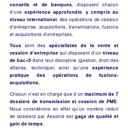
conseils et de banques
, disposent chacun
d’une
expérience approfondie
,
y compris au
niveau international
, des opérations de cession
d’entreprise, acquisitions, transmissions, fusions
et acquisitions d’entreprises.
Tous
sont des
spécialistes de la vente et
cession d’entreprise
qui disposent d’un
niveau
de bac+5
dans leur discipline (gestion, droit des
affaires, technique) ainsi qu’une
expérience
pratique des opérations de fusions-
acquisitions.
Chacun n’est en charge que d’un
maximum de 7
dossiers de transmission et cession de PME
.
Nous considérons en effet qu’un nombre réduit
de dossiers par Associé est
gage de qualité et
gain de temps
.