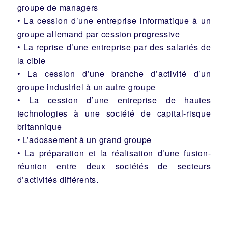
groupe de managers
• La cession d’une entreprise informatique à un
groupe allemand par cession progressive
• La reprise d’une entreprise par des salariés de
la cible
• La cession d’une branche d’activité d’un
groupe industriel à un autre groupe
• La cession d’une entreprise de hautes
technologies à une société de capital-risque
britannique
• L’adossement à un grand groupe
• La préparation et la réalisation d’une fusion-
réunion entre deux sociétés de secteurs
d’activités différents.