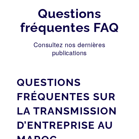
Questions
fréquentes FAQ
Consultez nos dernières
publications
QUESTIONS
FRÉQUENTES SUR
LA TRANSMISSION
D’ENTREPRISE AU