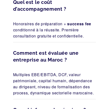
Quel est le coût
d’accompagnement ?
Honoraires de préparation +
success fee
conditionné à la réussite. Première
consultation gratuite et confidentielle.
Comment est évaluée une
entreprise au Maroc ?
Multiples EBE/EBITDA, DCF, valeur
patrimoniale, capital humain, dépendance
au dirigeant, niveau de formalisation des
process, dynamique sectorielle marocaine.