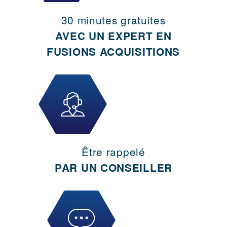
30 minutes gratuites
AVEC UN EXPERT EN
FUSIONS ACQUISITIONS
Être rappelé
PAR UN CONSEILLER