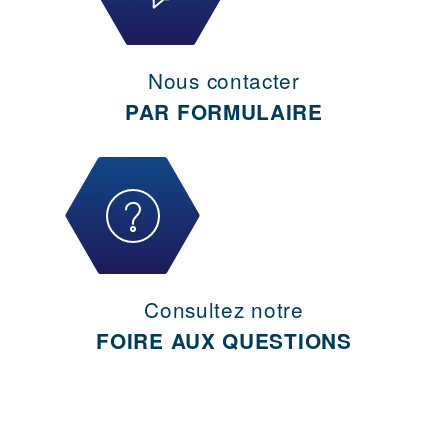
Nous contacter
PAR FORMULAIRE
Consultez notre
FOIRE AUX QUESTIONS