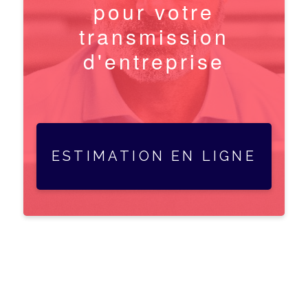
d'entreprise
ESTIMATION EN LIGNE
La question de la vente d’une