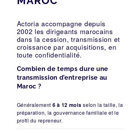
MAROC
Actoria accompagne depuis
2002 les dirigeants marocains
dans la cession, transmission et
croissance par acquisitions, en
toute confidentialité.
Combien de temps dure une
transmission d’entreprise au
Maroc ?
Généralement
6 à 12 mois
selon la taille, la
préparation, la gouvernance familiale et le
profil du repreneur.