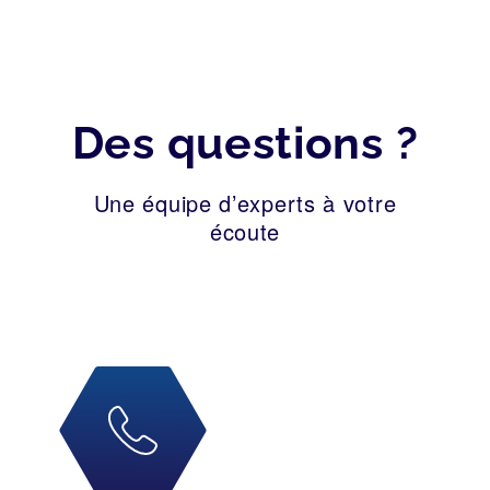
Des questions ?
Une équipe d’experts à votre
écoute