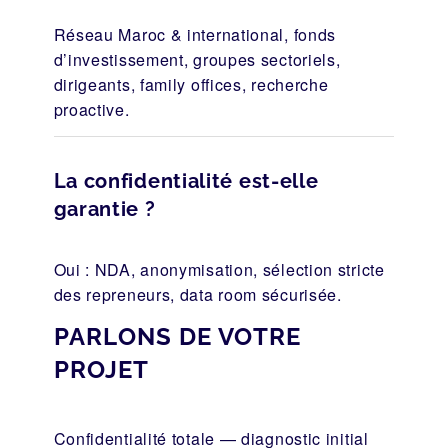
Réseau Maroc & international, fonds
d’investissement, groupes sectoriels,
dirigeants, family offices, recherche
proactive.
La confidentialité est-elle
garantie ?
Oui : NDA, anonymisation, sélection stricte
des repreneurs, data room sécurisée.
PARLONS DE VOTRE
PROJET
Confidentialité totale — diagnostic initial