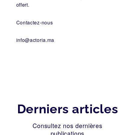
offert.
Contactez-nous
info@actoria.ma
Derniers articles
Consultez nos dernières
publications