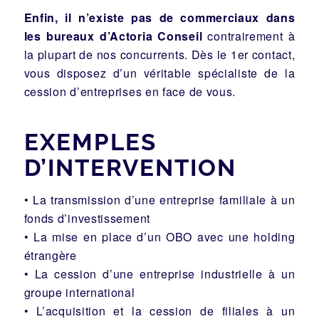
Enfin, il n’existe pas de commerciaux dans
les bureaux d’Actoria
Conseil
contrairement à
la plupart de nos concurrents. Dès le 1er contact,
vous disposez d’un véritable spécialiste de la
cession d’entreprises en face de vous.
EXEMPLES
D’INTERVENTION
• La transmission d’une entreprise familiale à un
fonds d’investissement
• La mise en place d’un OBO avec une holding
étrangère
• La cession d’une entreprise industrielle à un
groupe international
• L’acquisition et la cession de filiales à un