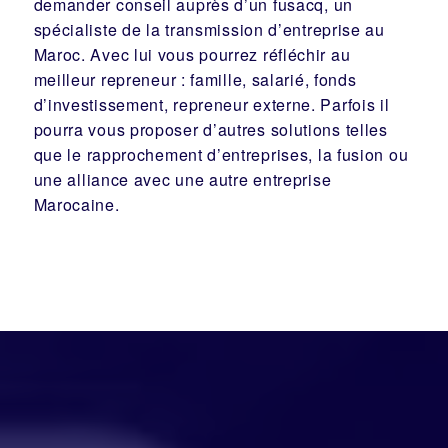
d’investissement
, repreneur externe. Parfois il
pourra vous proposer d’autres solutions telles
que le
rapprochement d’entreprises
, la
fusion
ou
une
alliance
avec une autre entreprise
Marocaine.
LE GROUPE EN RÉSUMÉ
: