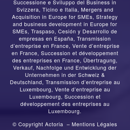
SMEs
,
Traspaso, Cesión y Desarrollo de
empresas en España
,
Transmission
d’entreprise en France, Vente d’entreprise
en France, Succession et développement
des entreprises en France
,
Übertragung,
Verkauf, Nachfolge und Entwicklung der
Unternehmen in der Schweiz &
Deutschland
,
Transmission d’entreprise au
Luxembourg, Vente d’entreprise au
Luxembourg, Succession et
développement des entreprises au
Luxembourg.
© Copyright Actoria –
Mentions Légales