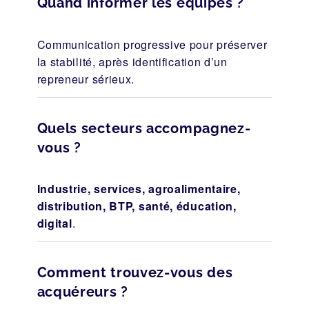
Quand informer les équipes ?
Communication progressive pour préserver
la stabilité, après identification d’un
repreneur sérieux.
Quels secteurs accompagnez-
vous ?
Industrie, services, agroalimentaire,
distribution, BTP, santé, éducation,
digital
.
Comment trouvez-vous des
acquéreurs ?