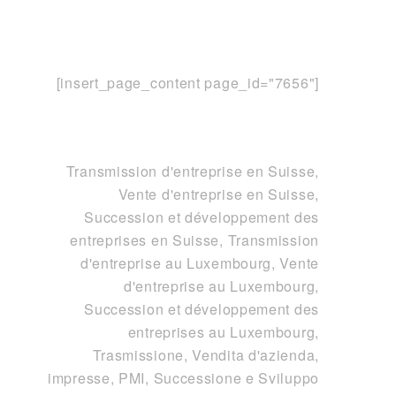
[insert_page_content page_id="7656"]
Transmission d'entreprise en Suisse,
Vente d'entreprise en Suisse,
Succession et développement des
entreprises en Suisse
,
Transmission
d'entreprise au Luxembourg, Vente
d'entreprise au Luxembourg,
Succession et développement des
entreprises au Luxembourg
,
Trasmissione, Vendita d'azienda,
impresse, PMI, Successione e Sviluppo