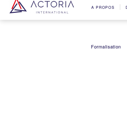
A PROPOS
Formalisation