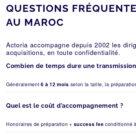
QUESTIONS FRÉQUENTES
AU MAROC
Actoria accompagne depuis 2002 les dirig
acquisitions, en toute confidentialité.
Combien de temps dure une transmission 
Généralement
6 à 12 mois
selon la taille, la préparatio
Quel est le coût d’accompagnement ?
Honoraires de préparation +
success fee
conditionné à 