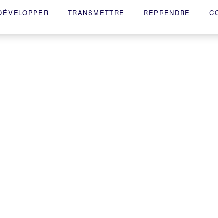
DÉVELOPPER
TRANSMETTRE
REPRENDRE
C