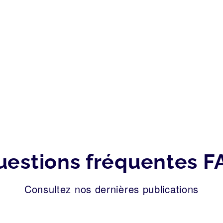
uestions fréquentes F
Consultez nos dernières publications