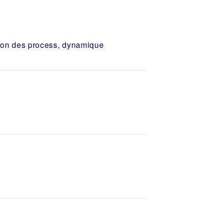
tion des process, dynamique