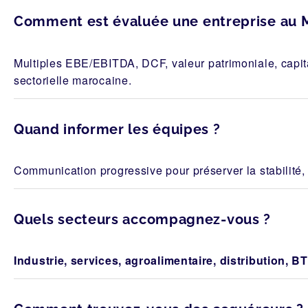
Comment est évaluée une entreprise au 
Multiples EBE/EBITDA, DCF, valeur patrimoniale, capit
sectorielle marocaine.
Quand informer les équipes ?
Communication progressive pour préserver la stabilité, 
Quels secteurs accompagnez-vous ?
Industrie, services, agroalimentaire, distribution, BT