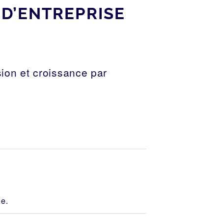
D’ENTREPRISE
ion et croissance par
le.