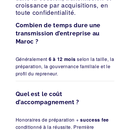
croissance par acquisitions, en
toute confidentialité.
Combien de temps dure une
transmission d’entreprise au
Maroc ?
Généralement
6 à 12 mois
selon la taille, la
préparation, la gouvernance familiale et le
profil du repreneur.
Quel est le coût
d’accompagnement ?
Honoraires de préparation +
success fee
conditionné à la réussite. Première