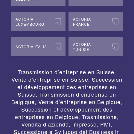
ACTORIA
ACTORIA
LUXEMBOURG
FRANCE
ACTORIA
ACTORIA ITALIA
TUNISIE
Transmission d’entreprise en Suisse,
Vente d’entreprise en Suisse, Succession
et développement des entreprises en
Suisse
,
Transmission d’entreprise en
Belgique, Vente d’entreprise en Belgique,
Succession et développement des
entreprises en Belgique
,
Trasmissione,
Vendita d’azienda, impresse, PMI,
Successione e Sviluppo del Business in