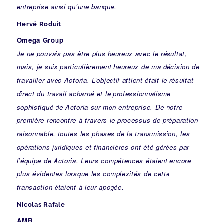
entreprise ainsi qu’une banque.
Hervé Roduit
Omega Group
Je ne pouvais pas être plus heureux avec le résultat,
mais, je suis particulièrement heureux de ma décision de
travailler avec Actoria. L’objectif attient était le résultat
direct du travail acharné et le professionnalisme
sophistiqué de Actoria sur mon entreprise. De notre
première rencontre à travers le processus de préparation
raisonnable, toutes les phases de la transmission, les
opérations juridiques et financières ont été gérées par
l’équipe de Actoria. Leurs compétences étaient encore
plus évidentes lorsque les complexités de cette
transaction étaient à leur apogée.
Nicolas Rafale
AMR