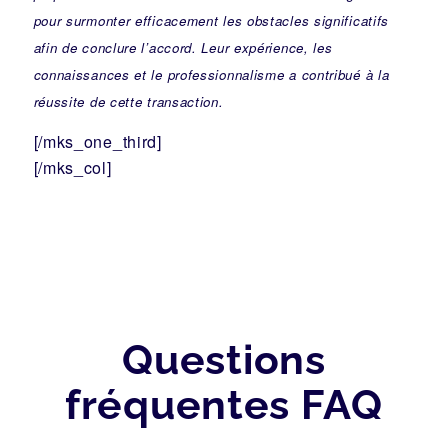
pour surmonter efficacement les obstacles significatifs
afin de conclure l’accord. Leur expérience, les
connaissances et le professionnalisme a contribué à la
réussite de cette transaction.
[/mks_one_third]
[/mks_col]
Questions
fréquentes FAQ