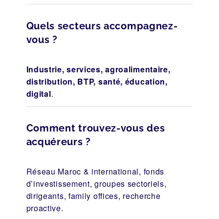
Quels secteurs accompagnez-
vous ?
Industrie, services, agroalimentaire,
distribution, BTP, santé, éducation,
digital
.
Comment trouvez-vous des
acquéreurs ?
Réseau Maroc & international, fonds
d’investissement, groupes sectoriels,
dirigeants, family offices, recherche
proactive.