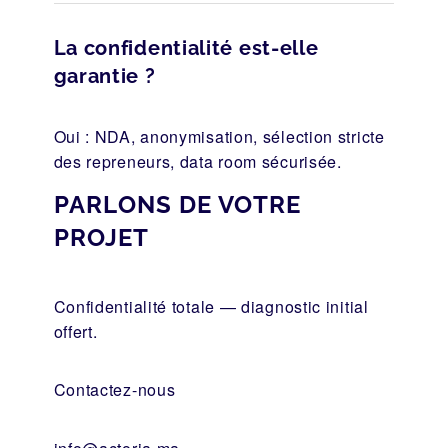
La confidentialité est-elle
garantie ?
Oui : NDA, anonymisation, sélection stricte
des repreneurs, data room sécurisée.
PARLONS DE VOTRE
PROJET
Confidentialité totale — diagnostic initial
offert.
Contactez-nous