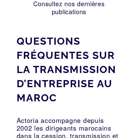
Consultez nos dernières
publications
QUESTIONS
FRÉQUENTES SUR
LA TRANSMISSION
D’ENTREPRISE AU
MAROC
Actoria accompagne depuis
2002 les dirigeants marocains
dans la cession, transmission et