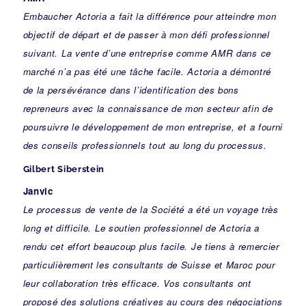
Embaucher Actoria a fait la différence pour atteindre mon
objectif de départ et de passer à mon défi professionnel
suivant. La vente d’une entreprise comme AMR dans ce
marché n’a pas été une tâche facile. Actoria a démontré
de la persévérance dans l’identification des bons
repreneurs avec la connaissance de mon secteur afin de
poursuivre le développement de mon entreprise, et a fourni
des conseils professionnels tout au long du processus.
Gilbert Siberstein
Janvic
Le processus de vente de la Société a été un voyage très
long et difficile. Le soutien professionnel de Actoria a
rendu cet effort beaucoup plus facile. Je tiens à remercier
particulièrement les consultants de Suisse et Maroc pour
leur collaboration très efficace. Vos consultants ont
proposé des solutions créatives au cours des négociations