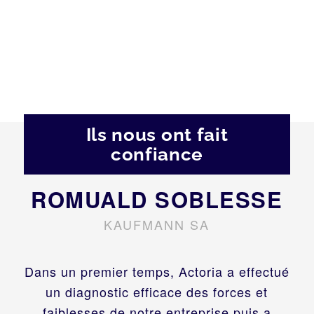
Ils nous ont fait
confiance
ROMUALD SOBLESSE
KAUFMANN SA
Dans un premier temps, Actoria a effectué
un diagnostic efficace des forces et
faiblesses de notre entreprise puis a