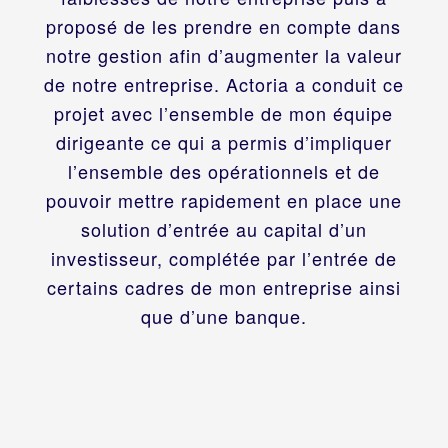
proposé de les prendre en compte dans
notre gestion afin d’augmenter la valeur
de notre entreprise. Actoria a conduit ce
projet avec l’ensemble de mon équipe
dirigeante ce qui a permis d’impliquer
l’ensemble des opérationnels et de
pouvoir mettre rapidement en place une
solution d’entrée au capital d’un
investisseur, complétée par l’entrée de
certains cadres de mon entreprise ainsi
que d’une banque.