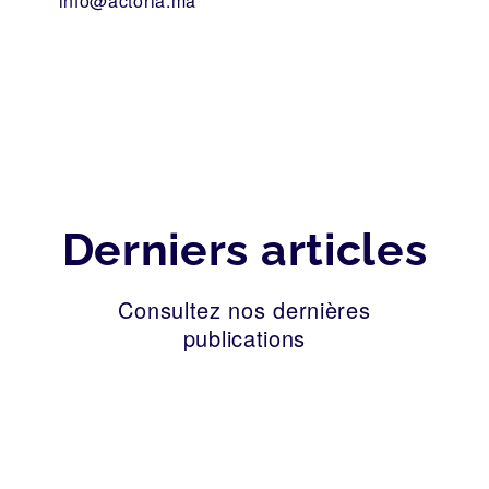
info@actoria.ma
Derniers articles
Consultez nos dernières
publications