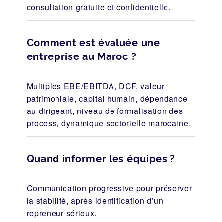
consultation gratuite et confidentielle.
Comment est évaluée une
entreprise au Maroc ?
Multiples EBE/EBITDA, DCF, valeur
patrimoniale, capital humain, dépendance
au dirigeant, niveau de formalisation des
process, dynamique sectorielle marocaine.
Quand informer les équipes ?
Communication progressive pour préserver
la stabilité, après identification d’un
repreneur sérieux.