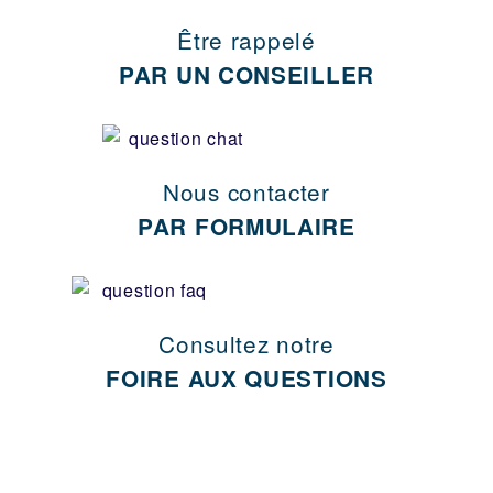
Être rappelé
PAR UN CONSEILLER
Nous contacter
PAR FORMULAIRE
Consultez notre
FOIRE AUX QUESTIONS