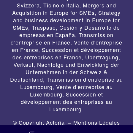
Svizzera, Ticino e Italia
,
Mergers and
Acquisition in Europe for SMEs, Strategy
and business development in Europe for
SMEs
,
Traspaso, Cesión y Desarrollo de
empresas en España
,
Transmission
d’entreprise en France, Vente d’entreprise
en France, Succession et développement
des entreprises en France
,
Übertragung,
Verkauf, Nachfolge und Entwicklung der
Unternehmen in der Schweiz &
Deutschland
,
Transmission d’entreprise au
Luxembourg, Vente d’entreprise au
Luxembourg, Succession et
développement des entreprises au
Luxembourg.
© Copyright Actoria –
Mentions Légales