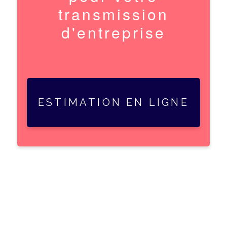
transmission
d'entreprise
ESTIMATION EN LIGNE