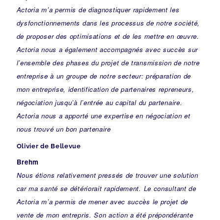
Actoria m’a permis de diagnostiquer rapidement les
dysfonctionnements dans les processus de notre société,
de proposer des optimisations et de les mettre en œuvre.
Actoria nous a également accompagnés avec succès sur
l’ensemble des phases du projet de transmission de notre
entreprise à un groupe de notre secteur: préparation de
mon entreprise, identification de partenaires repreneurs,
négociation jusqu’à l’entrée au capital du partenaire.
Actoria nous a apporté une expertise en négociation et
nous trouvé un bon partenaire
Olivier de Bellevue
Brehm
Nous étions relativement pressés de trouver une solution
car ma santé se détériorait rapidement. Le consultant de
Actoria m’a permis de mener avec succès le projet de
vente de mon entrepris. Son action a été prépondérante