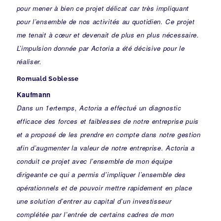
pour mener à bien ce projet délicat car très impliquant
pour l’ensemble de nos activités au quotidien. Ce projet
me tenait à cœur et devenait de plus en plus nécessaire.
L’impulsion donnée par Actoria a été décisive pour le
réaliser.
Romuald Soblesse
Kaufmann
Dans un 1
er
temps, Actoria a effectué un diagnostic
efficace des forces et faiblesses de notre entreprise puis
et a proposé de les prendre en compte dans notre gestion
afin d’augmenter la valeur de notre entreprise. Actoria a
conduit ce projet avec l’ensemble de mon équipe
dirigeante ce qui a permis d’impliquer l’ensemble des
opérationnels et de pouvoir mettre rapidement en place
une solution d’entrer au capital d’un investisseur
complétée par l’entrée de certains cadres de mon