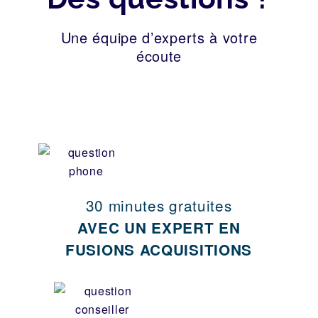
Une équipe d’experts à votre
écoute
30 minutes gratuites
AVEC UN EXPERT EN
FUSIONS ACQUISITIONS