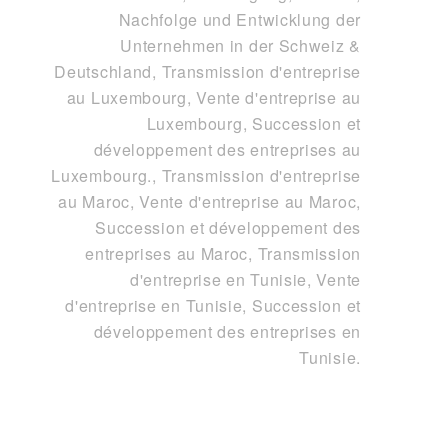
Nachfolge und Entwicklung der
Unternehmen in der Schweiz &
Deutschland
,
Transmission d'entreprise
au Luxembourg, Vente d'entreprise au
Luxembourg, Succession et
développement des entreprises au
Luxembourg.
,
Transmission d'entreprise
au Maroc, Vente d'entreprise au Maroc,
Succession et développement des
entreprises au Maroc
,
Transmission
d'entreprise en Tunisie, Vente
d'entreprise en Tunisie, Succession et
développement des entreprises en
Tunisie
.