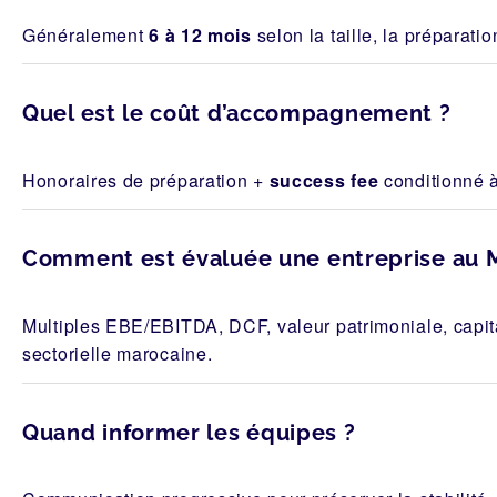
Généralement
6 à 12 mois
selon la taille, la préparatio
Quel est le coût d’accompagnement ?
Honoraires de préparation +
success fee
conditionné à 
Comment est évaluée une entreprise au 
Multiples EBE/EBITDA, DCF, valeur patrimoniale, capit
sectorielle marocaine.
Quand informer les équipes ?