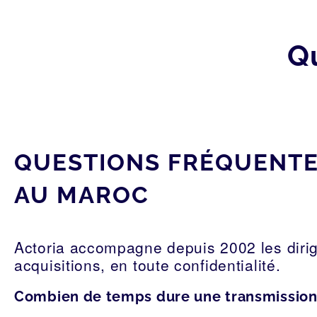
Q
QUESTIONS FRÉQUENTES
AU MAROC
Actoria accompagne depuis 2002 les dirig
acquisitions, en toute confidentialité.
Combien de temps dure une transmission 