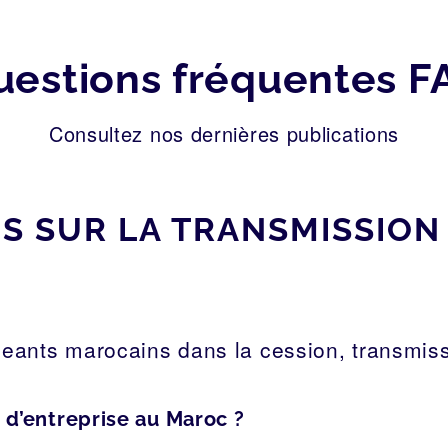
uestions fréquentes F
Consultez nos dernières publications
 SUR LA TRANSMISSION 
eants marocains dans la cession, transmiss
d’entreprise au Maroc ?