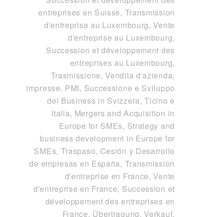
entreprises en Suisse
,
Transmission
d'entreprise au Luxembourg, Vente
d'entreprise au Luxembourg,
Succession et développement des
entreprises au Luxembourg
,
Trasmissione, Vendita d'azienda,
impresse, PMI, Successione e Sviluppo
del Business in Svizzera, Ticino e
Italia
,
Mergers and Acquisition in
Europe for SMEs, Strategy and
business development in Europe for
SMEs
,
Traspaso, Cesión y Desarrollo
de empresas en España
,
Transmission
d'entreprise en France, Vente
d'entreprise en France, Succession et
développement des entreprises en
France
,
Übertragung, Verkauf,