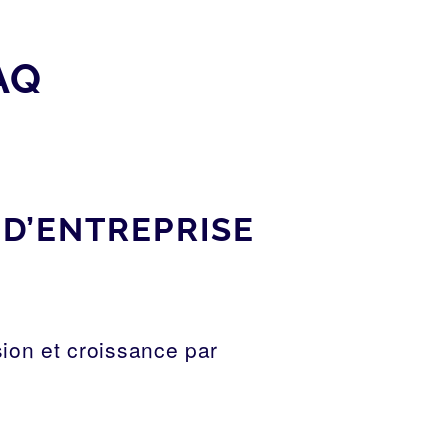
AQ
D’ENTREPRISE
ion et croissance par