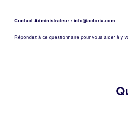
Contact Administrateur :
info@actoria.com
Répondez à ce questionnaire pour vous aider à y voi
Q