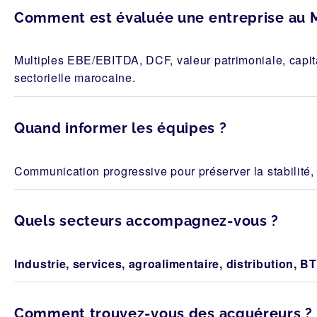
Comment est évaluée une entreprise au 
Multiples EBE/EBITDA, DCF, valeur patrimoniale, capit
sectorielle marocaine.
Quand informer les équipes ?
Communication progressive pour préserver la stabilité, 
Quels secteurs accompagnez-vous ?
Industrie, services, agroalimentaire, distribution, BT
Comment trouvez-vous des acquéreurs ?