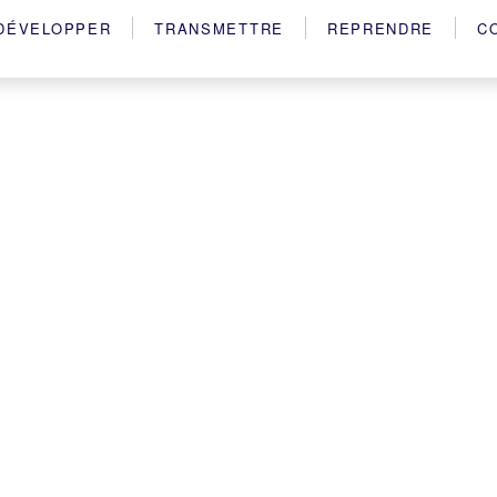
DÉVELOPPER
TRANSMETTRE
REPRENDRE
C