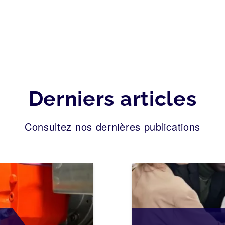
Derniers articles
Consultez nos dernières publications