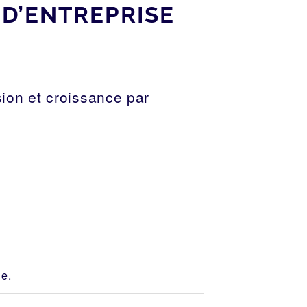
D’ENTREPRISE
ion et croissance par
le.