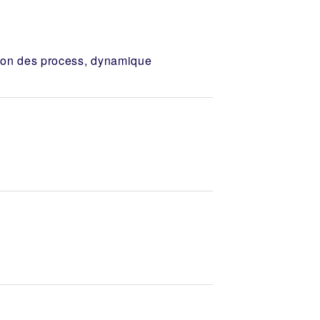
tion des process, dynamique