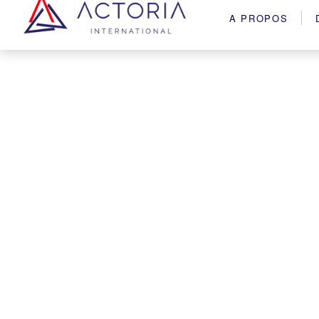
A PROPOS