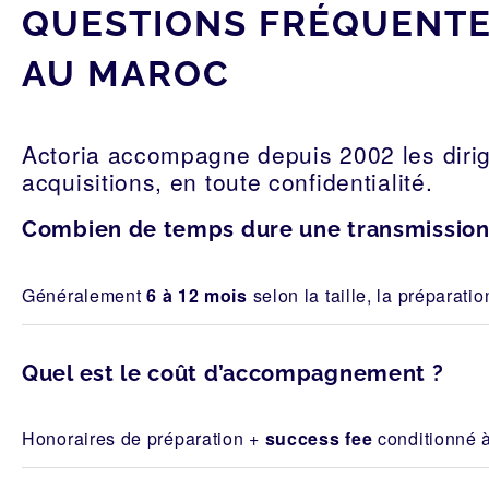
QUESTIONS FRÉQUENTES
AU MAROC
Actoria accompagne depuis 2002 les dirig
acquisitions, en toute confidentialité.
Combien de temps dure une transmission 
Généralement
6 à 12 mois
selon la taille, la préparatio
Quel est le coût d’accompagnement ?
Honoraires de préparation +
success fee
conditionné à 