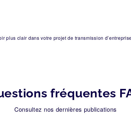
r plus clair dans votre projet de transmission d’entrepris
uestions fréquentes F
Consultez nos dernières publications