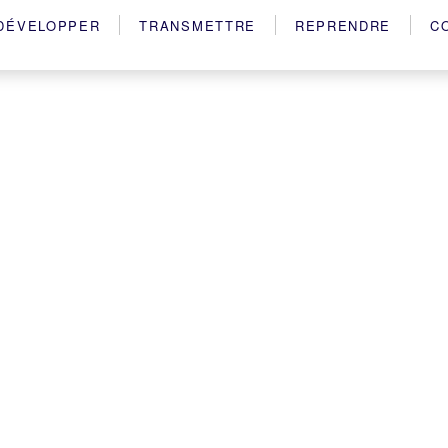
DÉVELOPPER
TRANSMETTRE
REPRENDRE
C