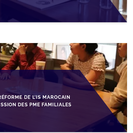
ESSION DES PME
 RÉFORME DE L'IS MAROCAIN
SSION DES PME FAMILIALES