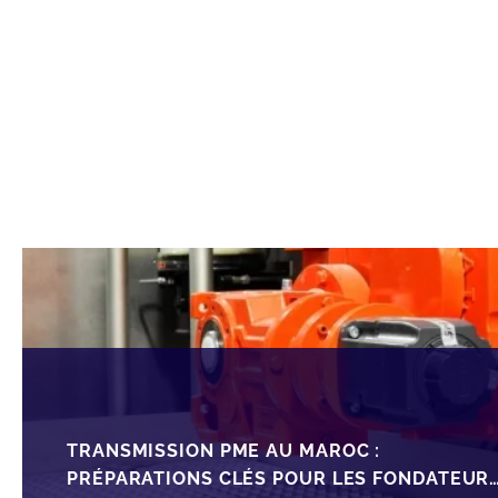
TRANSMISSION PME AU MAROC :
PRÉPARATIONS CLÉS POUR LES FONDATEUR