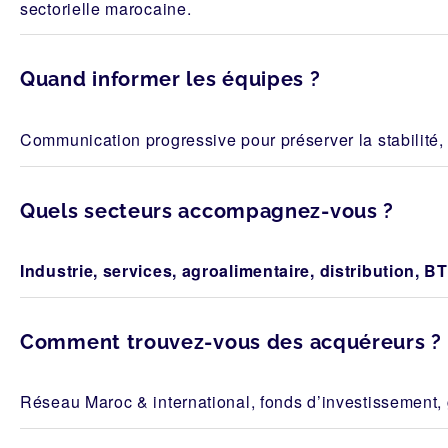
sectorielle marocaine.
Quand informer les équipes ?
Communication progressive pour préserver la stabilité, 
Quels secteurs accompagnez-vous ?
Industrie, services, agroalimentaire, distribution, BT
Comment trouvez-vous des acquéreurs ?
Réseau Maroc & international, fonds d’investissement, g