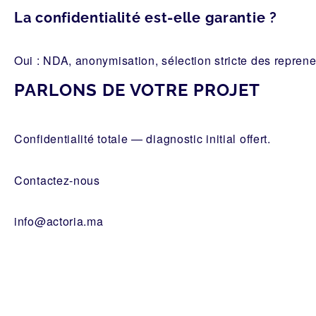
La confidentialité est-elle garantie ?
Oui : NDA, anonymisation, sélection stricte des repren
PARLONS DE VOTRE PROJET
Confidentialité totale — diagnostic initial offert.
Contactez-nous
info@actoria.ma