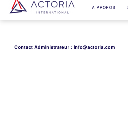
A PROPOS
Contact Administrateur :
info@actoria.com