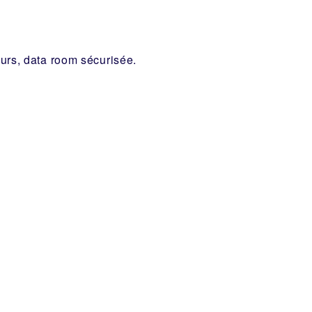
eurs, data room sécurisée.