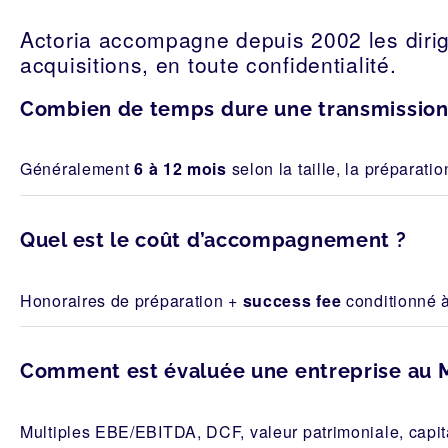
Actoria accompagne depuis 2002 les dirig
acquisitions, en toute confidentialité.
Combien de temps dure une transmission 
Généralement
6 à 12 mois
selon la taille, la préparatio
Quel est le coût d’accompagnement ?
Honoraires de préparation +
success fee
conditionné à 
Comment est évaluée une entreprise au 
Multiples EBE/EBITDA, DCF, valeur patrimoniale, capit