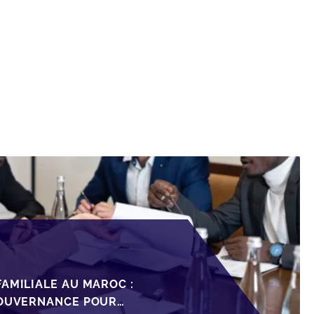
AMILIALE AU MAROC :
GOUVERNANCE POUR