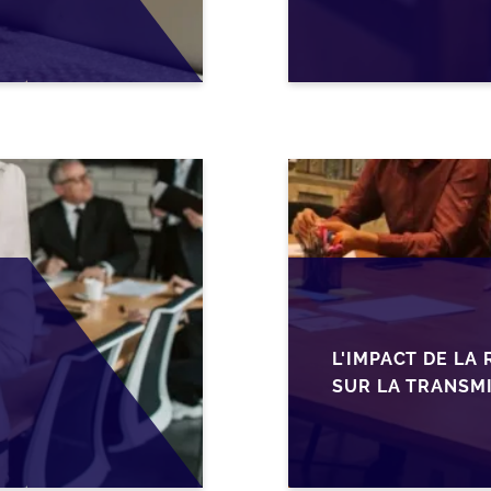
SÉCURISER LA C
L'IMPACT DE LA
SUR LA TRANSMI