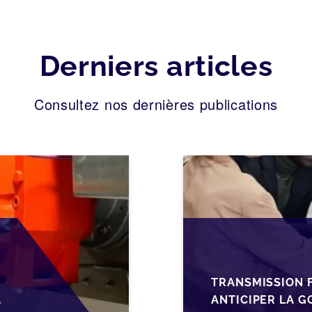
Derniers articles
Consultez nos dernières publications
TRANSMISSION F
S
ANTICIPER LA 