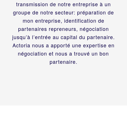
transmission de notre entreprise à un
groupe de notre secteur: préparation de
mon entreprise, identification de
partenaires repreneurs, négociation
jusqu’à l’entrée au capital du partenaire.
Actoria nous a apporté une expertise en
négociation et nous a trouvé un bon
partenaire.