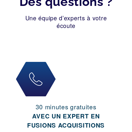
Des questions ?
Une équipe d’experts à votre
écoute
30 minutes gratuites
AVEC UN EXPERT EN
FUSIONS ACQUISITIONS