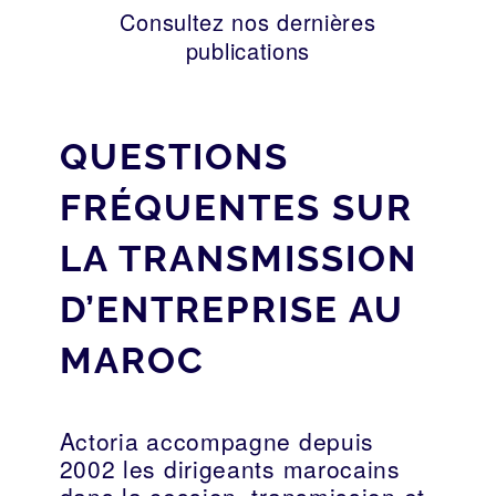
Consultez nos dernières
publications
QUESTIONS
FRÉQUENTES SUR
LA TRANSMISSION
D’ENTREPRISE AU
MAROC
Actoria accompagne depuis
2002 les dirigeants marocains