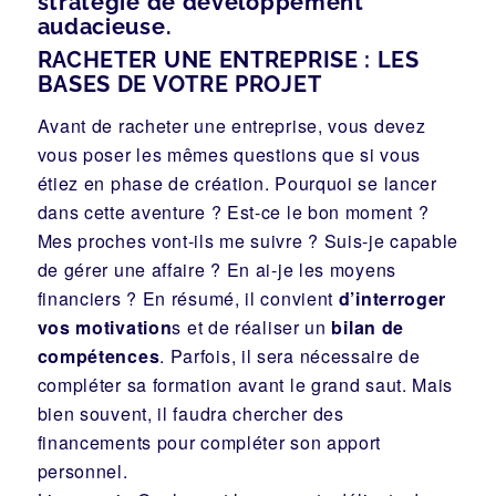
stratégie de développement
audacieuse.
RACHETER UNE ENTREPRISE : LES
BASES DE VOTRE PROJET
Avant de racheter une entreprise, vous devez
vous poser les mêmes questions que si vous
étiez en phase de création. Pourquoi se lancer
dans cette aventure ? Est-ce le bon moment ?
Mes proches vont-ils me suivre ? Suis-je capable
de gérer une affaire ? En ai-je les moyens
financiers ? En résumé, il convient
d’interroger
vos motivation
s et de réaliser un
bilan de
compétences
. Parfois, il sera nécessaire de
compléter sa formation avant le grand saut. Mais
bien souvent, il faudra chercher des
financements pour compléter son apport
personnel.