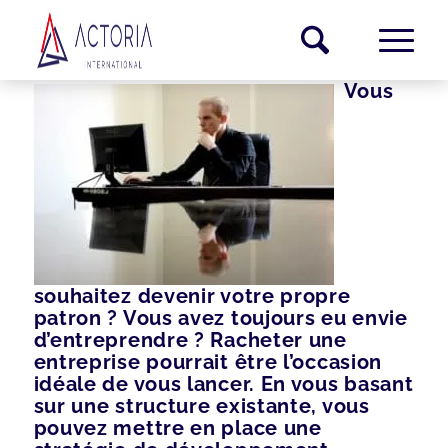
Vous
souhaitez devenir votre propre
patron ? Vous avez toujours eu envie
d’entreprendre ? Racheter une
entreprise pourrait être l’occasion
idéale de vous lancer. En vous basant
sur une structure existante, vous
pouvez mettre en place une