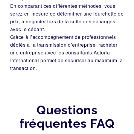
En comparant ces différentes méthodes, vous
serez en mesure de déterminer une fourchette de
prix, à négocier lors de la suite des échanges
avec le cédant.
Grâce à l’accompagnement de professionnels
dédiés à la transmission d’entreprise, racheter
une entreprise avec les consultants
Actoria
International
permet de sécuriser au maximum la
transaction.
Questions
fréquentes FAQ