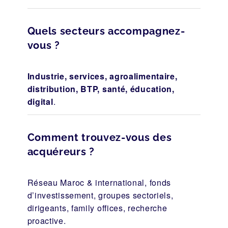
Quels secteurs accompagnez-
vous ?
Industrie, services, agroalimentaire,
distribution, BTP, santé, éducation,
digital
.
Comment trouvez-vous des
acquéreurs ?
Réseau Maroc & international, fonds
d’investissement, groupes sectoriels,
dirigeants, family offices, recherche
proactive.