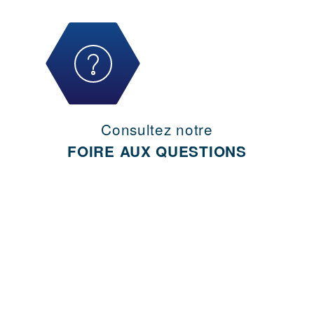
Consultez notre
FOIRE AUX QUESTIONS