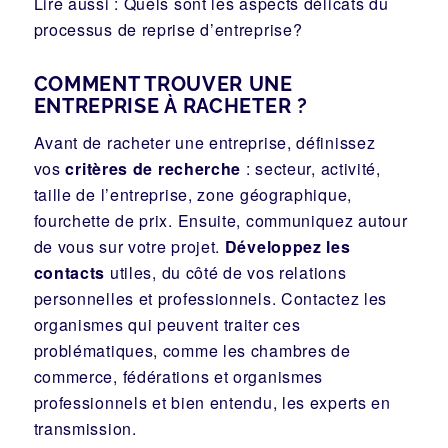
Lire aussi : Quels sont les aspects délicats du
processus de reprise d’entreprise?
COMMENT TROUVER UNE
ENTREPRISE À RACHETER ?
Avant de racheter une entreprise, définissez
vos
critères de recherche
: secteur, activité,
taille de l’entreprise, zone géographique,
fourchette de prix. Ensuite, communiquez autour
de vous sur votre projet.
Développez les
contacts
utiles, du côté de vos relations
personnelles et professionnels. Contactez les
organismes qui peuvent traiter ces
problématiques, comme les chambres de
commerce, fédérations et organismes
professionnels et bien entendu, les experts en
transmission.