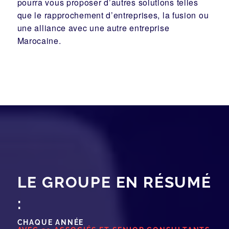
pourra vous proposer d’autres solutions telles
que le
rapprochement d’entreprises
, la
fusion
ou
une
alliance
avec une autre entreprise
Marocaine.
LE GROUPE EN RÉSUMÉ
:
CHAQUE ANNÉE