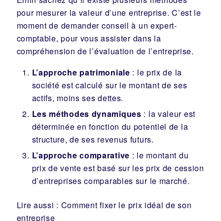
pour mesurer la valeur d’une entreprise. C’est le
moment de demander conseil à un expert-
comptable, pour vous assister dans la
compréhension de l’évaluation de l’entreprise.
L’approche patrimoniale
: le prix de la
société est calculé sur le montant de ses
actifs, moins ses dettes.
Les méthodes dynamiques
: la valeur est
déterminée en fonction du potentiel de la
structure, de ses revenus futurs.
L’approche comparative
: le montant du
prix de vente est basé sur les prix de cession
d’entreprises comparables sur le marché.
Lire aussi : Comment fixer le prix idéal de son
entreprise