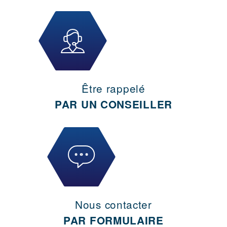
Être rappelé
PAR UN CONSEILLER
Nous contacter
PAR FORMULAIRE