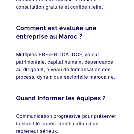
consultation gratuite et confidentielle.
Comment est évaluée une
entreprise au Maroc ?
Multiples EBE/EBITDA, DCF, valeur
patrimoniale, capital humain, dépendance
au dirigeant, niveau de formalisation des
process, dynamique sectorielle marocaine.
Quand informer les équipes ?
Communication progressive pour préserver
la stabilité, après identification d’un
repreneur sérieux.