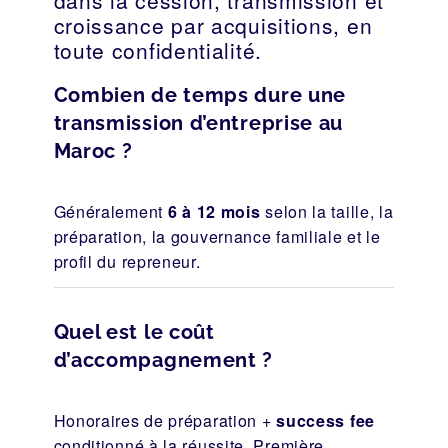
dans la cession, transmission et
croissance par acquisitions, en
toute confidentialité.
Combien de temps dure une
transmission d’entreprise au
Maroc ?
Généralement
6 à 12 mois
selon la taille, la
préparation, la gouvernance familiale et le
profil du repreneur.
Quel est le coût
d’accompagnement ?
Honoraires de préparation +
success fee
conditionné à la réussite. Première