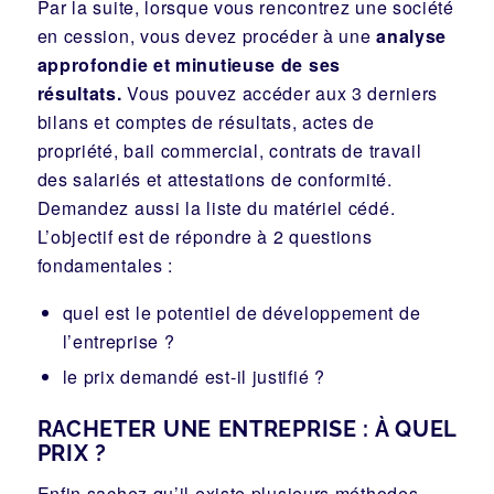
Par la suite, lorsque vous rencontrez une société
en cession, vous devez procéder à une
analyse
approfondie et minutieuse de ses
résultats.
Vous pouvez accéder aux 3 derniers
bilans et comptes de résultats, actes de
propriété, bail commercial, contrats de travail
des salariés et attestations de conformité.
Demandez aussi la liste du matériel cédé.
L’objectif est de répondre à 2 questions
fondamentales :
quel est le potentiel de développement de
l’entreprise ?
le prix demandé est-il justifié ?
RACHETER UNE ENTREPRISE : À QUEL
PRIX ?
Enfin sachez qu’il existe plusieurs méthodes