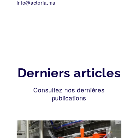
info@actoria.ma
Derniers articles
Consultez nos dernières
publications