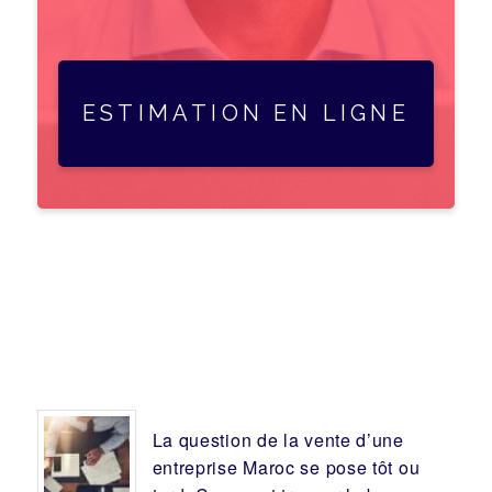
ESTIMATION EN LIGNE
La question de la vente d’une
entreprise
Maroc se pose tôt ou