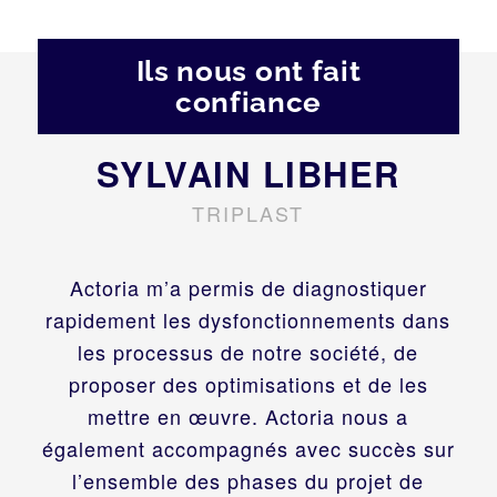
Ils nous ont fait
confiance
SYLVAIN LIBHER
TRIPLAST
Actoria m’a permis de diagnostiquer
rapidement les dysfonctionnements dans
les processus de notre société, de
proposer des optimisations et de les
mettre en œuvre. Actoria nous a
également accompagnés avec succès sur
l’ensemble des phases du projet de