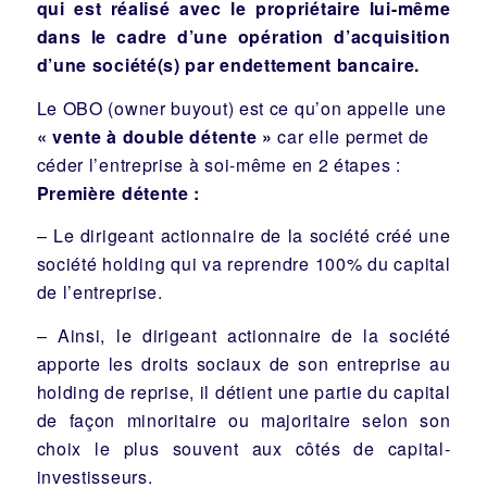
qui est réalisé avec le propriétaire lui-même
dans le cadre d’une opération d’acquisition
d’une société(s) par endettement bancaire.
Le OBO (owner buyout) est ce qu’on appelle une
« vente à double détente »
car elle permet de
céder l’entreprise à soi-même en 2 étapes :
Première détente :
– Le dirigeant actionnaire de la société créé une
société holding qui va reprendre 100% du capital
de l’entreprise.
– Ainsi, le dirigeant actionnaire de la société
apporte les droits sociaux de son entreprise au
holding de reprise, il détient une partie du capital
de façon minoritaire ou majoritaire selon son
choix le plus souvent aux côtés de capital-
investisseurs.