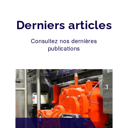
Derniers articles
Consultez nos dernières
publications