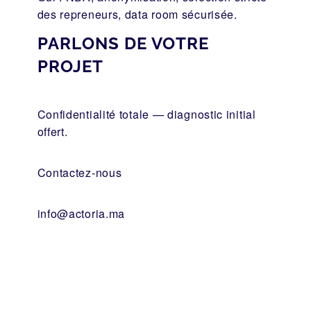
des repreneurs, data room sécurisée.
PARLONS DE VOTRE
PROJET
Confidentialité totale — diagnostic initial
offert.
Contactez-nous
info@actoria.ma