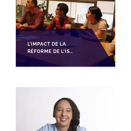
L'IMPACT DE LA
RÉFORME DE L'IS
MAROCAIN SUR LA
TRANSMISSION DES
PME FAMILIALES