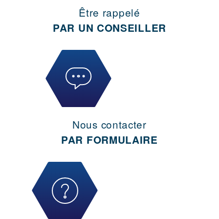
Être rappelé
PAR UN CONSEILLER
Nous contacter
PAR FORMULAIRE