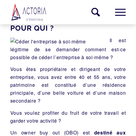
POUR QUI ?
Il est
légitime de se demander comment est-ce
possible de céder l’entreprise à soi-même ?
Vous êtes propriétaire et dirigeant de votre
entreprise, vous avez entre 40 et 55 ans, votre
patrimoine est constitué d’une résidence
principale, d’une belle voiture et d’une maison
secondaire ?
Vous voulez profiter du fruit de votre travail et
garder votre activité ?
Un owner buy out (OBO) est
destiné aux