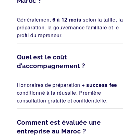
Maroc ?
Généralement
6 à 12 mois
selon la taille, la
préparation, la gouvernance familiale et le
profil du repreneur.
Quel est le coût
d’accompagnement ?
Honoraires de préparation +
success fee
conditionné à la réussite. Première
consultation gratuite et confidentielle.
Comment est évaluée une
entreprise au Maroc ?