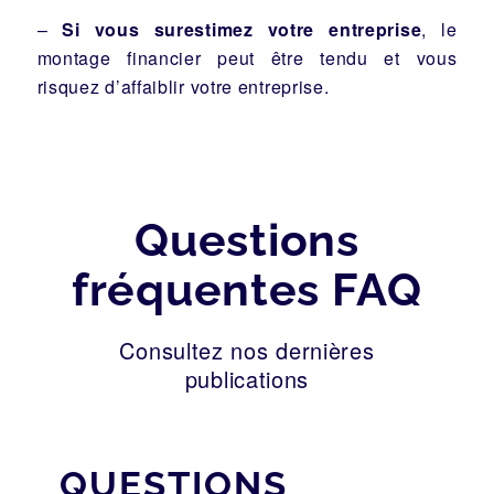
–
Si vous surestimez votre entreprise
, le
montage financier peut être tendu et vous
risquez d’affaiblir votre entreprise.
Questions
fréquentes FAQ
Consultez nos dernières
publications
QUESTIONS