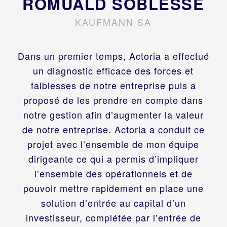
ROMUALD SOBLESSE
KAUFMANN SA
Dans un premier temps, Actoria a effectué
un diagnostic efficace des forces et
faiblesses de notre entreprise puis a
proposé de les prendre en compte dans
notre gestion afin d’augmenter la valeur
de notre entreprise. Actoria a conduit ce
projet avec l’ensemble de mon équipe
dirigeante ce qui a permis d’impliquer
l’ensemble des opérationnels et de
pouvoir mettre rapidement en place une
solution d’entrée au capital d’un
investisseur, complétée par l’entrée de