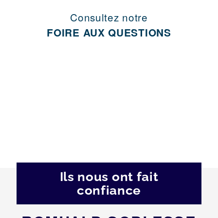
Consultez notre
FOIRE AUX QUESTIONS
Ils nous ont fait
confiance