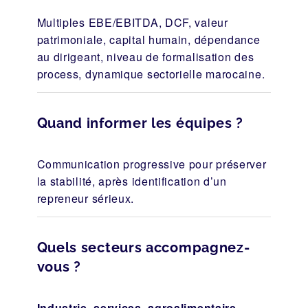
Multiples EBE/EBITDA, DCF, valeur
patrimoniale, capital humain, dépendance
au dirigeant, niveau de formalisation des
process, dynamique sectorielle marocaine.
Quand informer les équipes ?
Communication progressive pour préserver
la stabilité, après identification d’un
repreneur sérieux.
Quels secteurs accompagnez-
vous ?
Industrie, services, agroalimentaire,