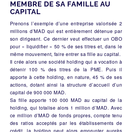
MEMBRE DE SA FAMILLE AU
CAPITAL
Prenons l’exemple d’une entreprise valorisée 2
millions d’MAD qui est entièrement détenue par
son dirigeant. Ce dernier veut effectuer un OBO
pour « liquidifier » 50 % de ses titres et, dans le
même mouvement, faire entrer sa fille au capital.
Il crée alors une société holding qui a vocation à
détenir 100 % des titres de la PME. Puis il
apporte à cette holding, en nature, 45 % de ses
actions, dotant ainsi la structure d’accueil d’un
capital de 900 000 MAD.
Sa fille apporte 100 000 MAD au capital de la
holding, qui totalise alors 1 million d’MAD. Avec
ce million d’MAD de fonds propres, compte tenu
des ratios acceptés par les établissements de
crédit, la holding peut alors emprunter auprès