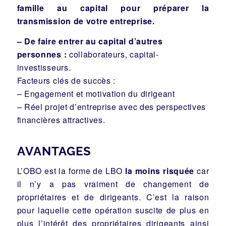
famille au capital pour préparer la
transmission de votre entreprise.
– De faire entrer au capital d’autres
personnes :
collaborateurs, capital-
investisseurs.
Facteurs clés de succès :
– Engagement et motivation du dirigeant
– Réel projet d’entreprise avec des perspectives
financières attractives.
AVANTAGES
L’OBO est la forme de LBO
la moins risquée
car
il n’y a pas vraiment de changement de
propriétaires et de dirigeants. C’est la raison
pour laquelle cette opération suscite de plus en
plus l’intérêt des propriétaires dirigeants ainsi