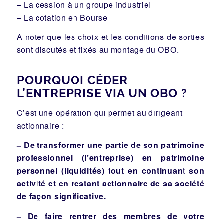
– La cession à un groupe industriel
– La cotation en Bourse
A noter que les choix et les conditions de sorties
sont discutés et fixés au montage du OBO.
POURQUOI CÉDER
L’ENTREPRISE VIA UN OBO ?
C’est une opération qui permet au dirigeant
actionnaire :
– De transformer une partie de son patrimoine
professionnel (l’entreprise) en patrimoine
personnel (liquidités) tout en continuant son
activité et en restant actionnaire de sa société
de façon significative.
– De faire rentrer des membres de votre