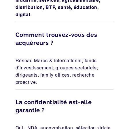
distribution, BTP, santé, éducation,
digital
.
Comment trouvez-vous des
acquéreurs ?
Réseau Maroc & international, fonds
d’investissement, groupes sectoriels,
dirigeants, family offices, recherche
proactive.
La confidentialité est-elle
garantie ?
Oui : NDA, anonymisation, sélection stricte