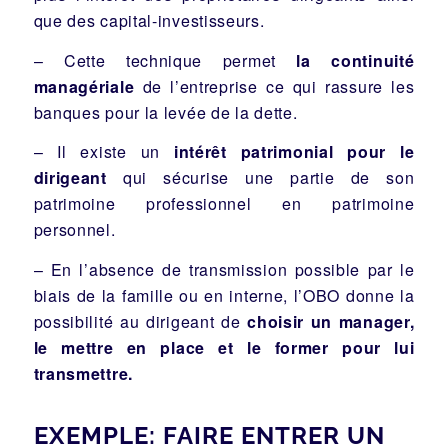
que des capital-investisseurs.
– Cette technique permet
la continuité
managériale
de l’entreprise ce qui rassure les
banques pour la levée de la dette.
– Il existe un
intérêt patrimonial pour le
dirigeant
qui sécurise une partie de son
patrimoine professionnel en patrimoine
personnel.
– En l’absence de transmission possible par le
biais de la famille ou en interne, l’OBO donne la
possibilité au dirigeant de
choisir un manager,
le mettre en place et le former pour lui
transmettre.
EXEMPLE: FAIRE ENTRER UN