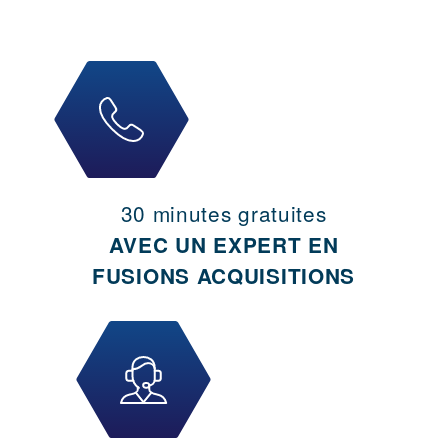
30 minutes gratuites
AVEC UN EXPERT EN
FUSIONS ACQUISITIONS