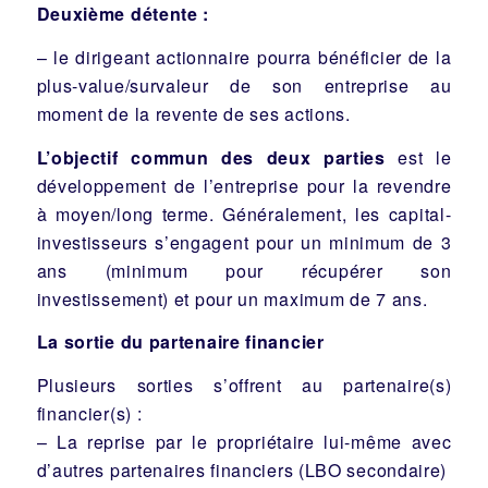
Deuxième détente :
– le dirigeant actionnaire pourra bénéficier de la
plus-value/survaleur de son entreprise au
moment de la revente de ses actions.
L’objectif commun des deux parties
est le
développement de l’entreprise pour la revendre
à moyen/long terme. Généralement, les capital-
investisseurs s’engagent pour un minimum de 3
ans (minimum pour récupérer son
investissement) et pour un maximum de 7 ans.
La sortie du partenaire financier
Plusieurs sorties s’offrent au partenaire(s)
financier(s) :
– La reprise par le propriétaire lui-même avec
d’autres partenaires financiers (LBO secondaire)