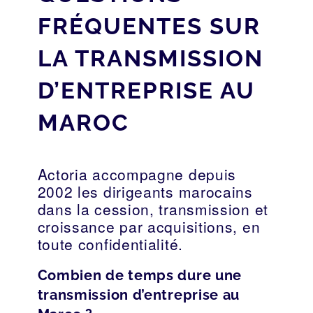
FRÉQUENTES SUR
LA TRANSMISSION
D’ENTREPRISE AU
MAROC
Actoria accompagne depuis
2002 les dirigeants marocains
dans la cession, transmission et
croissance par acquisitions, en
toute confidentialité.
Combien de temps dure une
transmission d’entreprise au