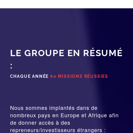
LE GROUPE EN RÉSUMÉ
:
CHAQUE ANNÉE
60 MISSIONS RÉUSSIES
Nous sommes implantés dans de
nombreux pays en Europe et Afrique afin
de donner accès à des
repreneurs/investisseurs étrangers :