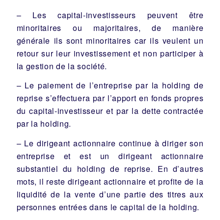
– Les capital-investisseurs peuvent être
minoritaires ou majoritaires, de manière
générale ils sont minoritaires car ils veulent un
retour sur leur investissement et non participer à
la gestion de la société.
– Le paiement de l’entreprise par la holding de
reprise s’effectuera par l’apport en fonds propres
du capital-investisseur et par la dette contractée
par la holding.
– Le dirigeant actionnaire continue à diriger son
entreprise et est un dirigeant actionnaire
substantiel du holding de reprise. En d’autres
mots, il reste dirigeant actionnaire et profite de la
liquidité de la vente d’une partie des titres aux
personnes entrées dans le capital de la holding.