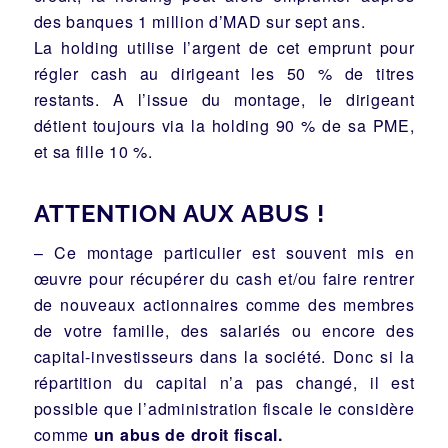
des banques 1 million d’MAD sur sept ans.
La holding utilise l’argent de cet emprunt pour
régler cash au dirigeant les 50 % de titres
restants. A l’issue du montage, le dirigeant
détient toujours via la holding 90 % de sa PME,
et sa fille 10 %.
ATTENTION AUX ABUS !
– Ce montage particulier est souvent mis en
œuvre pour récupérer du cash et/ou faire rentrer
de nouveaux actionnaires comme des membres
de votre famille, des salariés ou encore des
capital-investisseurs dans la société. Donc si la
répartition du capital n’a pas changé, il est
possible que l’administration fiscale le considère
comme
un
abus de droit fiscal.