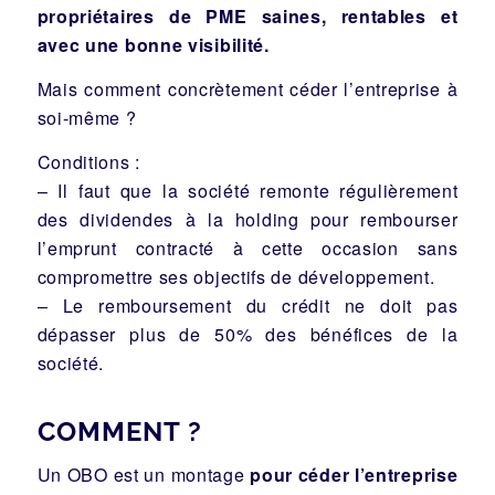
propriétaires de PME saines, rentables et
avec une bonne visibilité.
Mais comment concrètement céder l’entreprise à
soi-même ?
Conditions :
– Il faut que la société remonte régulièrement
des dividendes à la holding pour rembourser
l’emprunt contracté à cette occasion sans
compromettre ses objectifs de développement.
– Le remboursement du crédit ne doit pas
dépasser plus de 50% des bénéfices de la
société.
COMMENT ?
Un OBO est un montage
pour céder l’entreprise