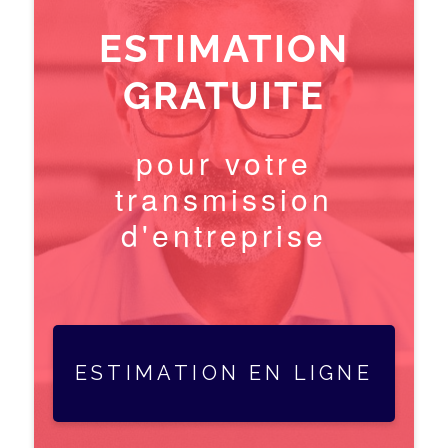
ESTIMATION
GRATUITE
pour votre
transmission
d'entreprise
ESTIMATION EN LIGNE