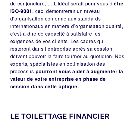
de conjoncture, … L’idéal serait pour vous d’
être
ISO-9001
, ceci démontrerait un niveau
d’organisation conforme aux standards
internationaux en matière d’organisation qualité,
c’est-à-dire de capacité à satisfaire les
exigences de vos clients. Les cadres qui
resteront dans l’entreprise après sa cession
doivent pouvoir la faire tourner au quotidien. Nos
experts, spécialistes en optimisation des
processus
pourront vous aider à augmenter la
valeur de votre entreprise en phase de
cession dans cette optique.
LE TOILETTAGE FINANCIER