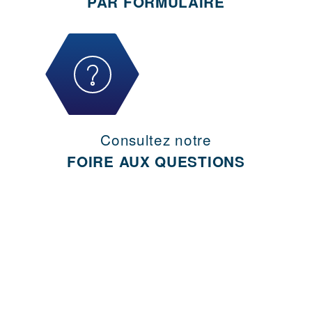
PAR FORMULAIRE
Consultez notre
FOIRE AUX QUESTIONS