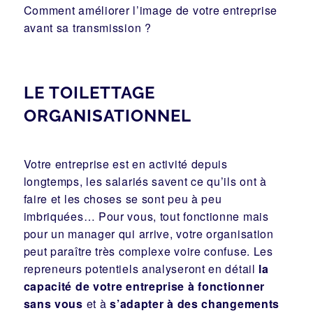
Comment améliorer l’image de votre entreprise
avant sa transmission ?
LE TOILETTAGE
ORGANISATIONNEL
Votre entreprise est en activité depuis
longtemps, les salariés savent ce qu’ils ont à
faire et les choses se sont peu à peu
imbriquées… Pour vous, tout fonctionne mais
pour un manager qui arrive, votre organisation
peut paraître très complexe voire confuse. Les
repreneurs potentiels analyseront en détail
la
capacité de votre entreprise à fonctionner
sans vous
et à
s’adapter à des changements