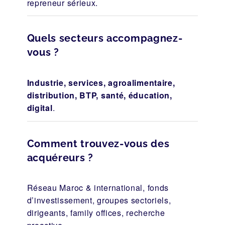
repreneur sérieux.
Quels secteurs accompagnez-
vous ?
Industrie, services, agroalimentaire,
distribution, BTP, santé, éducation,
digital
.
Comment trouvez-vous des
acquéreurs ?
Réseau Maroc & international, fonds
d’investissement, groupes sectoriels,
dirigeants, family offices, recherche