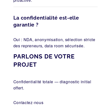
proactive.
La confidentialité est-elle
garantie ?
Oui : NDA, anonymisation, sélection stricte
des repreneurs, data room sécurisée.
PARLONS DE VOTRE
PROJET
Confidentialité totale — diagnostic initial
offert.
Contactez-nous