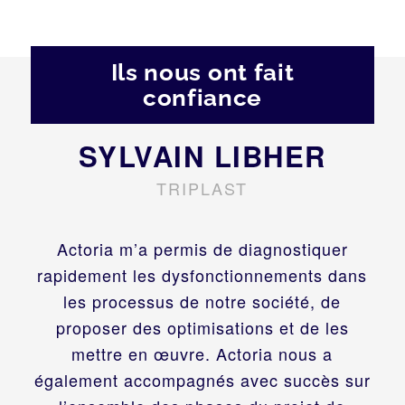
Ils nous ont fait
confiance
SYLVAIN LIBHER
TRIPLAST
Actoria m’a permis de diagnostiquer
rapidement les dysfonctionnements dans
les processus de notre société, de
proposer des optimisations et de les
mettre en œuvre. Actoria nous a
également accompagnés avec succès sur