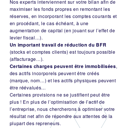
Nos experts interviennent sur votre bilan afin de
maximiser les fonds propres en remontant les
réserves, en incorporant les comptes courants et
en procédant, le cas échéant, à une
augmentation de capital (en jouant sur l’effet de
levier fiscal…).
Un important travail de réduction du
BFR
(stocks et comptes clients) est toujours possible
(affacturage…).
Certaines charges peuvent être immobilisées
,
des actifs incorporels peuvent être créés
(marque, nom…) et les actifs physiques peuvent
être réévalués…
Certaines provisions ne se justifient peut être
plus ! En plus de l’optimisation de l’actif de
l’entreprise, nous chercherons à optimiser votre
résultat net afin de répondre aux attentes de la
plupart des repreneurs.