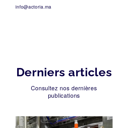
info@actoria.ma
Derniers articles
Consultez nos dernières
publications