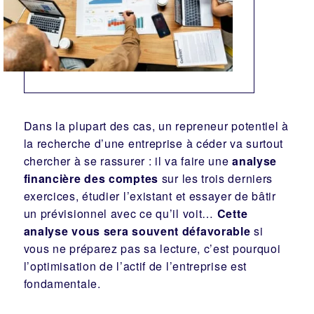
Dans la plupart des cas, un repreneur potentiel à
la recherche d’une entreprise à céder va surtout
chercher à se rassurer : il va faire une
analyse
financière des comptes
sur les trois derniers
exercices, étudier l’existant et essayer de bâtir
un prévisionnel avec ce qu’il voit…
Cette
analyse vous sera souvent défavorable
si
vous ne préparez pas sa lecture, c’est pourquoi
l’optimisation de l’actif de l’entreprise est
fondamentale.