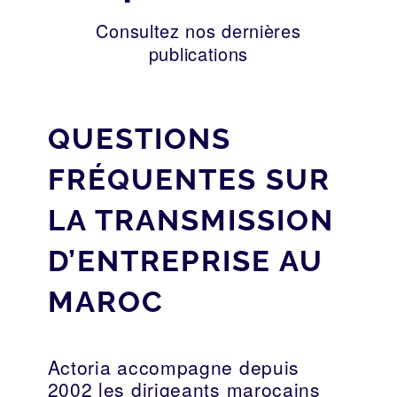
Consultez nos dernières
publications
QUESTIONS
FRÉQUENTES SUR
LA TRANSMISSION
D’ENTREPRISE AU
MAROC
Actoria accompagne depuis
2002 les dirigeants marocains