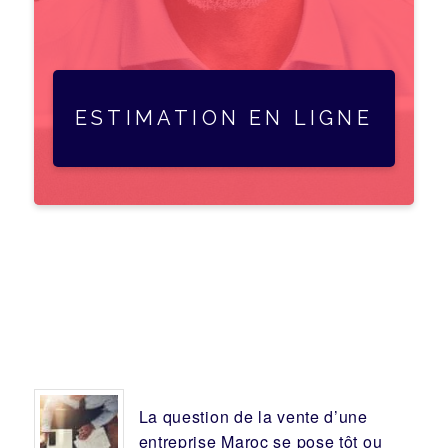
ESTIMATION EN LIGNE
La question de la vente d’une
entreprise
Maroc se pose tôt ou