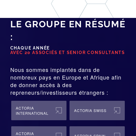
LE GROUPE EN RÉSUMÉ
:
CHAQUE ANNÉE
AVEC 20 ASSOCIÉS ET SENIOR CONSULTANTS
Nous sommes implantés dans de
nombreux pays en Europe et Afrique afin
de donner accès à des
repreneurs/investisseurs étrangers :
ACTORIA
ACTORIA SWISS
INTERNATIONAL
ACTORIA
ACTORIA SPAIN