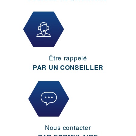
Être rappelé
PAR UN CONSEILLER
Nous contacter