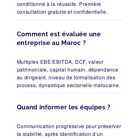
conditionné à la réussite. Première
consultation gratuite et confidentielle.
Comment est évaluée une
entreprise au Maroc ?
Multiples EBE/EBITDA, DCF, valeur
patrimoniale, capital humain, dépendance
au dirigeant, niveau de formalisation des
process, dynamique sectorielle marocaine.
Quand informer les équipes ?
Communication progressive pour préserver
la stabilité, après identification d’un