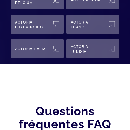
BELGIUM
ACTORIA
ACTORIA
LUXEMBOURG
FRANCE
ACTORIA
ACTORIA ITALIA
TUNISIE
Questions
fréquentes FAQ