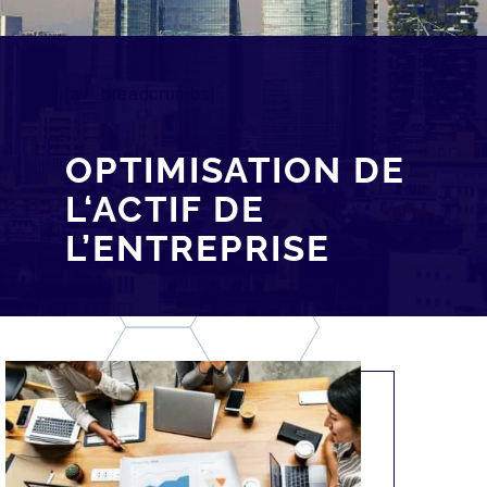
[av_breadcrumbs]
OPTIMISATION DE
L‘ACTIF DE
L’ENTREPRISE