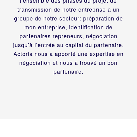
l’ensemble des phases du projet de
transmission de notre entreprise à un
groupe de notre secteur: préparation de
mon entreprise, identification de
partenaires repreneurs, négociation
jusqu’à l’entrée au capital du partenaire.
Actoria nous a apporté une expertise en
négociation et nous a trouvé un bon
partenaire.