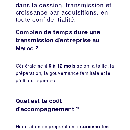
dans la cession, transmission et
croissance par acquisitions, en
toute confidentialité.
Combien de temps dure une
transmission d’entreprise au
Maroc ?
Généralement
6 à 12 mois
selon la taille, la
préparation, la gouvernance familiale et le
profil du repreneur.
Quel est le coût
d’accompagnement ?
Honoraires de préparation +
success fee