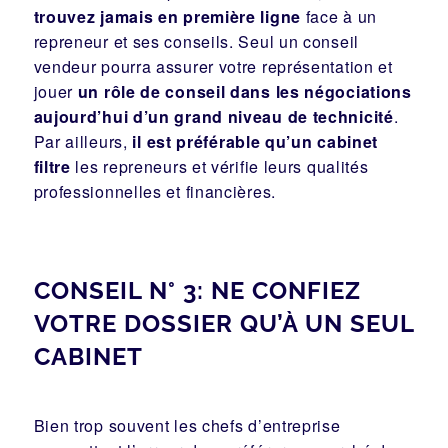
trouvez jamais en première ligne
face à un
repreneur et ses conseils. Seul un conseil
vendeur pourra assurer votre représentation et
jouer
un rôle de conseil dans les négociations
aujourd’hui d’un grand niveau de technicité
.
Par ailleurs,
il est préférable qu’un cabinet
filtre
les repreneurs et vérifie leurs qualités
professionnelles et financières.
CONSEIL N° 3: NE CONFIEZ
VOTRE DOSSIER QU’À UN SEUL
CABINET
Bien trop souvent les chefs d’entreprise