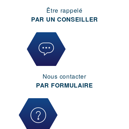
Être rappelé
PAR UN CONSEILLER
Nous contacter
PAR FORMULAIRE