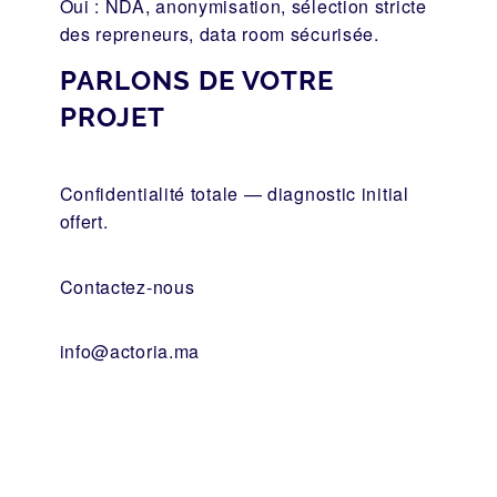
Oui : NDA, anonymisation, sélection stricte
des repreneurs, data room sécurisée.
PARLONS DE VOTRE
PROJET
Confidentialité totale — diagnostic initial
offert.
Contactez-nous
info@actoria.ma