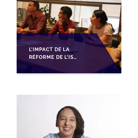
L'IMPACT DE LA
RÉFORME DE L'IS
MAROCAIN SUR LA
TRANSMISSION DES
PME FAMILIALES