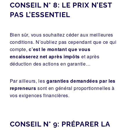
CONSEIL N° 8: LE PRIX N’EST
PAS L’ESSENTIEL
Bien sûr, vous souhaitez céder aux meilleures
conditions. N’oubliez pas cependant que ce qui
compte,
c’est le montant que vous
encaisserez net après impôts
et après
déduction des actions en garantie…
Par ailleurs, les
garanties demandées par les
repreneurs
sont en général proportionnelles à
vos exigences financières.
CONSEIL N° 9: PRÉPARER LA