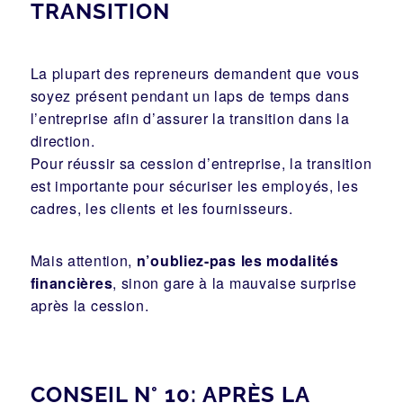
TRANSITION
La plupart des repreneurs demandent que vous
soyez présent pendant un laps de temps dans
l’entreprise afin d’assurer la transition dans la
direction.
Pour réussir sa cession d’entreprise, la transition
est importante pour sécuriser les employés, les
cadres, les clients et les fournisseurs.
Mais attention,
n’oubliez-pas les modalités
financières
, sinon gare à la mauvaise surprise
après la cession.
CONSEIL N° 10: APRÈS LA