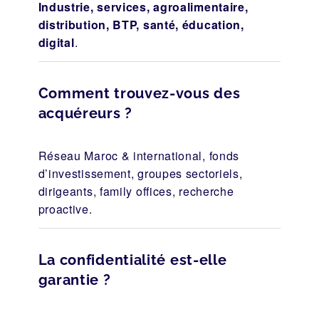
Industrie, services, agroalimentaire,
distribution, BTP, santé, éducation,
digital
.
Comment trouvez-vous des
acquéreurs ?
Réseau Maroc & international, fonds
d’investissement, groupes sectoriels,
dirigeants, family offices, recherche
proactive.
La confidentialité est-elle
garantie ?