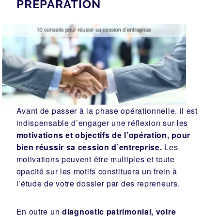
PRÉPARATION
Avant de passer à la phase opérationnelle, il est
indispensable d’engager une réflexion sur les
motivations et objectifs de l’opération, pour
bien réussir sa cession d’entreprise.
Les
motivations peuvent être multiples et toute
opacité sur les motifs constituera un frein à
l’étude de votre dossier par des repreneurs.
En outre un
diagnostic patrimonial, voire