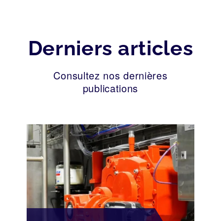
Derniers articles
Consultez nos dernières
publications