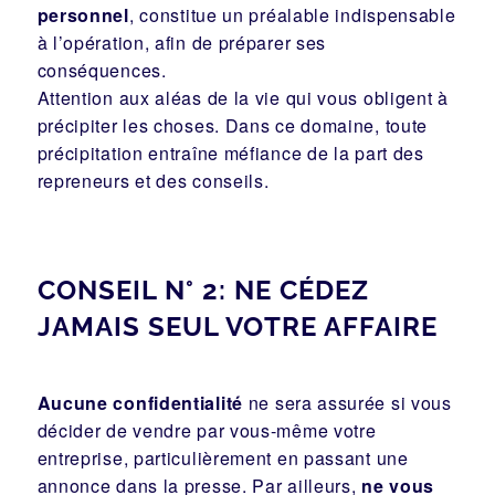
personnel
, constitue un préalable indispensable
à l’opération, afin de préparer ses
conséquences.
Attention aux aléas de la vie qui vous obligent à
précipiter les choses. Dans ce domaine, toute
précipitation entraîne méfiance de la part des
repreneurs et des conseils.
CONSEIL N° 2: NE CÉDEZ
JAMAIS SEUL VOTRE AFFAIRE
Aucune confidentialité
ne sera assurée si vous
décider de vendre par vous-même votre
entreprise, particulièrement en passant une
annonce dans la presse. Par ailleurs,
ne vous