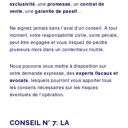
exclusivité
, une
promesse
, un
contrat de
vente
, une
garantie de passif
…
Ne signez jamais sans l’aval d’un conseil. A tout
moment, votre responsabilité civile, voire pénale,
peut être engagée et vous risquez de perdre
plusieurs mois dans un contentieux inutile.
Nous pouvons vous mettre à disposition sur
votre demande expresse, des
experts fiscaux et
avocats
, lesquels pourront vous apporter tous
les conseils nécessaires sur les risques
éventuels de l’opération.
CONSEIL N° 7: LA