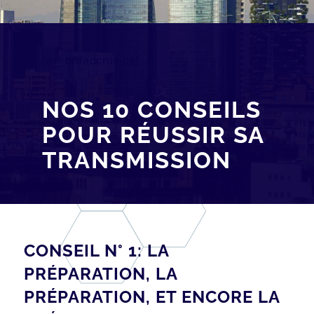
[av_breadcrumbs]
NOS 10 CONSEILS
POUR RÉUSSIR SA
TRANSMISSION
CONSEIL N° 1: LA
PRÉPARATION, LA
PRÉPARATION, ET ENCORE LA