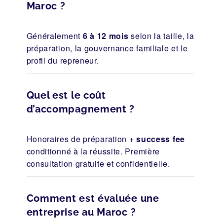
Maroc ?
Généralement
6 à 12 mois
selon la taille, la
préparation, la gouvernance familiale et le
profil du repreneur.
Quel est le coût
d’accompagnement ?
Honoraires de préparation +
success fee
conditionné à la réussite. Première
consultation gratuite et confidentielle.
Comment est évaluée une
entreprise au Maroc ?