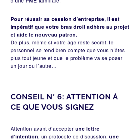
d’une PME familiale.
Pour réussir sa cession d’entreprise, il est
impératif que votre bras droit adhère au projet
et aide le nouveau patron.
De plus, même si votre âge reste secret, le
personnel se rend bien compte que vous n’êtes
plus tout jeune et que le problème va se poser
un jour ou l’autre…
CONSEIL N° 6: ATTENTION À
CE QUE VOUS SIGNEZ
Attention avant d’accepter
une lettre
d’intention
, un protocole de discussion,
une