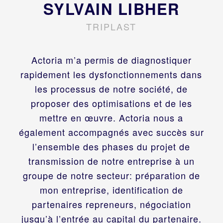
SYLVAIN LIBHER
TRIPLAST
Actoria m’a permis de diagnostiquer
rapidement les dysfonctionnements dans
les processus de notre société, de
proposer des optimisations et de les
mettre en œuvre. Actoria nous a
également accompagnés avec succès sur
l’ensemble des phases du projet de
transmission de notre entreprise à un
groupe de notre secteur: préparation de
mon entreprise, identification de
partenaires repreneurs, négociation
jusqu’à l’entrée au capital du partenaire.