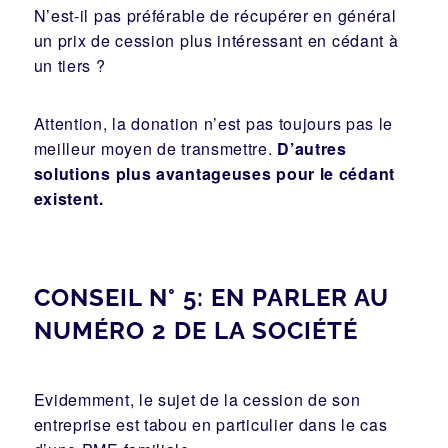
N’est-il pas préférable de récupérer en général
un prix de cession plus intéressant en cédant à
un tiers ?
Attention, la donation n’est pas toujours pas le
meilleur moyen de transmettre.
D’autres
solutions plus avantageuses pour le cédant
existent.
CONSEIL N° 5: EN PARLER AU
NUMÉRO 2 DE LA SOCIÉTÉ
Evidemment, le sujet de la cession de son
entreprise est tabou en particulier dans le cas