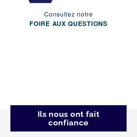
Consultez notre
FOIRE AUX QUESTIONS
Ils nous ont fait
confiance