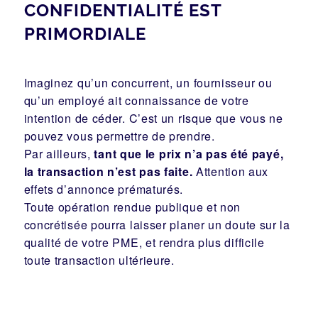
CONFIDENTIALITÉ EST
PRIMORDIALE
Imaginez qu’un concurrent, un fournisseur ou
qu’un employé ait connaissance de votre
intention de céder. C’est un risque que vous ne
pouvez vous permettre de prendre.
Par ailleurs,
tant que le prix n’a pas été payé,
la transaction n’est pas faite.
Attention aux
effets d’annonce prématurés.
Toute opération rendue publique et non
concrétisée pourra laisser planer un doute sur la
qualité de votre PME, et rendra plus difficile
toute transaction ultérieure.