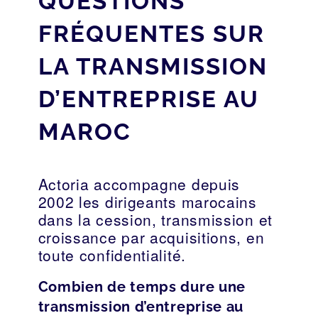
QUESTIONS
FRÉQUENTES SUR
LA TRANSMISSION
D’ENTREPRISE AU
MAROC
Actoria accompagne depuis
2002 les dirigeants marocains
dans la cession, transmission et
croissance par acquisitions, en
toute confidentialité.
Combien de temps dure une
transmission d’entreprise au