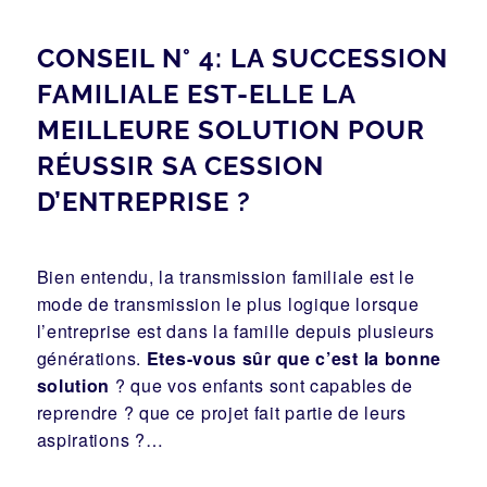
CONSEIL N° 4: LA SUCCESSION
FAMILIALE EST-ELLE LA
MEILLEURE SOLUTION POUR
RÉUSSIR SA CESSION
D’ENTREPRISE ?
Bien entendu, la transmission familiale est le
mode de transmission le plus logique lorsque
l’entreprise est dans la famille depuis plusieurs
générations.
Etes-vous sûr que c’est la bonne
solution
? que vos enfants sont capables de
reprendre ? que ce projet fait partie de leurs
aspirations ?…