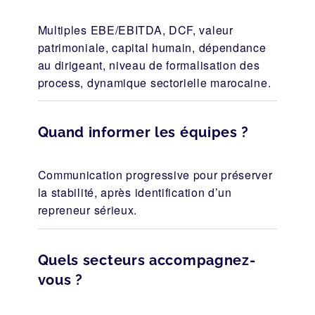
Multiples EBE/EBITDA, DCF, valeur
patrimoniale, capital humain, dépendance
au dirigeant, niveau de formalisation des
process, dynamique sectorielle marocaine.
Quand informer les équipes ?
Communication progressive pour préserver
la stabilité, après identification d’un
repreneur sérieux.
Quels secteurs accompagnez-
vous ?