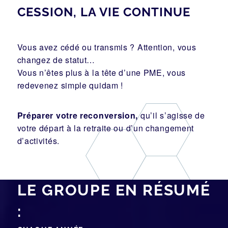
CESSION, LA VIE CONTINUE
Vous avez cédé ou transmis ? Attention, vous
changez de statut…
Vous n’êtes plus à la tête d’une PME, vous
redevenez simple quidam !
Préparer votre reconversion,
qu’il s’agisse de
votre départ à la retraite ou d’un changement
d’activités.
LE GROUPE EN RÉSUMÉ
: