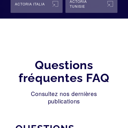
ACTORIA
ACTORIA ITALIA
TUNISIE
Questions
fréquentes FAQ
Consultez nos dernières
publications