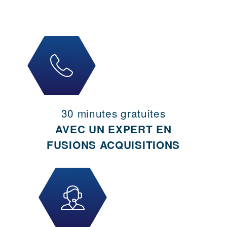
30 minutes gratuites
AVEC UN EXPERT EN
FUSIONS ACQUISITIONS