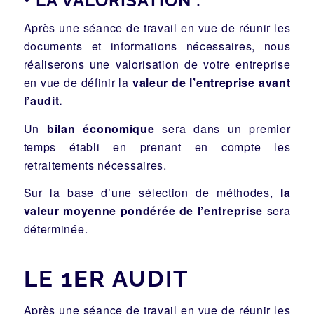
• LA VALORISATION :
Après une séance de travail en vue de réunir les
documents et informations nécessaires, nous
réaliserons une valorisation de votre entreprise
en vue de définir la
valeur de l’entreprise avant
l’audit.
Un
bilan économique
sera dans un premier
temps établi en prenant en compte les
retraitements nécessaires.
Sur la base d’une sélection de méthodes,
la
valeur moyenne pondérée de l’entreprise
sera
déterminée.
LE 1ER AUDIT
Après une séance de travail en vue de réunir les