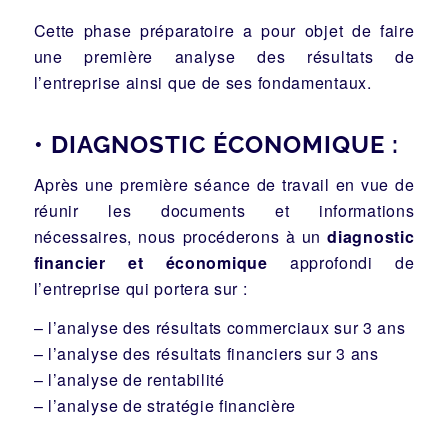
Cette phase préparatoire a pour objet de faire
une première analyse des résultats de
l’entreprise ainsi que de ses fondamentaux.
• DIAGNOSTIC ÉCONOMIQUE :
Après une première séance de travail en vue de
réunir les documents et informations
nécessaires, nous procéderons à un
diagnostic
financier et économique
approfondi de
l’entreprise qui portera sur :
– l’analyse des résultats commerciaux sur 3 ans
– l’analyse des résultats financiers sur 3 ans
– l’analyse de rentabilité
– l’analyse de stratégie financière