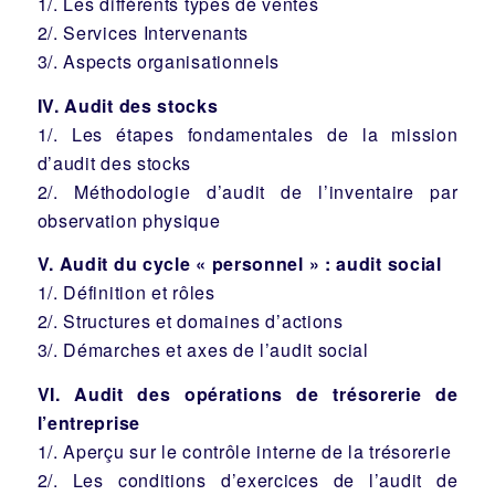
1/. Les différents types de ventes
2/. Services Intervenants
3/. Aspects organisationnels
IV. Audit des stocks
1/. Les étapes fondamentales de la mission
d’audit des stocks
2/. Méthodologie d’audit de l’inventaire par
observation physique
V. Audit du cycle « personnel » : audit social
1/. Définition et rôles
2/. Structures et domaines d’actions
3/. Démarches et axes de l’audit social
VI. Audit des opérations de trésorerie de
l’entreprise
1/. Aperçu sur le contrôle interne de la trésorerie
2/. Les conditions d’exercices de l’audit de