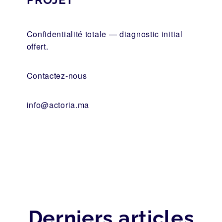
Confidentialité totale — diagnostic initial
offert.
Contactez-nous
info@actoria.ma
Derniers articles