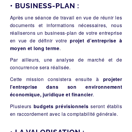
• BUSINESS-PLAN :
Après une séance de travail en vue de réunir les
documents et informations nécessaires, nous
réaliserons un business-plan de votre entreprise
en vue de définir votre
projet d’entreprise à
moyen et long terme
.
Par ailleurs, une analyse de marché et de
concurrence sera réalisée.
Cette mission consistera ensuite à
projeter
l’entreprise dans son environnement
économique, juridique et financier
.
Plusieurs
budgets prévisionnels
seront établis
en raccordement avec la comptabilité générale.