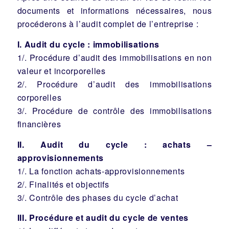
documents et informations nécessaires, nous
procéderons à l’audit complet de l’entreprise :
I. Audit du cycle : immobilisations
1/. Procédure d’audit des immobilisations en non
valeur et incorporelles
2/. Procédure d’audit des immobilisations
corporelles
3/. Procédure de contrôle des immobilisations
financières
II. Audit du cycle : achats –
approvisionnements
1/. La fonction achats-approvisionnements
2/. Finalités et objectifs
3/. Contrôle des phases du cycle d’achat
III. Procédure et audit du cycle de ventes