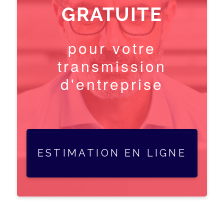
GRATUITE
pour votre
transmission
d'entreprise
ESTIMATION EN LIGNE