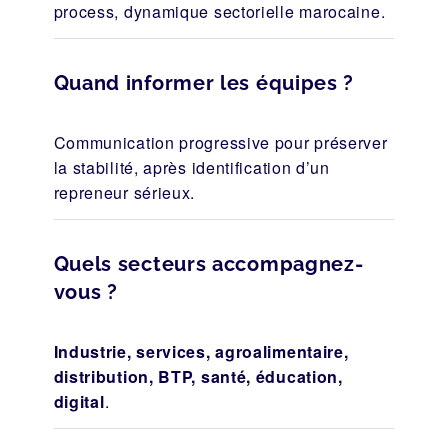
process, dynamique sectorielle marocaine.
Quand informer les équipes ?
Communication progressive pour préserver
la stabilité, après identification d’un
repreneur sérieux.
Quels secteurs accompagnez-
vous ?
Industrie, services, agroalimentaire,
distribution, BTP, santé, éducation,
digital
.