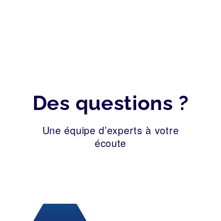
Des questions ?
Une équipe d’experts à votre
écoute