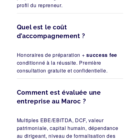
profil du repreneur.
Quel est le coût
d’accompagnement ?
Honoraires de préparation +
success fee
conditionné à la réussite. Première
consultation gratuite et confidentielle.
Comment est évaluée une
entreprise au Maroc ?
Multiples EBE/EBITDA, DCF, valeur
patrimoniale, capital humain, dépendance
au dirigeant, niveau de formalisation des