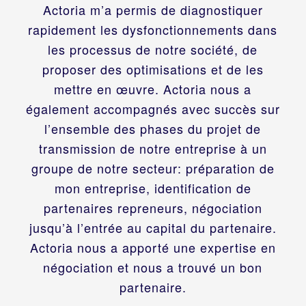
Actoria m’a permis de diagnostiquer
rapidement les dysfonctionnements dans
les processus de notre société, de
proposer des optimisations et de les
mettre en œuvre. Actoria nous a
également accompagnés avec succès sur
l’ensemble des phases du projet de
transmission de notre entreprise à un
groupe de notre secteur: préparation de
mon entreprise, identification de
partenaires repreneurs, négociation
jusqu’à l’entrée au capital du partenaire.
Actoria nous a apporté une expertise en
négociation et nous a trouvé un bon
partenaire.