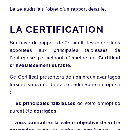
Le 2e audit fait l’objet d’un rapport détaillé.
LA CERTIFICATION
Sur base du rapport de 2e audit, les corrections
apportées aux principales faiblesses de
l’entreprise permettront d’émettre un
Certificat
d’Investissement durable.
Ce Certificat présentera de nombreux avantages
lorsque vous déciderez de céder votre entreprise
:
–
les principales faiblesses
de votre entreprise
auront été
corrigées
.
–
vous connaîtrez la valeur objective de votre
entreprise
avant et après la certification. La