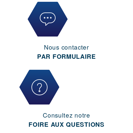
Nous contacter
PAR FORMULAIRE
Consultez notre
FOIRE AUX QUESTIONS