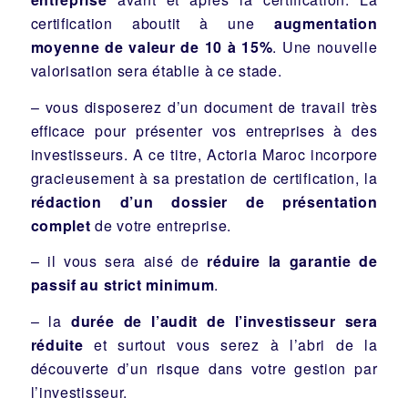
certification aboutit à une
augmentation
moyenne de valeur de 10 à 15%
. Une nouvelle
valorisation sera établie à ce stade.
– vous disposerez d’un document de travail très
efficace pour présenter vos entreprises à des
investisseurs. A ce titre, Actoria Maroc incorpore
gracieusement à sa prestation de certification, la
rédaction d’un dossier de présentation
complet
de votre entreprise.
– il vous sera aisé de
réduire la garantie de
passif au strict minimum
.
– la
durée de l’audit de l’investisseur sera
réduite
et surtout vous serez à l’abri de la
découverte d’un risque dans votre gestion par
l’investisseur.