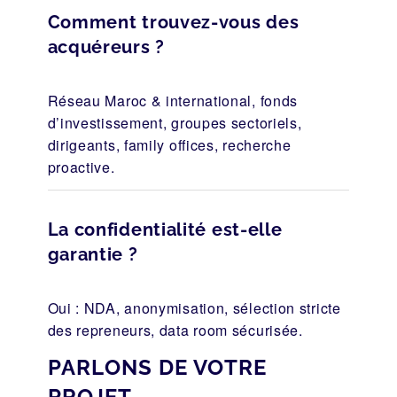
Comment trouvez-vous des
acquéreurs ?
Réseau Maroc & international, fonds
d’investissement, groupes sectoriels,
dirigeants, family offices, recherche
proactive.
La confidentialité est-elle
garantie ?
Oui : NDA, anonymisation, sélection stricte
des repreneurs, data room sécurisée.
PARLONS DE VOTRE
PROJET