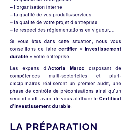
– l’organisation interne
– la qualité de vos produits/services
– la qualité de votre projet d’entreprise
– le respect des réglementations en vigueur,…
Si vous êtes dans cette situation, nous vous
conseillons de faire
certifier « Investissement
durable »
votre entreprise.
Les experts d’
Actoria Maroc
disposant de
compétences multi-sectorielles et pluri-
disciplinaires réaliseront un premier audit, une
phase de contrôle de préconisations ainsi qu’un
second audit avant de vous attribuer le
Certificat
d’Investissement durable
.
LA PRÉPARATION