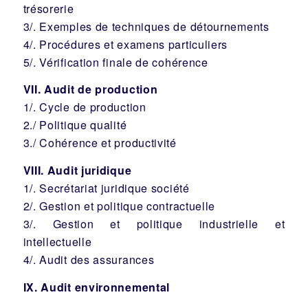
trésorerie
3/. Exemples de techniques de détournements
4/. Procédures et examens particuliers
5/. Vérification finale de cohérence
VII. Audit de production
1/. Cycle de production
2./ Politique qualité
3./ Cohérence et productivité
VIII. Audit juridique
1/. Secrétariat juridique société
2/. Gestion et politique contractuelle
3/. Gestion et politique industrielle et
intellectuelle
4/. Audit des assurances
IX. Audit environnemental