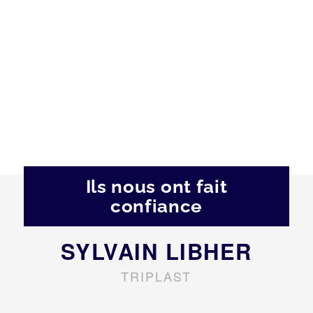
Ils nous ont fait
confiance
SYLVAIN LIBHER
TRIPLAST