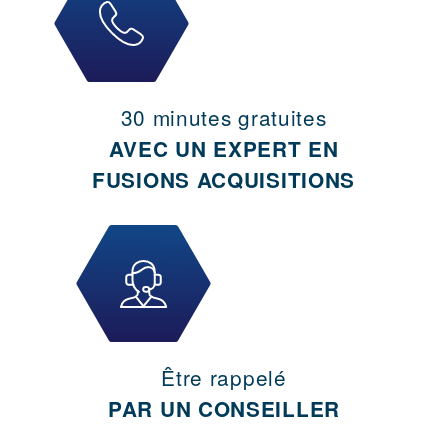
30 minutes gratuites
AVEC UN EXPERT EN
FUSIONS ACQUISITIONS
Être rappelé
PAR UN CONSEILLER