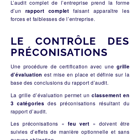
L’audit complet de l’entreprise prend la forme
d’un
rapport complet
faisant apparaître les
forces et faiblesses de l’entreprise.
LE CONTRÔLE DES
PRÉCONISATIONS
Une procédure de certification avec une
grille
d’évaluation
est mise en place et définie sur la
base des conclusions du rapport d’audit.
La grille d’évaluation permet un
classement en
3 catégories
des préconisations résultant du
rapport d’audit.
Les préconisations «
feu vert
» doivent être
suivies d’effets de manière optionnelle et sans
aucune obligation.