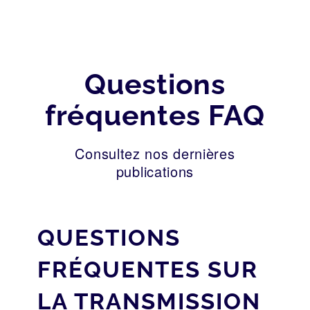
Questions
fréquentes FAQ
Consultez nos dernières
publications
QUESTIONS
FRÉQUENTES SUR
LA TRANSMISSION