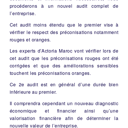
procéderons à un nouvel audit complet de
l’entreprise.
Cet audit moins étendu que le premier vise à
vérifier le respect des préconisations notamment
rouges et oranges.
Les experts d’Actoria Maroc vont vérifier lors de
cet audit que les préconisations rouges ont été
corrigées et que des améliorations sensibles
touchent les préconisations oranges.
Ce 2e audit est en général d’une durée bien
inférieure au premier.
Il comprendra cependant un nouveau diagnostic
économique et financier ainsi qu’une
valorisation financière afin de déterminer la
nouvelle valeur de l’entreprise.