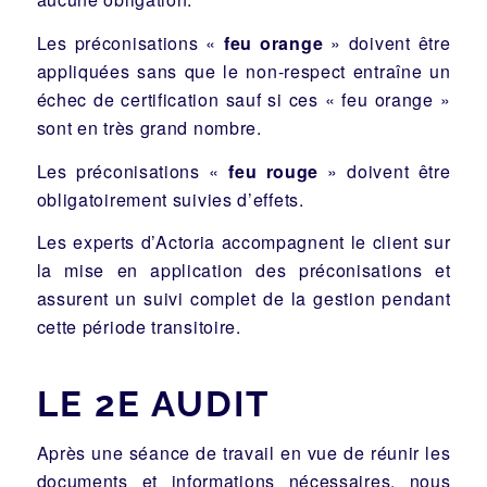
Les préconisations «
feu orange
» doivent être
appliquées sans que le non-respect entraîne un
échec de certification sauf si ces « feu orange »
sont en très grand nombre.
Les préconisations «
feu rouge
» doivent être
obligatoirement suivies d’effets.
Les experts d’Actoria accompagnent le client sur
la mise en application des préconisations et
assurent un suivi complet de la gestion pendant
cette période transitoire.
LE 2E AUDIT
Après une séance de travail en vue de réunir les
documents et informations nécessaires, nous