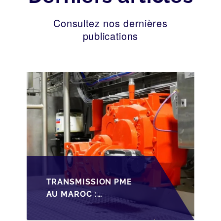
Consultez nos dernières
publications
TRANSMISSION PME
AU MAROC :
PRÉPARATIONS CLÉS
POUR LES