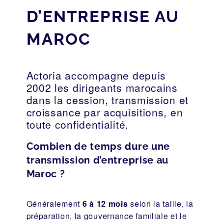
D’ENTREPRISE AU
MAROC
Actoria accompagne depuis
2002 les dirigeants marocains
dans la cession, transmission et
croissance par acquisitions, en
toute confidentialité.
Combien de temps dure une
transmission d’entreprise au
Maroc ?
Généralement
6 à 12 mois
selon la taille, la
préparation, la gouvernance familiale et le