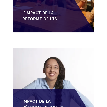
L'IMPACT DE LA
RÉFORME DE L'IS
MAROCAIN SUR LA
TRANSMISSION DES
PME FAMILIALES
IMPACT DE LA