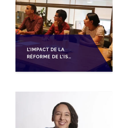
L'IMPACT DE LA
RÉFORME DE L'IS
MAROCAIN SUR LA
TRANSMISSION DES
PME FAMILIALES