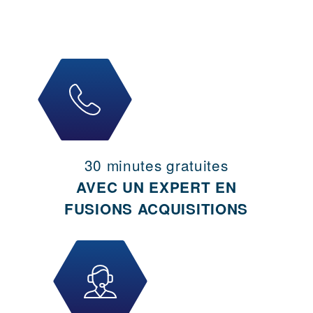
30 minutes gratuites
AVEC UN EXPERT EN
FUSIONS ACQUISITIONS