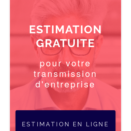
ESTIMATION
GRATUITE
pour votre
transmission
d'entreprise
ESTIMATION EN LIGNE