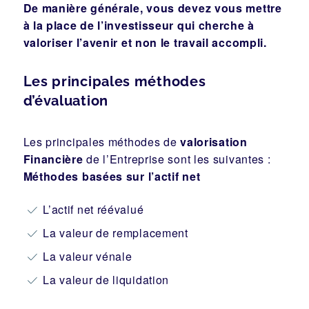
De manière générale, vous devez vous mettre
à la place de l’investisseur qui cherche à
valoriser l’avenir et non le travail accompli.
Les principales méthodes
d’évaluation
Les principales méthodes de
valorisation
Financière
de l’Entreprise sont les suivantes :
Méthodes basées sur l’actif net
L’actif net réévalué
La valeur de remplacement
La valeur vénale
La valeur de liquidation