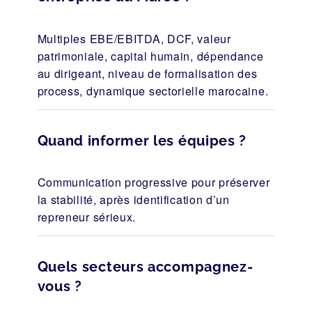
Multiples EBE/EBITDA, DCF, valeur
patrimoniale, capital humain, dépendance
au dirigeant, niveau de formalisation des
process, dynamique sectorielle marocaine.
Quand informer les équipes ?
Communication progressive pour préserver
la stabilité, après identification d’un
repreneur sérieux.
Quels secteurs accompagnez-
vous ?