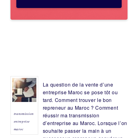
La question de la vente d’une
entreprise
Maroc se pose tôt ou
tard. Comment trouver le bon
repreneur
au Maroc ? Comment
transmission
réussir ma
transmission
entreprise
d’entreprise
au Maroc. Lorsque l’on
maroc
souhaite passer la main à un