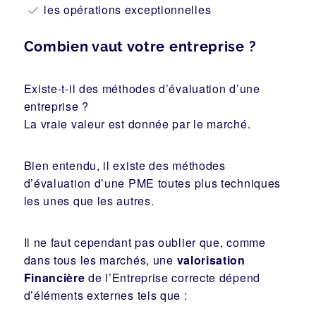
les opérations exceptionnelles
Combien vaut votre entreprise ?
Existe-t-il des méthodes d’évaluation d’une
entreprise ?
La vraie valeur est donnée par le marché.
Bien entendu, il existe des méthodes
d’évaluation d’une PME toutes plus techniques
les unes que les autres.
Il ne faut cependant pas oublier que, comme
dans tous les marchés, une
valorisation
Financière
de l’Entreprise correcte dépend
d’éléments externes tels que :