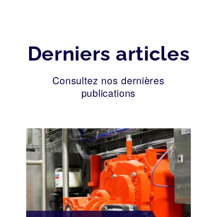
Derniers articles
Consultez nos dernières
publications