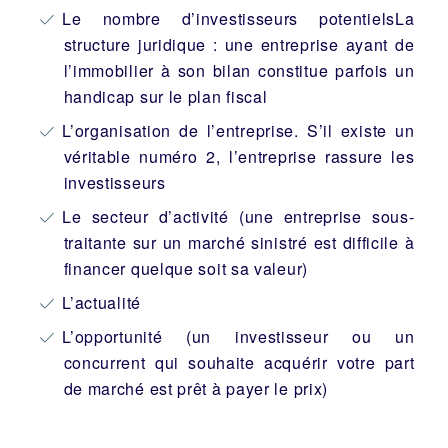
Le nombre d’investisseurs potentielsLa
structure juridique : une entreprise ayant de
l’immobilier à son bilan constitue parfois un
handicap sur le plan fiscal
L’organisation de l’entreprise. S’il existe un
véritable numéro 2, l’entreprise rassure les
investisseurs
Le secteur d’activité (une entreprise sous-
traitante sur un marché sinistré est difficile à
financer quelque soit sa valeur)
L’actualité
L’opportunité (un investisseur ou un
concurrent qui souhaite acquérir votre part
de marché est prêt à payer le prix)