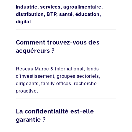
Industrie, services, agroalimentaire,
distribution, BTP, santé, éducation,
digital
.
Comment trouvez-vous des
acquéreurs ?
Réseau Maroc & international, fonds
d’investissement, groupes sectoriels,
dirigeants, family offices, recherche
proactive.
La confidentialité est-elle
garantie ?