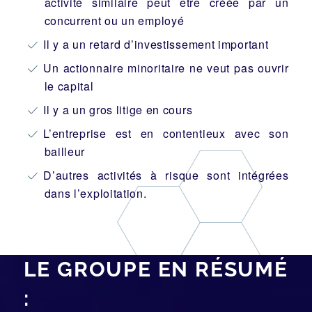
activité similaire peut être créée par un
concurrent ou un employé
Il y a un retard d’investissement important
Un actionnaire minoritaire ne veut pas ouvrir
le capital
Il y a un gros litige en cours
L’entreprise est en contentieux avec son
bailleur
D’autres activités à risque sont intégrées
dans l’exploitation.
LE GROUPE EN RÉSUMÉ
: