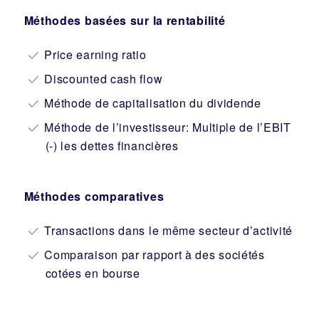
Méthodes basées sur la rentabilité
Price earning ratio
Discounted cash flow
Méthode de capitalisation du dividende
Méthode de l’investisseur: Multiple de l’EBIT
(-) les dettes financières
Méthodes comparatives
Transactions dans le même secteur d’activité
Comparaison par rapport à des sociétés
cotées en bourse