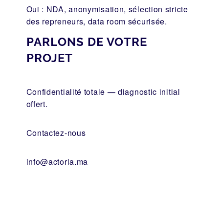
Oui : NDA, anonymisation, sélection stricte
des repreneurs, data room sécurisée.
PARLONS DE VOTRE
PROJET
Confidentialité totale — diagnostic initial
offert.
Contactez-nous
info@actoria.ma