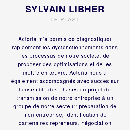
SYLVAIN LIBHER
TRIPLAST
Actoria m’a permis de diagnostiquer
rapidement les dysfonctionnements dans
les processus de notre société, de
proposer des optimisations et de les
mettre en œuvre. Actoria nous a
également accompagnés avec succès sur
l’ensemble des phases du projet de
transmission de notre entreprise à un
groupe de notre secteur: préparation de
mon entreprise, identification de
partenaires repreneurs, négociation