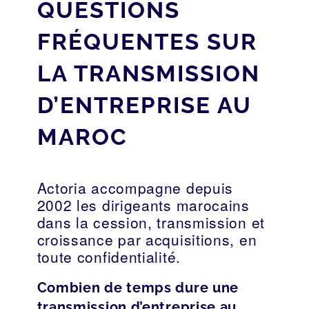
QUESTIONS
FRÉQUENTES SUR
LA TRANSMISSION
D’ENTREPRISE AU
MAROC
Actoria accompagne depuis
2002 les dirigeants marocains
dans la cession, transmission et
croissance par acquisitions, en
toute confidentialité.
Combien de temps dure une
transmission d’entreprise au