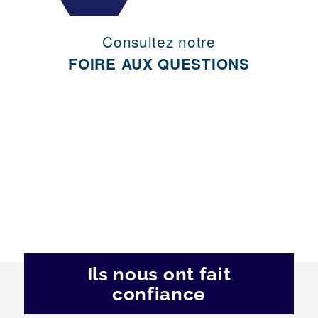
Consultez notre
FOIRE AUX QUESTIONS
Ils nous ont fait
confiance