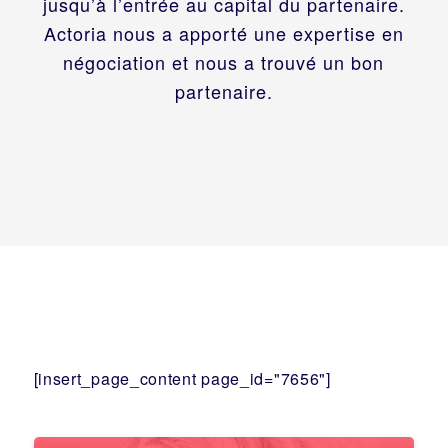
jusqu’à l’entrée au capital du partenaire.
Actoria nous a apporté une expertise en
négociation et nous a trouvé un bon
partenaire.
[insert_page_content page_id="7656"]