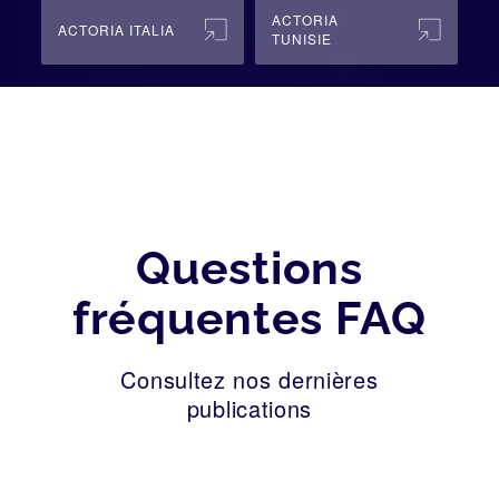
ACTORIA
ACTORIA ITALIA
TUNISIE
Questions
fréquentes FAQ
Consultez nos dernières
publications