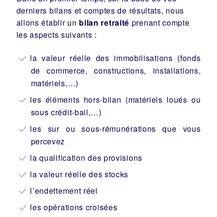
derniers bilans et comptes de résultats, nous
allons établir un
bilan retraité
prenant compte
les aspects suivants :
la valeur réelle des immobilisations (fonds
de commerce, constructions, installations,
matériels,…)
les éléments hors-bilan (matériels loués ou
sous crédit-bail,…)
les sur ou sous-rémunérations que vous
percevez
la qualification des provisions
la valeur réelle des stocks
l’endettement réel
les opérations croisées