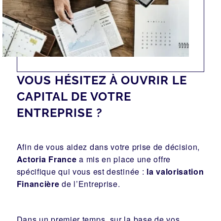
VOUS HÉSITEZ À OUVRIR LE
CAPITAL DE VOTRE
ENTREPRISE ?
Afin de vous aidez dans votre prise de décision,
Actoria France
a mis en place une offre
spécifique qui vous est destinée :
la valorisation
Financière
de l’Entreprise.
Dans un premier temps, sur la base de vos