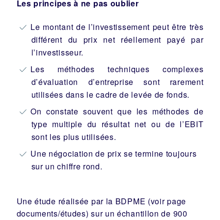
Les principes à ne pas oublier
Le montant de l’investissement peut être très
différent du prix net réellement payé par
l’investisseur.
Les méthodes techniques complexes
d’évaluation d’entreprise sont rarement
utilisées dans le cadre de levée de fonds.
On constate souvent que les méthodes de
type multiple du résultat net ou de l’EBIT
sont les plus utilisées.
Une négociation de prix se termine toujours
sur un chiffre rond.
Une étude réalisée par la BDPME (voir page
documents/études) sur un échantillon de 900