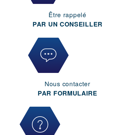
Être rappelé
PAR UN CONSEILLER
Nous contacter
PAR FORMULAIRE