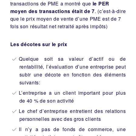
transactions de PME a montré que
le PER
moyen des transactions
était de 7
. (c’est-à-dire
que le prix moyen de vente d’une PME est de 7
fois son résultat net retraité après impôts)
Les décotes sur le prix
Quelque soit sa valeur d’actif ou de
rentabilité, l’évaluation d’une entreprise peut
subir une décote en fonction des éléments
suivants:
L’entreprise a un client important pour plus
de 40 % de son activité
Le chef d’entreprise entretient des relations
personnelles avec des gros clients
Il n’y a pas de fonds de commerce, une