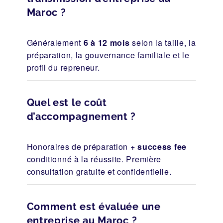
Maroc ?
Généralement
6 à 12 mois
selon la taille, la
préparation, la gouvernance familiale et le
profil du repreneur.
Quel est le coût
d’accompagnement ?
Honoraires de préparation +
success fee
conditionné à la réussite. Première
consultation gratuite et confidentielle.
Comment est évaluée une
entreprise au Maroc ?