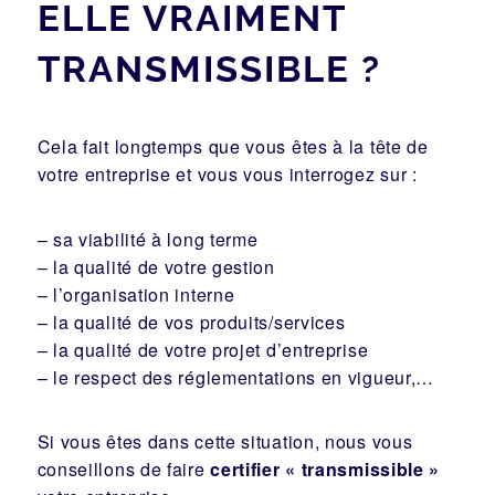
ELLE VRAIMENT
TRANSMISSIBLE ?
Cela fait longtemps que vous êtes à la tête de
votre entreprise et vous vous interrogez sur :
– sa viabilité à long terme
– la qualité de votre gestion
– l’organisation interne
– la qualité de vos produits/services
– la qualité de votre projet d’entreprise
– le respect des réglementations en vigueur,…
Si vous êtes dans cette situation, nous vous
conseillons de faire
certifier « transmissible »