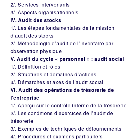
2/. Services Intervenants
3/. Aspects organisationnels
IV. Audit des stocks
1/. Les étapes fondamentales de la mission
d’audit des stocks
2/. Méthodologie d’audit de l’inventaire par
observation physique
V. Audit du cycle « personnel » : audit social
1/. Définition et rôles
2/. Structures et domaines d’actions
3/. Démarches et axes de l’audit social
VI. Audit des opérations de trésorerie de
l’entreprise
1/. Aperçu sur le contrôle interne de la trésorerie
2/. Les conditions d’exercices de l’audit de
trésorerie
3/. Exemples de techniques de détournements
4/. Procédures et examens particuliers