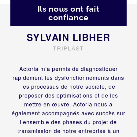
Ils nous ont fait
confiance
SYLVAIN LIBHER
TRIPLAST
Actoria m’a permis de diagnostiquer
rapidement les dysfonctionnements dans
les processus de notre société, de
proposer des optimisations et de les
mettre en œuvre. Actoria nous a
également accompagnés avec succès sur
l’ensemble des phases du projet de
transmission de notre entreprise à un