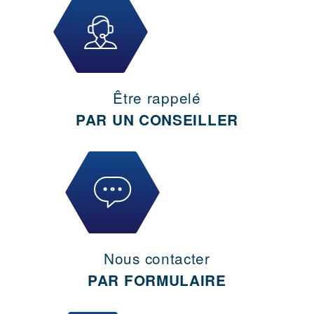
Être rappelé
PAR UN CONSEILLER
Nous contacter
PAR FORMULAIRE