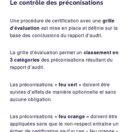
Le contrôle des préconisations
Une procédure de certification avec une
grille
d’évaluation
est mise en place et définie sur la
base des conclusions du rapport d’audit.
La grille d’évaluation permet un
classement en
3 catégories
des préconisations résultant du
rapport d’audit.
Les préconisations
« feu vert »
doivent être
suivies d’effets de manière optionnelle et sans
aucune obligation.
Les préconisations
« feu orange »
doivent être
appliquées sans que le non-respect entraîne un
échec de certification sauf si ces « feu orange »