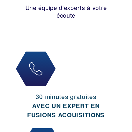
Une équipe d’experts à votre
écoute
30 minutes gratuites
AVEC UN EXPERT EN
FUSIONS ACQUISITIONS