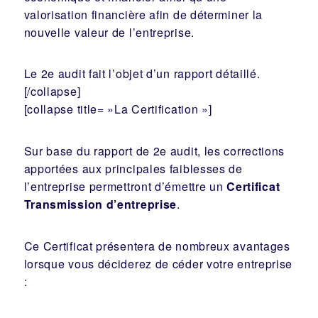
valorisation financière afin de déterminer la
nouvelle valeur de l’entreprise.
Le 2e audit fait l’objet d’un rapport détaillé.
[/collapse]
[collapse title= »La Certification »]
Sur base du rapport de 2e audit, les corrections
apportées aux principales faiblesses de
l’entreprise permettront d’émettre un
Certificat
Transmission d’entreprise
.
Ce Certificat présentera de nombreux avantages
lorsque vous déciderez de céder votre entreprise
: