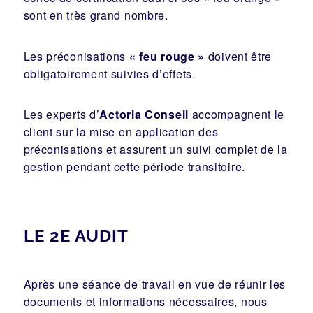
sont en très grand nombre.
Les préconisations
« feu rouge »
doivent être
obligatoirement suivies d’effets.
Les experts d’
Actoria Conseil
accompagnent le
client sur la mise en application des
préconisations et assurent un suivi complet de la
gestion pendant cette période transitoire.
LE 2E AUDIT
Après une séance de travail en vue de réunir les
documents et informations nécessaires, nous