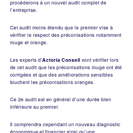
procéderons à un nouvel audit complet de
l’entreprise.
Cet audit moins étendu que le premier vise à
vérifier le respect des préconisations notamment
rouge et orange.
Les experts d’
Actoria
Conseil
vont vérifier lors
de cet audit que les préconisations rouge ont été
corrigées et que des améliorations sensibles
touchent les préconisations oranges.
Ce 2e audit est en général d’une durée bien
inférieure au premier.
Il comprendra cependant un nouveau diagnostic
économique et financier ainsi qu’une