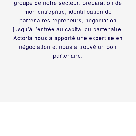
groupe de notre secteur: préparation de
mon entreprise, identification de
partenaires repreneurs, négociation
jusqu’à l’entrée au capital du partenaire.
Actoria nous a apporté une expertise en
négociation et nous a trouvé un bon
partenaire.