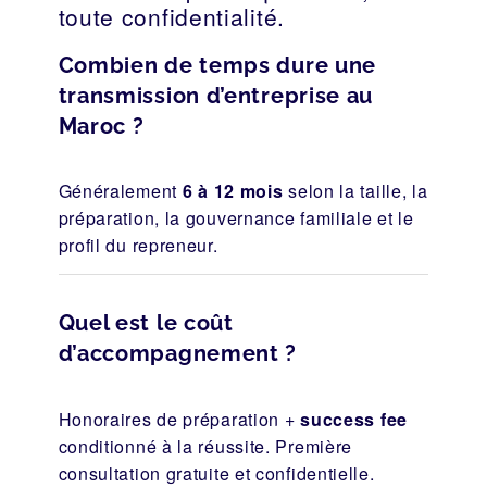
toute confidentialité.
Combien de temps dure une
transmission d’entreprise au
Maroc ?
Généralement
6 à 12 mois
selon la taille, la
préparation, la gouvernance familiale et le
profil du repreneur.
Quel est le coût
d’accompagnement ?
Honoraires de préparation +
success fee
conditionné à la réussite. Première
consultation gratuite et confidentielle.