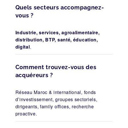
Quels secteurs accompagnez-
vous ?
Industrie, services, agroalimentaire,
distribution, BTP, santé, éducation,
digital
.
Comment trouvez-vous des
acquéreurs ?
Réseau Maroc & international, fonds
d’investissement, groupes sectoriels,
dirigeants, family offices, recherche
proactive.