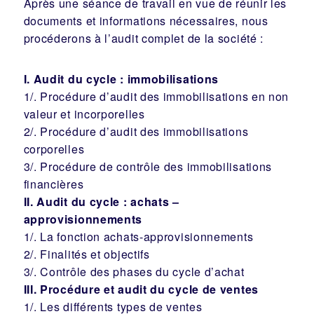
Après une séance de travail en vue de réunir les
documents et informations nécessaires, nous
procéderons à l’audit complet de la société :
I. Audit du cycle : immobilisations
1/. Procédure d’audit des immobilisations en non
valeur et incorporelles
2/. Procédure d’audit des immobilisations
corporelles
3/. Procédure de contrôle des immobilisations
financières
II. Audit du cycle : achats –
approvisionnements
1/. La fonction achats-approvisionnements
2/. Finalités et objectifs
3/. Contrôle des phases du cycle d’achat
III. Procédure et audit du cycle de ventes
1/. Les différents types de ventes