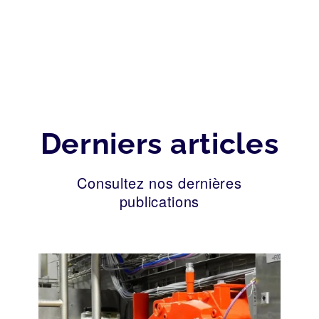
Derniers articles
Consultez nos dernières
publications