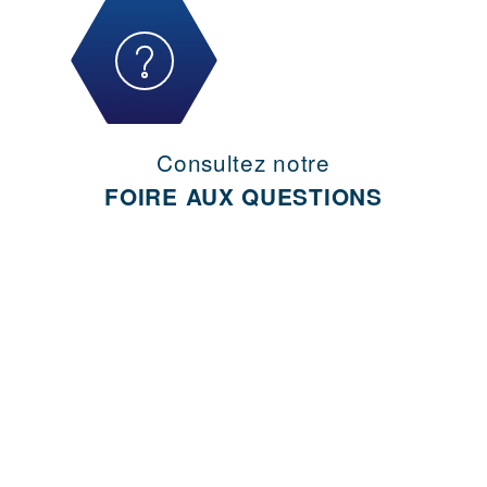
Consultez notre
FOIRE AUX QUESTIONS