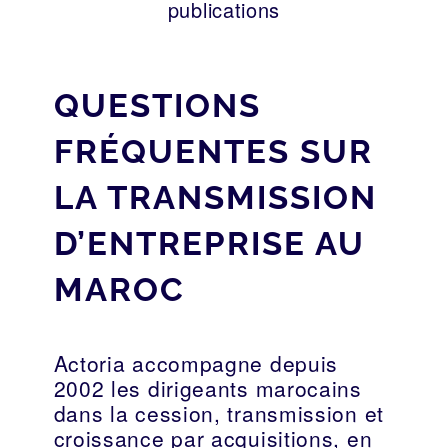
publications
QUESTIONS
FRÉQUENTES SUR
LA TRANSMISSION
D’ENTREPRISE AU
MAROC
Actoria accompagne depuis
2002 les dirigeants marocains
dans la cession, transmission et
croissance par acquisitions, en