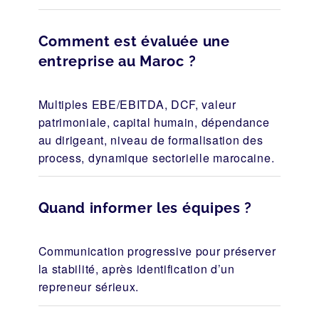
Comment est évaluée une
entreprise au Maroc ?
Multiples EBE/EBITDA, DCF, valeur
patrimoniale, capital humain, dépendance
au dirigeant, niveau de formalisation des
process, dynamique sectorielle marocaine.
Quand informer les équipes ?
Communication progressive pour préserver
la stabilité, après identification d’un
repreneur sérieux.