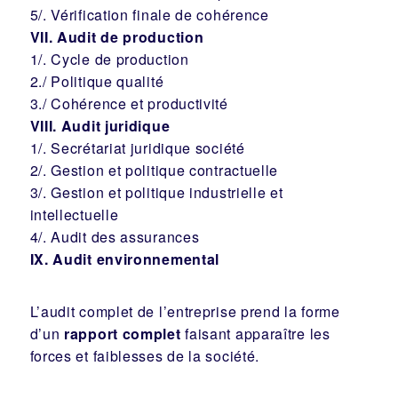
5/. Vérification finale de cohérence
VII. Audit de production
1/. Cycle de production
2./ Politique qualité
3./ Cohérence et productivité
VIII. Audit juridique
1/. Secrétariat juridique société
2/. Gestion et politique contractuelle
3/. Gestion et politique industrielle et
intellectuelle
4/. Audit des assurances
IX. Audit environnemental
L’audit complet de l’entreprise prend la forme
d’un
rapport complet
faisant apparaître les
forces et faiblesses de la société.