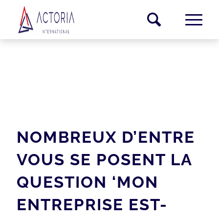
CERTIFICAT
TRANSMISSION
ENTREPRISE
NOMBREUX D’ENTRE
VOUS SE POSENT LA
QUESTION ‘MON
ENTREPRISE EST-