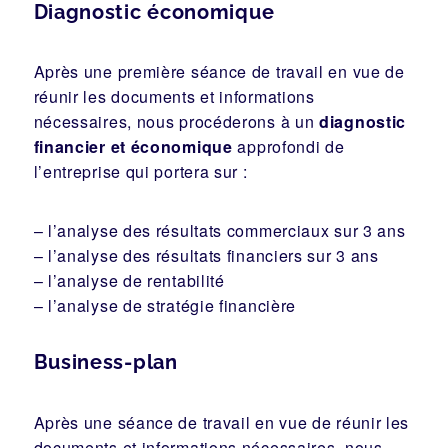
Diagnostic économique
Après une première séance de travail en vue de
réunir les documents et informations
nécessaires, nous procéderons à un
diagnostic
financier et économique
approfondi de
l’entreprise qui portera sur :
– l’analyse des résultats commerciaux sur 3 ans
– l’analyse des résultats financiers sur 3 ans
– l’analyse de rentabilité
– l’analyse de stratégie financière
Business-plan
Après une séance de travail en vue de réunir les
documents et informations nécessaires, nous