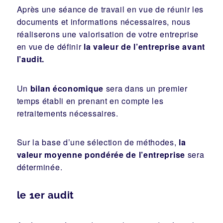
Après une séance de travail en vue de réunir les
documents et informations nécessaires, nous
réaliserons une valorisation de votre entreprise
en vue de définir
la valeur de l’entreprise avant
l’audit.
Un
bilan économique
sera dans un premier
temps établi en prenant en compte les
retraitements nécessaires.
Sur la base d’une sélection de méthodes,
la
valeur moyenne pondérée
de l’entreprise
sera
déterminée.
le 1er audit