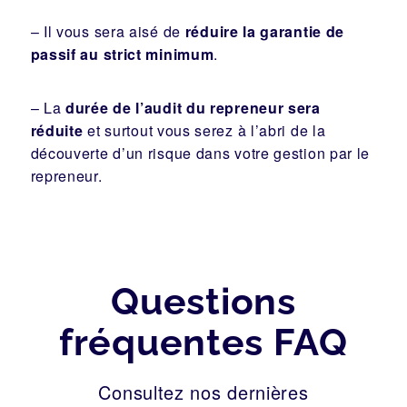
– Il vous sera aisé de
réduire la garantie de
passif au strict minimum
.
– La
durée de l’audit du repreneur sera
réduite
et surtout vous serez à l’abri de la
découverte d’un risque dans votre gestion par le
repreneur.
Questions
fréquentes FAQ
Consultez nos dernières