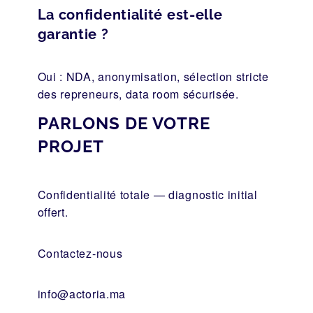
La confidentialité est-elle
garantie ?
Oui : NDA, anonymisation, sélection stricte
des repreneurs, data room sécurisée.
PARLONS DE VOTRE
PROJET
Confidentialité totale — diagnostic initial
offert.
Contactez-nous
info@actoria.ma