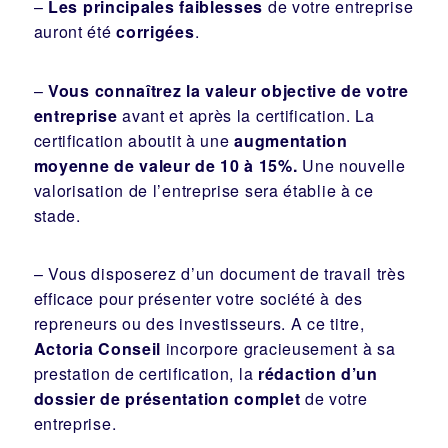
–
Les principales faiblesses
de votre entreprise
auront été
corrigées
.
–
Vous connaîtrez la valeur objective de votre
entreprise
avant et après la certification. La
certification aboutit à une
augmentation
moyenne de valeur de 10 à 15%.
Une nouvelle
valorisation de l’entreprise sera établie à ce
stade.
– Vous disposerez d’un document de travail très
efficace pour présenter votre société à des
repreneurs ou des investisseurs. A ce titre,
Actoria Conseil
incorpore gracieusement à sa
prestation de certification, la
rédaction d’un
dossier de présentation complet
de votre
entreprise.