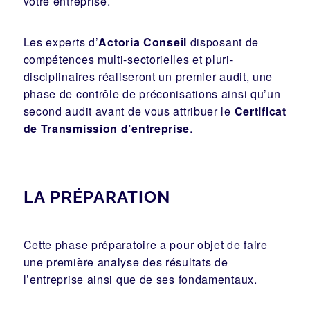
votre entreprise.
Les experts d’
Actoria Conseil
disposant de
compétences multi-sectorielles et pluri-
disciplinaires réaliseront un premier audit, une
phase de contrôle de préconisations ainsi qu’un
second audit avant de vous attribuer le
Certificat
de Transmission d’entreprise
.
LA PRÉPARATION
Cette phase préparatoire a pour objet de faire
une première analyse des résultats de
l’entreprise ainsi que de ses fondamentaux.