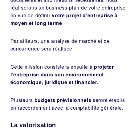
réaliserons un business-plan de votre entreprise
en vue de définir
votre projet d’entreprise à
moyen et long terme
.
Par ailleurs, une analyse de marché et de
concurrence sera réalisée.
Cette mission consistera ensuite à
projeter
l’entreprise dans son environnement
économique, juridique et financier.
Plusieurs
budgets prévisionnels
seront établis
en raccordement avec la comptabilité générale.
La valorisation