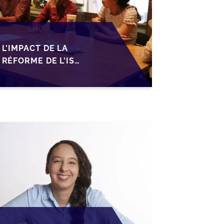
L'IMPACT DE LA
RÉFORME DE L'IS
MAROCAIN SUR LA
TRANSMISSION DES
PME FAMILIALES