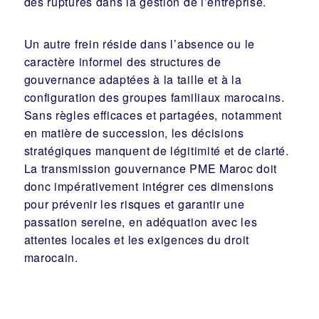
des ruptures dans la gestion de l’entreprise.
Un autre frein réside dans l’absence ou le
caractère informel des structures de
gouvernance adaptées à la taille et à la
configuration des groupes familiaux marocains.
Sans règles efficaces et partagées, notamment
en matière de succession, les décisions
stratégiques manquent de légitimité et de clarté.
La transmission gouvernance PME Maroc doit
donc impérativement intégrer ces dimensions
pour prévenir les risques et garantir une
passation sereine, en adéquation avec les
attentes locales et les exigences du droit
marocain.