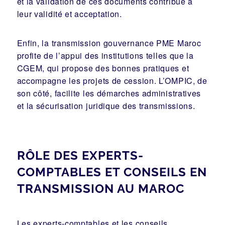
et la validation de ces documents contribue à
leur validité et acceptation.
Enfin, la transmission gouvernance PME Maroc
profite de l’appui des institutions telles que la
CGEM, qui propose des bonnes pratiques et
accompagne les projets de cession. L’OMPIC, de
son côté, facilite les démarches administratives
et la sécurisation juridique des transmissions.
RÔLE DES EXPERTS-
COMPTABLES ET CONSEILS EN
TRANSMISSION AU MAROC
Les experts-comptables et les conseils