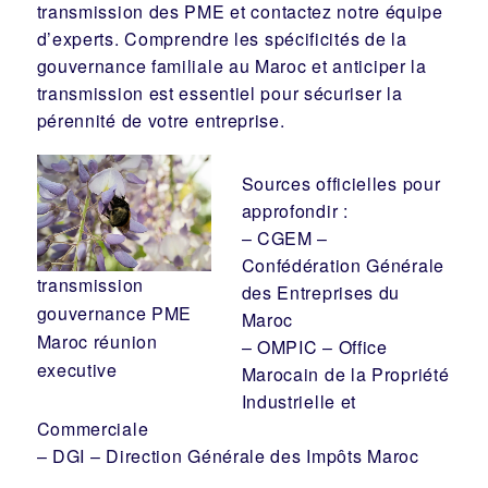
transmission des PME
et
contactez notre équipe
d’experts
. Comprendre les spécificités de la
gouvernance familiale au Maroc et anticiper la
transmission est essentiel pour sécuriser la
pérennité de votre entreprise.
Sources officielles pour
approfondir :
–
CGEM –
Confédération Générale
transmission
des Entreprises du
gouvernance PME
Maroc
Maroc réunion
–
OMPIC – Office
executive
Marocain de la Propriété
Industrielle et
Commerciale
–
DGI – Direction Générale des Impôts Maroc