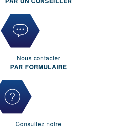
PAR UN CONSEILLER
Nous contacter
PAR FORMULAIRE
Consultez notre