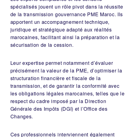
spécialisés jouent un rôle pivot dans la réussite
de la transmission gouvernance PME Maroc. Ils
apportent un accompagnement technique,
juridique et stratégique adapté aux réalités
marocaines, facilitant ainsi la préparation et la
sécurisation de la cession.
Leur expertise permet notamment d’évaluer
précisément la valeur de la PME, d’optimiser la
structuration financière et fiscale de la
transmission, et de garantir la conformité avec
les obligations légales marocaines, telles que le
respect du cadre imposé par la Direction
Générale des Impôts (DGI) et l’Office des
Changes.
Ces professionnels interviennent également