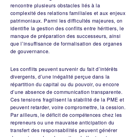
rencontre plusieurs obstacles liés à la
complexité des relations familiales et aux enjeux
patrimoniaux. Parmi les difficultés majeures, on
identifie la gestion des conflits entre héritiers, le
manque de préparation des successeurs, ainsi
que l’insuffisance de formalisation des organes
de gouvernance.
Les conflits peuvent survenir du fait d’intérêts
divergents, d’une inégalité perçue dans la
répartition du capital ou du pouvoir, ou encore
d’une absence de communication transparente.
Ces tensions fragilisent la stabilité de la PME et
peuvent retarder, voire compromettre, la cession.
Par ailleurs, le déficit de compétences chez les
repreneurs ou une mauvaise anticipation du
transfert des responsabilités peuvent générer