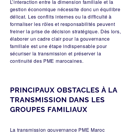
L’interaction entre la dimension familiale et la
gestion économique nécessite donc un équilibre
délicat. Les conflits internes ou la difficulté à
formaliser les rôles et responsabilités peuvent
freiner la prise de décision stratégique. Dès lors,
élaborer un cadre clair pour la gouvernance
familiale est une étape indispensable pour
sécuriser la transmission et préserver la
continuité des PME marocaines.
PRINCIPAUX OBSTACLES À LA
TRANSMISSION DANS LES
GROUPES FAMILIAUX
La transmission gouvernance PME Maroc