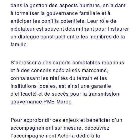
dans la gestion des aspects humains, en aidant
à formaliser la gouvernance familiale et à
anticiper les conflits potentiels. Leur rôle de
médiateur est souvent déterminant pour instaurer
un dialogue constructif entre les membres de la
famille.
S’adresser à des experts-comptables reconnus
et à des conseils spécialisés marocains,
connaissant les réalités du terrain et les
institutions locales, est ainsi une garantie
d’efficacité et de succès pour la transmission
gouvernance PME Maroc.
Pour approfondir ces enjeux et bénéficier d’un
accompagnement sur mesure,
découvrez
l’accompagnement Actoria dédié à la