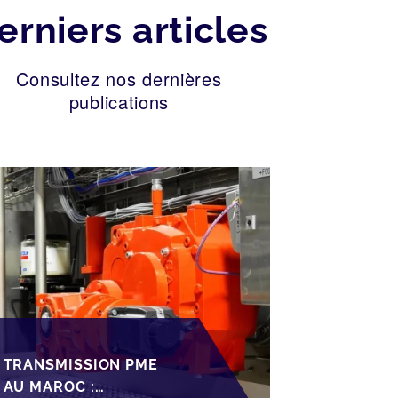
erniers articles
Consultez nos dernières
publications
TRANSMISSION PME
AU MAROC :