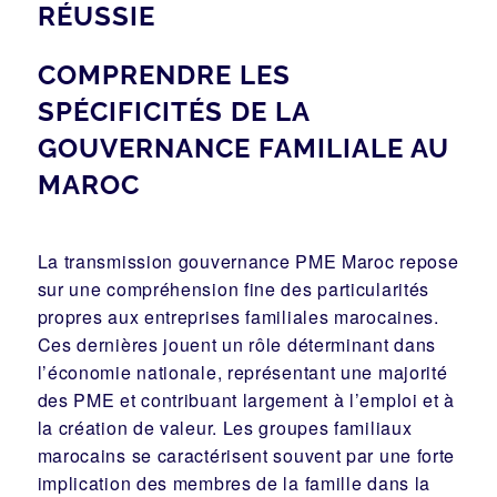
RÉUSSIE
COMPRENDRE LES
SPÉCIFICITÉS DE LA
GOUVERNANCE FAMILIALE AU
MAROC
La transmission gouvernance PME Maroc repose
sur une compréhension fine des particularités
propres aux entreprises familiales marocaines.
Ces dernières jouent un rôle déterminant dans
l’économie nationale, représentant une majorité
des PME et contribuant largement à l’emploi et à
la création de valeur. Les groupes familiaux
marocains se caractérisent souvent par une forte
implication des membres de la famille dans la