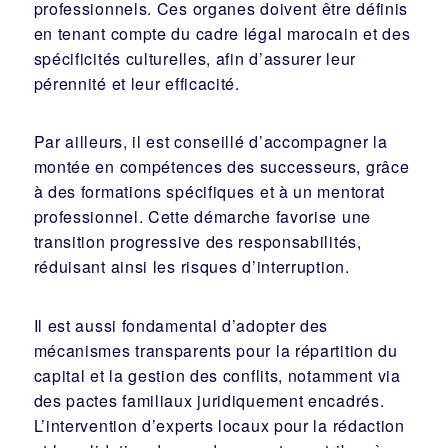
professionnels. Ces organes doivent être définis
en tenant compte du cadre légal marocain et des
spécificités culturelles, afin d’assurer leur
pérennité et leur efficacité.
Par ailleurs, il est conseillé d’accompagner la
montée en compétences des successeurs, grâce
à des formations spécifiques et à un mentorat
professionnel. Cette démarche favorise une
transition progressive des responsabilités,
réduisant ainsi les risques d’interruption.
Il est aussi fondamental d’adopter des
mécanismes transparents pour la répartition du
capital et la gestion des conflits, notamment via
des pactes familiaux juridiquement encadrés.
L’intervention d’experts locaux pour la rédaction