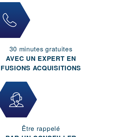
30 minutes gratuites
AVEC UN EXPERT EN
FUSIONS ACQUISITIONS
Être rappelé