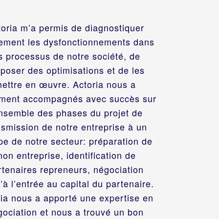
toria m’a permis de diagnostiquer
ement les dysfonctionnements dans
s processus de notre société, de
poser des optimisations et de les
ettre en œuvre. Actoria nous a
ment accompagnés avec succès sur
ensemble des phases du projet de
nsmission de notre entreprise à un
pe de notre secteur: préparation de
on entreprise, identification de
rtenaires repreneurs, négociation
’à l’entrée au capital du partenaire.
ria nous a apporté une expertise en
gociation et nous a trouvé un bon