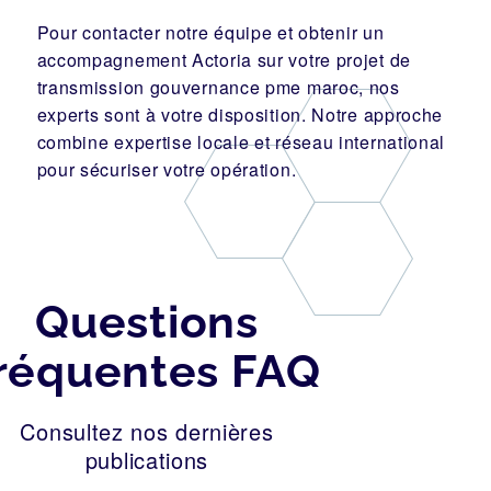
Pour
contacter notre équipe
et obtenir un
accompagnement Actoria sur votre projet de
transmission gouvernance pme maroc, nos
experts sont à votre disposition. Notre approche
combine expertise locale et réseau international
pour sécuriser votre opération.
Questions
réquentes FAQ
Consultez nos dernières
publications