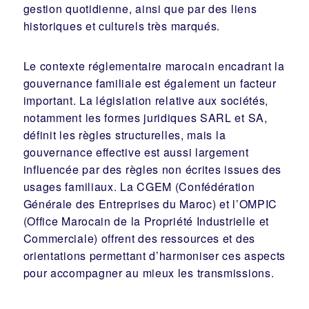
gestion quotidienne, ainsi que par des liens
historiques et culturels très marqués.
Le contexte réglementaire marocain encadrant la
gouvernance familiale est également un facteur
important. La législation relative aux sociétés,
notamment les formes juridiques SARL et SA,
définit les règles structurelles, mais la
gouvernance effective est aussi largement
influencée par des règles non écrites issues des
usages familiaux. La CGEM (Confédération
Générale des Entreprises du Maroc) et l’OMPIC
(Office Marocain de la Propriété Industrielle et
Commerciale) offrent des ressources et des
orientations permettant d’harmoniser ces aspects
pour accompagner au mieux les transmissions.