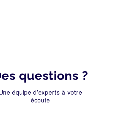
BONNES PRATIQUES
2026
es questions ?
Une équipe d’experts à votre
écoute