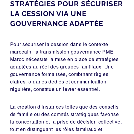
STRATÉGIES POUR SÉCURISER
LA CESSION VIA UNE
GOUVERNANCE ADAPTÉE
Pour sécuriser la cession dans le contexte
marocain, la transmission gouvernance PME
Maroc nécessite la mise en place de stratégies
adaptées au réel des groupes familiaux. Une
gouvernance formalisée, combinant règles
claires, organes dédiés et communication
régulière, constitue un levier essentiel.
La création d’instances telles que des conseils
de famille ou des comités stratégiques favorise
la concertation et la prise de décision collective,
tout en distinguant les rôles familiaux et