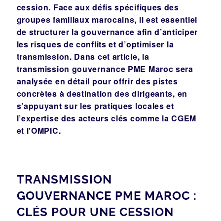
cession. Face aux défis spécifiques des
groupes familiaux marocains, il est essentiel
de structurer la gouvernance afin d’anticiper
les risques de conflits et d’optimiser la
transmission. Dans cet article, la
transmission gouvernance PME Maroc sera
analysée en détail pour offrir des pistes
concrètes à destination des dirigeants, en
s’appuyant sur les pratiques locales et
l’expertise des acteurs clés comme la CGEM
et l’OMPIC.
TRANSMISSION
GOUVERNANCE PME MAROC :
CLÉS POUR UNE CESSION