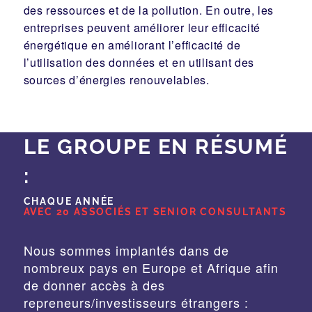
des ressources et de la pollution. En outre, les
entreprises peuvent améliorer leur efficacité
énergétique en améliorant l’efficacité de
l’utilisation des données et en utilisant des
sources d’énergies renouvelables.
LE GROUPE EN RÉSUMÉ
:
CHAQUE ANNÉE
AVEC 20 ASSOCIÉS ET SENIOR CONSULTANTS
Nous sommes implantés dans de
nombreux pays en Europe et Afrique afin
de donner accès à des
repreneurs/investisseurs étrangers :