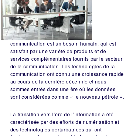
communication est un besoin humain, qui est
satisfait par une variété de produits et de
services complémentaires fournis par le secteur
de la communication. Les technologies de la
communication ont connu une croissance rapide
au cours de la dernière décennie et nous
sommes entrés dans une ère où les données
sont considérées comme « le nouveau pétrole ».
La transition vers l’ère de l’information a été
caractérisée par des efforts de numérisation et
des technologies perturbatrices qui ont