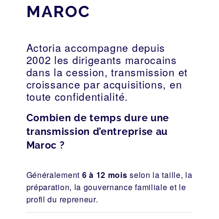
MAROC
Actoria accompagne depuis
2002 les dirigeants marocains
dans la cession, transmission et
croissance par acquisitions, en
toute confidentialité.
Combien de temps dure une
transmission d’entreprise au
Maroc ?
Généralement
6 à 12 mois
selon la taille, la
préparation, la gouvernance familiale et le
profil du repreneur.