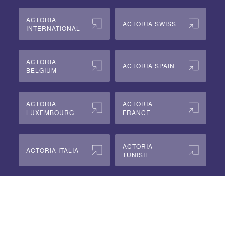
ACTORIA
ACTORIA SWISS
INTERNATIONAL
ACTORIA
ACTORIA SPAIN
BELGIUM
ACTORIA
ACTORIA
LUXEMBOURG
FRANCE
ACTORIA
ACTORIA ITALIA
TUNISIE