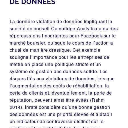
DE DONNÉES
La dernière violation de données impliquant la
société de conseil Cambridge Analytica a eu des
répercussions importantes pour Facebook sur le
marché boursier, puisque le cours de l’action a
chuté de manière drastique. Cet exemple
souligne l’importance pour les entreprises de
mettre en place une politique stricte et un
système de gestion des données solide. Les
risques liés aux violations de données, tels que
l’augmentation des coûts de réhabilitation, la
perte de clients et, éventuellement, la perte de
réputation, peuvent ainsi être évités (Rahm
2014). Inrate considère qu’une bonne gestion
des données est une priorité élevée et a établi
un indicateur de controverse distinct sur le