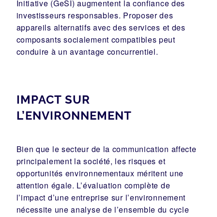
Initiative (GeSI) augmentent la confiance des
investisseurs responsables. Proposer des
appareils alternatifs avec des services et des
composants socialement compatibles peut
conduire à un avantage concurrentiel.
IMPACT SUR
L’ENVIRONNEMENT
Bien que le secteur de la communication affecte
principalement la société, les risques et
opportunités environnementaux méritent une
attention égale. L’évaluation complète de
l’impact d’une entreprise sur l’environnement
nécessite une analyse de l’ensemble du cycle