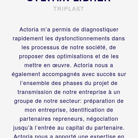
TRIPLAST
Actoria m’a permis de diagnostiquer
rapidement les dysfonctionnements dans
les processus de notre société, de
proposer des optimisations et de les
mettre en œuvre. Actoria nous a
également accompagnés avec succès sur
l’ensemble des phases du projet de
transmission de notre entreprise à un
groupe de notre secteur: préparation de
mon entreprise, identification de
partenaires repreneurs, négociation
jusqu’à l’entrée au capital du partenaire.
Actoria nous a apporté une expertise en