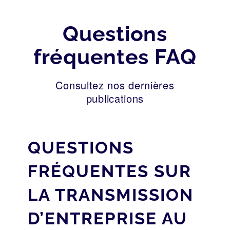
Questions
fréquentes FAQ
Consultez nos dernières
publications
QUESTIONS
FRÉQUENTES SUR
LA TRANSMISSION
D’ENTREPRISE AU