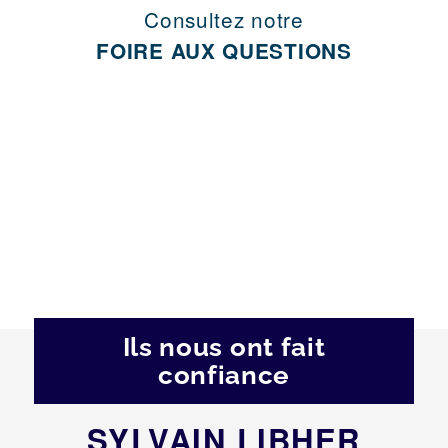
Consultez notre
FOIRE AUX QUESTIONS
Ils nous ont fait
confiance
SYLVAIN LIBHER