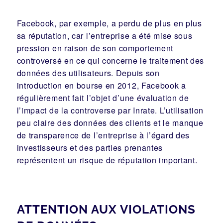
Facebook, par exemple, a perdu de plus en plus
sa réputation, car l’entreprise a été mise sous
pression en raison de son comportement
controversé en ce qui concerne le traitement des
données des utilisateurs. Depuis son
introduction en bourse en 2012, Facebook a
régulièrement fait l’objet d’une évaluation de
l’impact de la controverse par Inrate. L’utilisation
peu claire des données des clients et le manque
de transparence de l’entreprise à l’égard des
investisseurs et des parties prenantes
représentent un risque de réputation important.
ATTENTION AUX VIOLATIONS