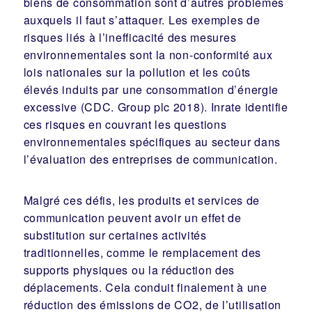
biens de consommation sont d’autres problèmes
auxquels il faut s’attaquer. Les exemples de
risques liés à l’inefficacité des mesures
environnementales sont la non-conformité aux
lois nationales sur la pollution et les coûts
élevés induits par une consommation d’énergie
excessive (CDC. Group plc 2018). Inrate identifie
ces risques en couvrant les questions
environnementales spécifiques au secteur dans
l’évaluation des entreprises de communication.
Malgré ces défis, les produits et services de
communication peuvent avoir un effet de
substitution sur certaines activités
traditionnelles, comme le remplacement des
supports physiques ou la réduction des
déplacements. Cela conduit finalement à une
réduction des émissions de CO2, de l’utilisation