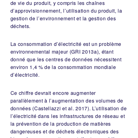
de vie du produit, y compris les chaînes
d’approvisionnement, l’utilisation du produit, la
gestion de l’environnement et la gestion des
déchets.
La consommation d’électricité est un problème
environnemental majeur (GRI 2013a), étant
donné que les centres de données nécessitent
environ 1,4 % de la consommation mondiale
d’électricité.
Ce chiffre devrait encore augmenter
parallèlement à l’augmentation des volumes de
données (Castellazzi et al. 2017). L’utilisation de
l’électricité dans les infrastructures de réseau et
la prévention de la production de matières
dangereuses et de déchets électroniques des