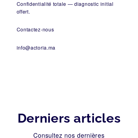
Confidentialité totale — diagnostic initial
offert.
Contactez-nous
info@actoria.ma
Derniers articles
Consultez nos dernières