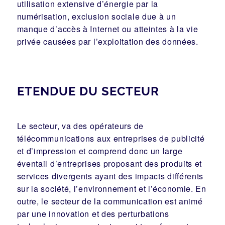
utilisation extensive d’énergie par la
numérisation, exclusion sociale due à un
manque d’accès à Internet ou atteintes à la vie
privée causées par l’exploitation des données.
ETENDUE DU SECTEUR
Le secteur, va des opérateurs de
télécommunications aux entreprises de publicité
et d’impression et comprend donc un large
éventail d’entreprises proposant des produits et
services divergents ayant des impacts différents
sur la société, l’environnement et l’économie. En
outre, le secteur de la communication est animé
par une innovation et des perturbations