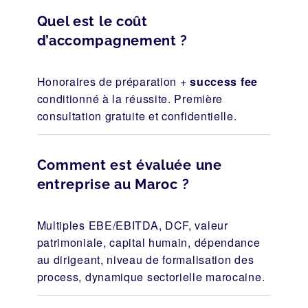
Quel est le coût
d’accompagnement ?
Honoraires de préparation +
success fee
conditionné à la réussite. Première
consultation gratuite et confidentielle.
Comment est évaluée une
entreprise au Maroc ?
Multiples EBE/EBITDA, DCF, valeur
patrimoniale, capital humain, dépendance
au dirigeant, niveau de formalisation des
process, dynamique sectorielle marocaine.