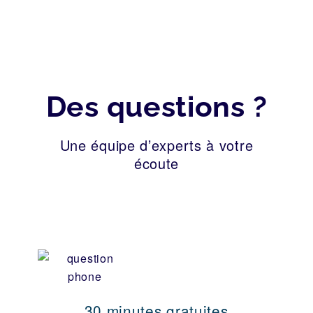
Des questions ?
Une équipe d’experts à votre
écoute
30 minutes gratuites