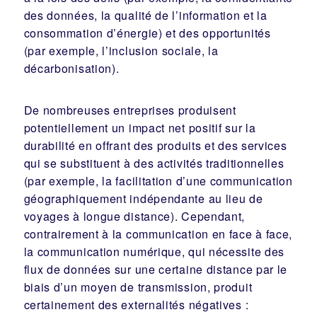
des données, la qualité de l’information et la
consommation d’énergie) et des opportunités
(par exemple, l’inclusion sociale, la
décarbonisation).
De nombreuses entreprises produisent
potentiellement un impact net positif sur la
durabilité en offrant des produits et des services
qui se substituent à des activités traditionnelles
(par exemple, la facilitation d’une communication
géographiquement indépendante au lieu de
voyages à longue distance). Cependant,
contrairement à la communication en face à face,
la communication numérique, qui nécessite des
flux de données sur une certaine distance par le
biais d’un moyen de transmission, produit
certainement des externalités négatives :