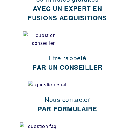
AVEC UN EXPERT EN
FUSIONS ACQUISITIONS
Être rappelé
PAR UN CONSEILLER
Nous contacter
PAR FORMULAIRE