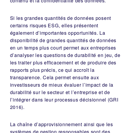
contenu et la confidentialité des données.
Si les grandes quantités de données posent
certains risques ESG, elles présentent
également d’importantes opportunités. La
disponibilité de grandes quantités de données
en un temps plus court permet aux entreprises
d’analyser les questions de durabilité en jeu, de
les traiter plus efficacement et de produire des
rapports plus précis, ce qui accroît la
transparence. Cela permet ensuite aux
investisseurs de mieux évaluer l’impact de la
durabilité sur le secteur et l’entreprise et de
l’intégrer dans leur processus décisionnel (GRI
2016).
La chaîne d’approvisionnement ainsi que les
systèmes de gestion responsables sont des