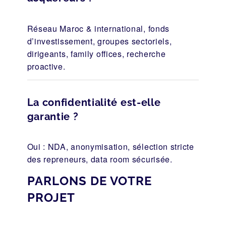
Réseau Maroc & international, fonds
d’investissement, groupes sectoriels,
dirigeants, family offices, recherche
proactive.
La confidentialité est-elle
garantie ?
Oui : NDA, anonymisation, sélection stricte
des repreneurs, data room sécurisée.
PARLONS DE VOTRE
PROJET