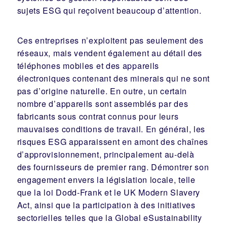
sujets ESG qui reçoivent beaucoup d’attention.
Ces entreprises n’exploitent pas seulement des
réseaux, mais vendent également au détail des
téléphones mobiles et des appareils
électroniques contenant des minerais qui ne sont
pas d’origine naturelle. En outre, un certain
nombre d’appareils sont assemblés par des
fabricants sous contrat connus pour leurs
mauvaises conditions de travail. En général, les
risques ESG apparaissent en amont des chaînes
d’approvisionnement, principalement au-delà
des fournisseurs de premier rang. Démontrer son
engagement envers la législation locale, telle
que la loi Dodd-Frank et le UK Modern Slavery
Act, ainsi que la participation à des initiatives
sectorielles telles que la Global eSustainability