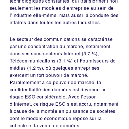
technologiques constantes, qui transforment non
seulement les modèles d’entreprise au sein de
l’industrie elle-même, mais aussi la conduite des
affaires dans toutes les autres industries.
Le secteur des communications se caractérise
par une concentration du marché, notamment
dans ses sous-secteurs Internet (3,7 %),
Télécommunications (3,1 %) et Fournisseurs de
médias (1,2 %), où quelques entreprises
exercent un fort pouvoir de marché.
Parallèlement à ce pouvoir de marché, la
confidentialité des données est devenue un
risque ESG considérable. Avec l’essor
d’Internet, ce risque ESG s’est accru, notamment
à cause de la montée en puissance de sociétés
dont le modèle économique repose sur la
collecte et la vente de données.