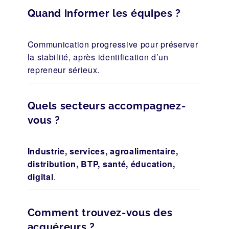
Quand informer les équipes ?
Communication progressive pour préserver
la stabilité, après identification d’un
repreneur sérieux.
Quels secteurs accompagnez-
vous ?
Industrie, services, agroalimentaire,
distribution, BTP, santé, éducation,
digital
.
Comment trouvez-vous des
acquéreurs ?