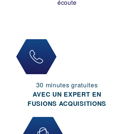
écoute
30 minutes gratuites
AVEC UN EXPERT EN
FUSIONS ACQUISITIONS