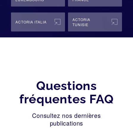
ACTORIA
ACTORIA ITALIA
TUNISIE
Questions
fréquentes FAQ
Consultez nos dernières
publications