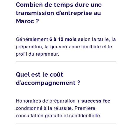
Combien de temps dure une
transmission d’entreprise au
Maroc ?
Généralement
6 à 12 mois
selon la taille, la
préparation, la gouvernance familiale et le
profil du repreneur.
Quel est le coût
d’accompagnement ?
Honoraires de préparation +
success fee
conditionné à la réussite. Première
consultation gratuite et confidentielle.