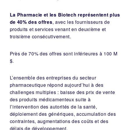
La Pharmacie et les Biotech représentent plus
de 40% des offres
, avec les fournisseurs de
produits et services venant en deuxième et
troisième consécutivement.
Près de 70% des offres sont inférieures à 100 M
$.
L’ensemble des entreprises du secteur
pharmaceutique répond aujourd’hui à des
challenges multiples : baisse des prix de vente
des produits médicamenteux suite à
l’intervention des autorités de la santé,
déploiement des génériques, accumulation des
contraintes, augmentations des coûts et des
délais de développement.