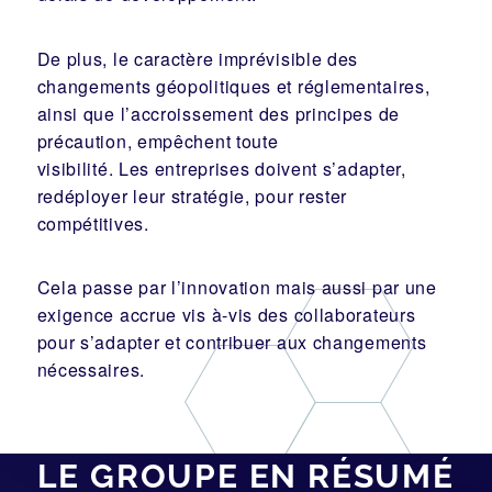
De plus, le caractère imprévisible des
changements géopolitiques et réglementaires,
ainsi que l’accroissement des principes de
précaution, empêchent toute
visibilité. Les entreprises doivent s’adapter,
redéployer leur stratégie, pour rester
compétitives.
Cela passe par l’innovation mais aussi par une
exigence accrue vis à-vis des collaborateurs
pour s’adapter et contribuer aux changements
nécessaires.
LE GROUPE EN RÉSUMÉ