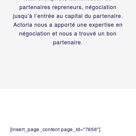
partenaires repreneurs, négociation
jusqu’à l’entrée au capital du partenaire.
Actoria nous a apporté une expertise en
négociation et nous a trouvé un bon
partenaire.
[insert_page_content page_id="7656"]