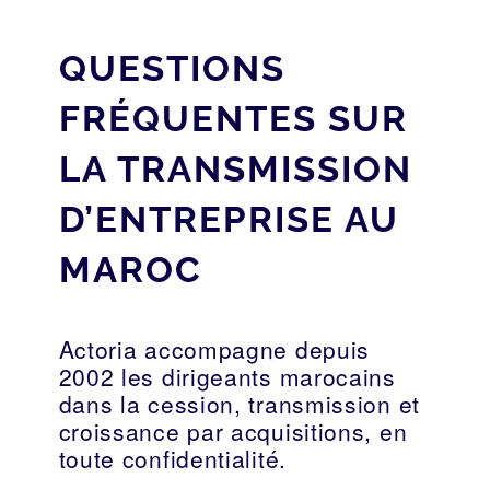
QUESTIONS
FRÉQUENTES SUR
LA TRANSMISSION
D’ENTREPRISE AU
MAROC
Actoria accompagne depuis
2002 les dirigeants marocains
dans la cession, transmission et
croissance par acquisitions, en
toute confidentialité.