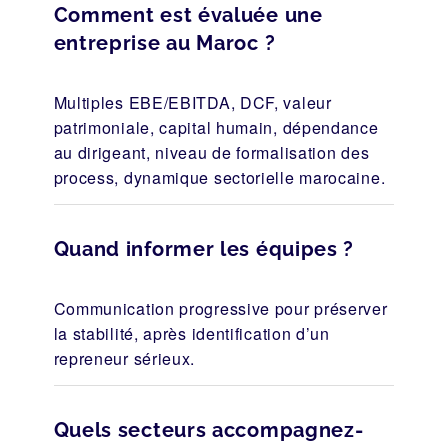
Comment est évaluée une
entreprise au Maroc ?
Multiples EBE/EBITDA, DCF, valeur
patrimoniale, capital humain, dépendance
au dirigeant, niveau de formalisation des
process, dynamique sectorielle marocaine.
Quand informer les équipes ?
Communication progressive pour préserver
la stabilité, après identification d’un
repreneur sérieux.
Quels secteurs accompagnez-