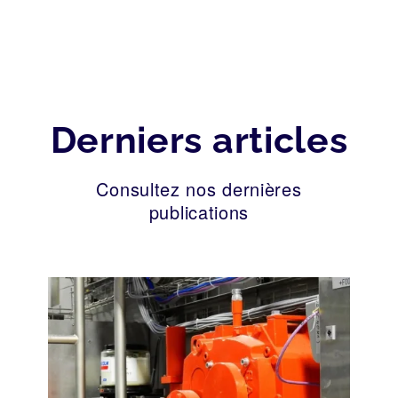
Derniers articles
Consultez nos dernières
publications