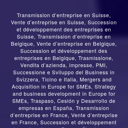
Transmission d’entreprise en Suisse,
Vente d’entreprise en Suisse, Succession
et développement des entreprises en
Suisse
,
Transmission d’entreprise en
Belgique, Vente d’entreprise en Belgique,
Succession et développement des
entreprises en Belgique
,
Trasmissione,
Vendita d’azienda, impresse, PMI,
Successione e Sviluppo del Business in
Svizzera, Ticino e Italia
,
Mergers and
Acquisition in Europe for SMEs, Strategy
and business development in Europe for
SMEs
,
Traspaso, Cesión y Desarrollo de
empresas en España
,
Transmission
d’entreprise en France, Vente d’entreprise
en France, Succession et développement