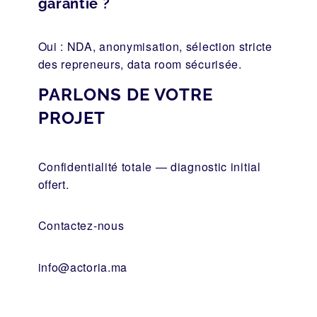
garantie ?
Oui : NDA, anonymisation, sélection stricte
des repreneurs, data room sécurisée.
PARLONS DE VOTRE
PROJET
Confidentialité totale — diagnostic initial
offert.
Contactez-nous
info@actoria.ma