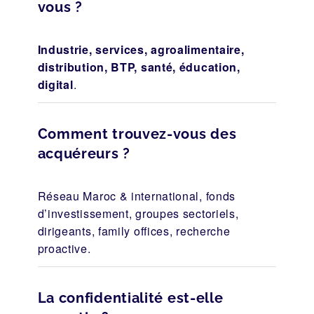
vous ?
Industrie, services, agroalimentaire,
distribution, BTP, santé, éducation,
digital
.
Comment trouvez-vous des
acquéreurs ?
Réseau Maroc & international, fonds
d’investissement, groupes sectoriels,
dirigeants, family offices, recherche
proactive.
La confidentialité est-elle