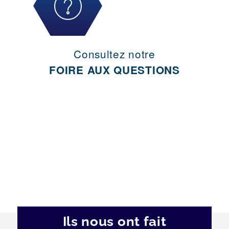
Consultez notre
FOIRE AUX QUESTIONS
Ils nous ont fait