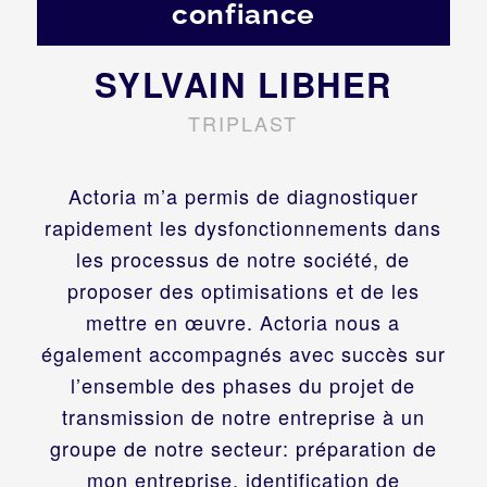
confiance
SYLVAIN LIBHER
TRIPLAST
Actoria m’a permis de diagnostiquer
rapidement les dysfonctionnements dans
les processus de notre société, de
proposer des optimisations et de les
mettre en œuvre. Actoria nous a
également accompagnés avec succès sur
l’ensemble des phases du projet de
transmission de notre entreprise à un
groupe de notre secteur: préparation de
mon entreprise, identification de