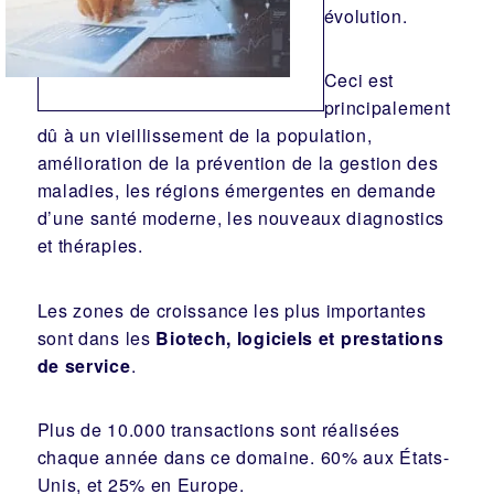
évolution.
Ceci est
principalement
dû à un vieillissement de la population,
amélioration de la prévention de la gestion des
maladies, les régions émergentes en demande
d’une santé moderne, les nouveaux diagnostics
et thérapies.
Les zones de croissance les plus importantes
sont dans les
Biotech, logiciels et prestations
de service
.
Plus de 10.000 transactions sont réalisées
chaque année dans ce domaine. 60% aux États-
Unis, et 25% en Europe.