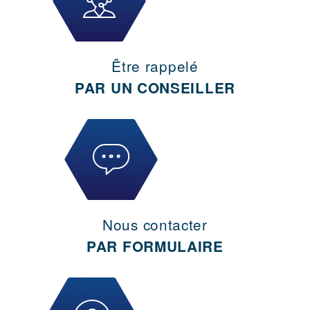
Être rappelé
PAR UN CONSEILLER
Nous contacter
PAR FORMULAIRE