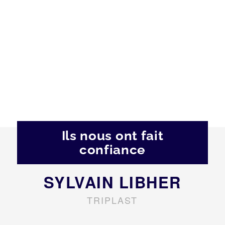
Ils nous ont fait
confiance
SYLVAIN LIBHER
TRIPLAST