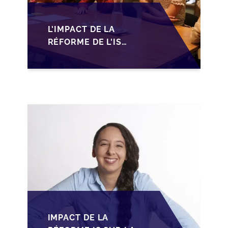
L'IMPACT DE LA
RÉFORME DE L'IS
MAROCAIN SUR LA
TRANSMISSION DES
PME FAMILIALES
IMPACT DE LA