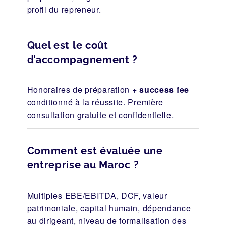
profil du repreneur.
Quel est le coût
d’accompagnement ?
Honoraires de préparation +
success fee
conditionné à la réussite. Première
consultation gratuite et confidentielle.
Comment est évaluée une
entreprise au Maroc ?
Multiples EBE/EBITDA, DCF, valeur
patrimoniale, capital humain, dépendance
au dirigeant, niveau de formalisation des