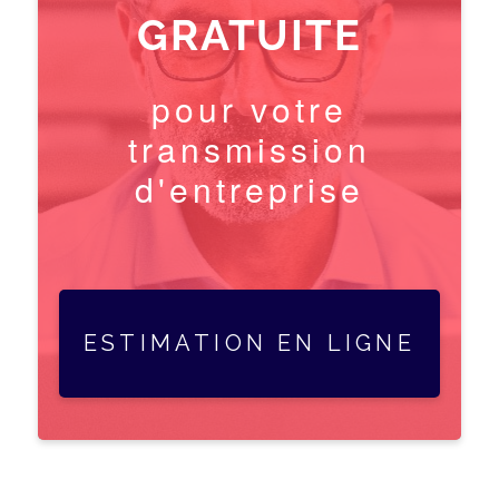
GRATUITE
pour votre
transmission
d'entreprise
ESTIMATION EN LIGNE