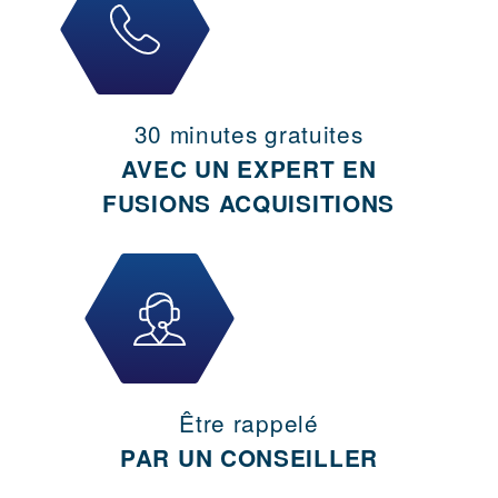
30 minutes gratuites
AVEC UN EXPERT EN
FUSIONS ACQUISITIONS
Être rappelé
PAR UN CONSEILLER