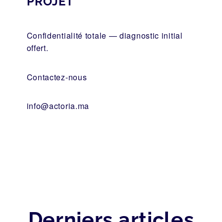
PROJET
Confidentialité totale — diagnostic initial
offert.
Contactez-nous
info@actoria.ma
Derniers articles