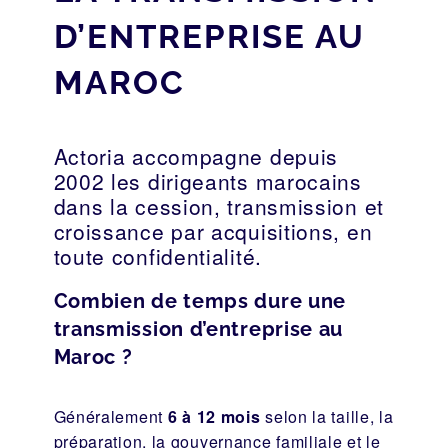
D’ENTREPRISE AU
MAROC
Actoria accompagne depuis
2002 les dirigeants marocains
dans la cession, transmission et
croissance par acquisitions, en
toute confidentialité.
Combien de temps dure une
transmission d’entreprise au
Maroc ?
Généralement
6 à 12 mois
selon la taille, la
préparation, la gouvernance familiale et le