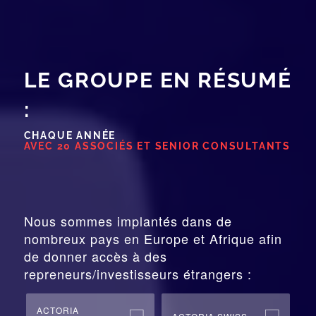
LE GROUPE EN RÉSUMÉ
:
CHAQUE ANNÉE
AVEC 20 ASSOCIÉS ET SENIOR CONSULTANTS
Nous sommes implantés dans de
nombreux pays en Europe et Afrique afin
de donner accès à des
repreneurs/investisseurs étrangers :
ACTORIA