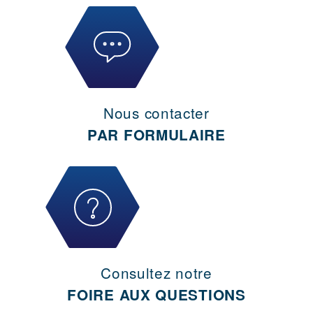
Nous contacter
PAR FORMULAIRE
Consultez notre
FOIRE AUX QUESTIONS