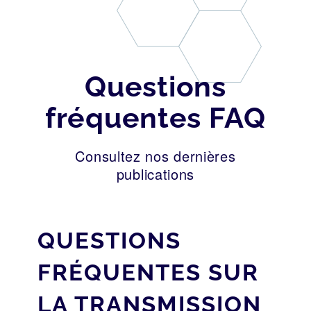
Questions
fréquentes FAQ
Consultez nos dernières
publications
QUESTIONS
FRÉQUENTES SUR
LA TRANSMISSION