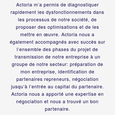
Actoria m’a permis de diagnostiquer
rapidement les dysfonctionnements dans
les processus de notre société, de
proposer des optimisations et de les
mettre en œuvre. Actoria nous a
également accompagnés avec succès sur
l’ensemble des phases du projet de
transmission de notre entreprise à un
groupe de notre secteur: préparation de
mon entreprise, identification de
partenaires repreneurs, négociation
jusqu’à l’entrée au capital du partenaire.
Actoria nous a apporté une expertise en
négociation et nous a trouvé un bon
partenaire.