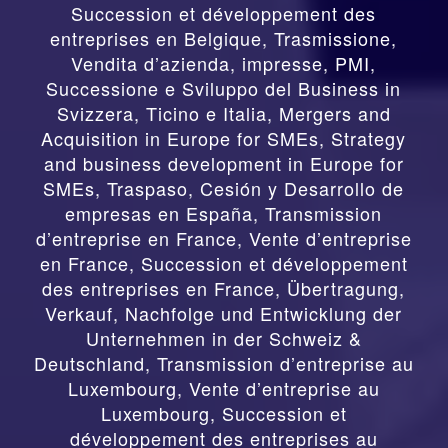
Succession et développement des
entreprises en Belgique
,
Trasmissione,
Vendita d’azienda, impresse, PMI,
Successione e Sviluppo del Business in
Svizzera, Ticino e Italia
,
Mergers and
Acquisition in Europe for SMEs, Strategy
and business development in Europe for
SMEs
,
Traspaso, Cesión y Desarrollo de
empresas en España
,
Transmission
d’entreprise en France, Vente d’entreprise
en France, Succession et développement
des entreprises en France
,
Übertragung,
Verkauf, Nachfolge und Entwicklung der
Unternehmen in der Schweiz &
Deutschland
,
Transmission d’entreprise au
Luxembourg, Vente d’entreprise au
Luxembourg, Succession et
développement des entreprises au