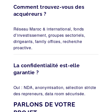
Comment trouvez-vous des
acquéreurs ?
Réseau Maroc & international, fonds
d’investissement, groupes sectoriels,
dirigeants, family offices, recherche
proactive.
La confidentialité est-elle
garantie ?
Oui : NDA, anonymisation, sélection stricte
des repreneurs, data room sécurisée.
PARLONS DE VOTRE