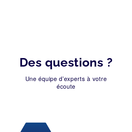
Des questions ?
Une équipe d’experts à votre
écoute