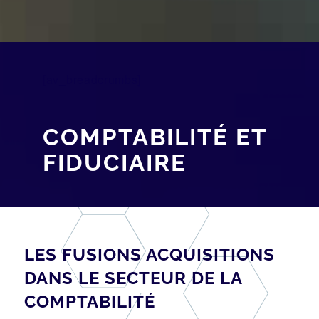
[av_breadcrumbs]
COMPTABILITÉ ET
FIDUCIAIRE
LES FUSIONS ACQUISITIONS
DANS LE SECTEUR DE LA
COMPTABILITÉ