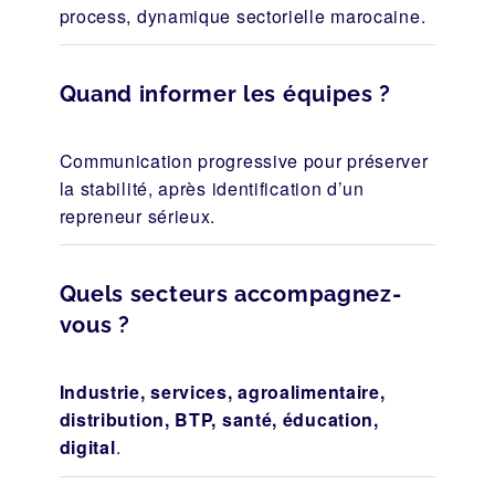
process, dynamique sectorielle marocaine.
Quand informer les équipes ?
Communication progressive pour préserver
la stabilité, après identification d’un
repreneur sérieux.
Quels secteurs accompagnez-
vous ?
Industrie, services, agroalimentaire,
distribution, BTP, santé, éducation,
digital
.