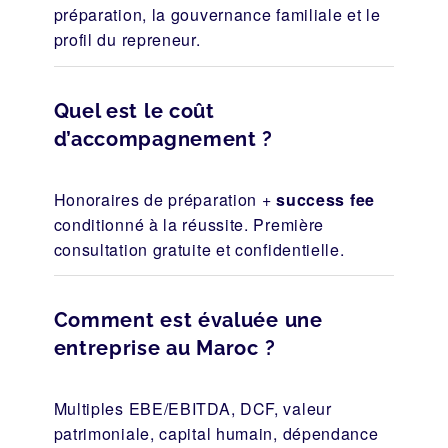
préparation, la gouvernance familiale et le
profil du repreneur.
Quel est le coût
d’accompagnement ?
Honoraires de préparation +
success fee
conditionné à la réussite. Première
consultation gratuite et confidentielle.
Comment est évaluée une
entreprise au Maroc ?
Multiples EBE/EBITDA, DCF, valeur
patrimoniale, capital humain, dépendance