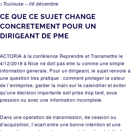
>Toulouse – 06 décembre
CE QUE CE SUJET CHANGE
CONCRETEMENT POUR UN
DIRIGEANT DE PME
ACTORIA à la conférence Reprendre et Transmettre le
4/12/2018 à Nice ne doit pas etre lu comme une simple
information generale. Pour un dirigeant, le sujet renvoie a
une question tres pratique : comment proteger la valeur
de l’entreprise, garder la main sur le calendrier et eviter
qu’une decision importante soit prise trop tard, sous
pression ou avec une information incomplete.
Dans une operation de transmission, de cession ou
d’acquisition, l’ecart entre une bonne intention et une