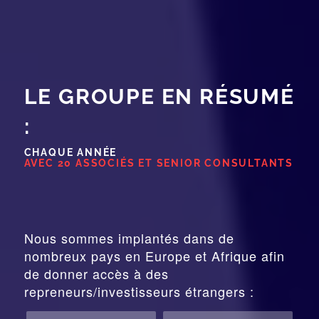
LE GROUPE EN RÉSUMÉ
:
CHAQUE ANNÉE
AVEC 20 ASSOCIÉS ET SENIOR CONSULTANTS
Nous sommes implantés dans de
nombreux pays en Europe et Afrique afin
de donner accès à des
repreneurs/investisseurs étrangers :