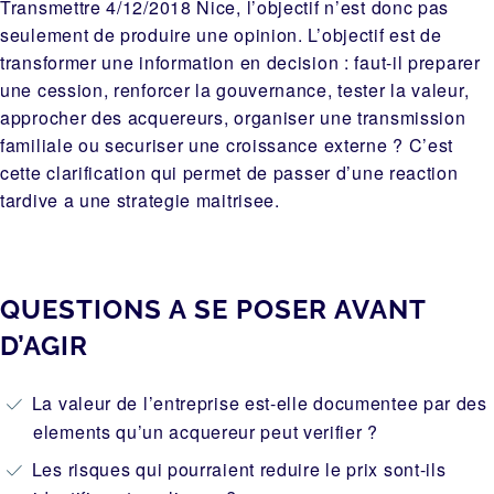
Transmettre 4/12/2018 Nice, l’objectif n’est donc pas
seulement de produire une opinion. L’objectif est de
transformer une information en decision : faut-il preparer
une cession, renforcer la gouvernance, tester la valeur,
approcher des acquereurs, organiser une transmission
familiale ou securiser une croissance externe ? C’est
cette clarification qui permet de passer d’une reaction
tardive a une strategie maitrisee.
QUESTIONS A SE POSER AVANT
D’AGIR
La valeur de l’entreprise est-elle documentee par des
elements qu’un acquereur peut verifier ?
Les risques qui pourraient reduire le prix sont-ils