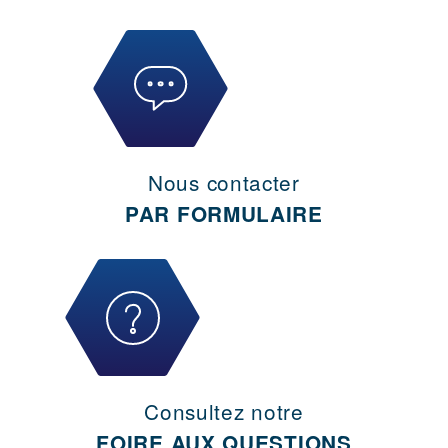
Nous contacter
PAR FORMULAIRE
Consultez notre
FOIRE AUX QUESTIONS