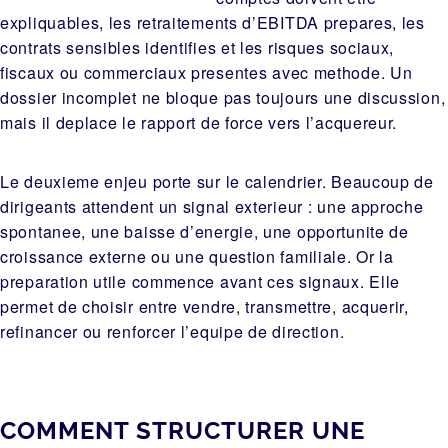
expliquables, les retraitements d’EBITDA prepares, les
contrats sensibles identifies et les risques sociaux,
fiscaux ou commerciaux presentes avec methode. Un
dossier incomplet ne bloque pas toujours une discussion,
mais il deplace le rapport de force vers l’acquereur.
Le deuxieme enjeu porte sur le calendrier. Beaucoup de
dirigeants attendent un signal exterieur : une approche
spontanee, une baisse d’energie, une opportunite de
croissance externe ou une question familiale. Or la
preparation utile commence avant ces signaux. Elle
permet de choisir entre vendre, transmettre, acquerir,
refinancer ou renforcer l’equipe de direction.
COMMENT STRUCTURER UNE