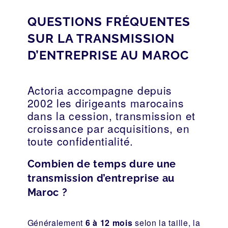
QUESTIONS FRÉQUENTES
SUR LA TRANSMISSION
D’ENTREPRISE AU MAROC
Actoria accompagne depuis
2002 les dirigeants marocains
dans la cession, transmission et
croissance par acquisitions, en
toute confidentialité.
Combien de temps dure une
transmission d’entreprise au
Maroc ?
Généralement
6 à 12 mois
selon la taille, la