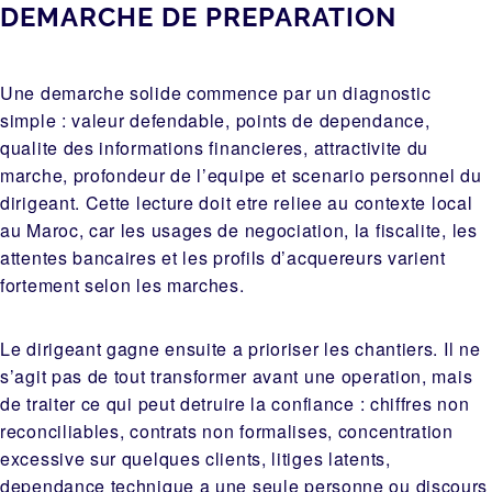
DEMARCHE DE PREPARATION
Une demarche solide commence par un diagnostic
simple : valeur defendable, points de dependance,
qualite des informations financieres, attractivite du
marche, profondeur de l’equipe et scenario personnel du
dirigeant. Cette lecture doit etre reliee au contexte local
au Maroc, car les usages de negociation, la fiscalite, les
attentes bancaires et les profils d’acquereurs varient
fortement selon les marches.
Le dirigeant gagne ensuite a prioriser les chantiers. Il ne
s’agit pas de tout transformer avant une operation, mais
de traiter ce qui peut detruire la confiance : chiffres non
reconciliables, contrats non formalises, concentration
excessive sur quelques clients, litiges latents,
dependance technique a une seule personne ou discours