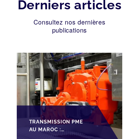
Derniers articles
Consultez nos dernières
publications
TRANSMISSION PME
AU MAROC :
PRÉPARATIONS CLÉS