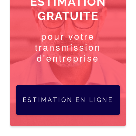
ESTIMATION
GRATUITE
pour votre
transmission
d'entreprise
ESTIMATION EN LIGNE