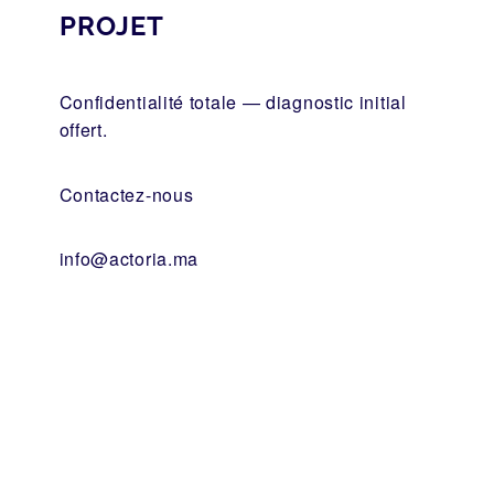
PROJET
Confidentialité totale — diagnostic initial
offert.
Contactez-nous
info@actoria.ma