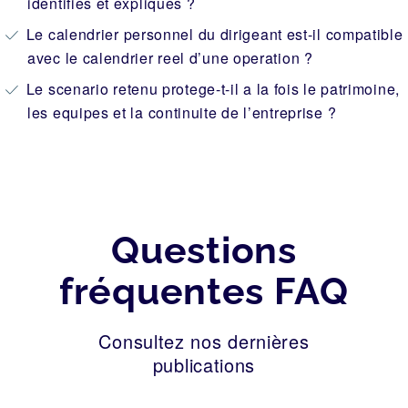
identifies et expliques ?
Le calendrier personnel du dirigeant est-il compatible
avec le calendrier reel d’une operation ?
Le scenario retenu protege-t-il a la fois le patrimoine,
les equipes et la continuite de l’entreprise ?
Questions
fréquentes FAQ
Consultez nos dernières
publications