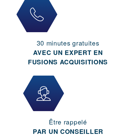
30 minutes gratuites
AVEC UN EXPERT EN
FUSIONS ACQUISITIONS
Être rappelé
PAR UN CONSEILLER