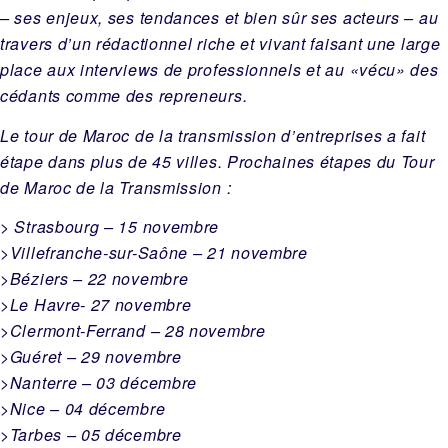
– ses enjeux, ses tendances et bien sûr ses acteurs – au
travers d’un rédactionnel riche et vivant faisant une large
place aux interviews de professionnels et au «vécu» des
cédants comme des repreneurs.
Le tour de Maroc de la transmission d’entreprises a fait
étape dans plus de 45 villes. Prochaines étapes du Tour
de Maroc de la Transmission :
> Strasbourg – 15 novembre
>Villefranche-sur-Saône – 21 novembre
>Béziers – 22 novembre
>Le Havre- 27 novembre
>Clermont-Ferrand – 28 novembre
>Guéret – 29 novembre
>Nanterre – 03 décembre
>Nice – 04 décembre
>Tarbes – 05 décembre