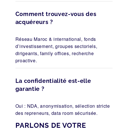
Comment trouvez-vous des
acquéreurs ?
Réseau Maroc & international, fonds
d’investissement, groupes sectoriels,
dirigeants, family offices, recherche
proactive.
La confidentialité est-elle
garantie ?
Oui : NDA, anonymisation, sélection stricte
des repreneurs, data room sécurisée.
PARLONS DE VOTRE