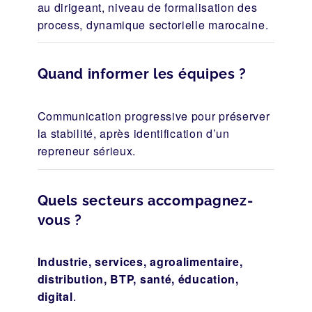
au dirigeant, niveau de formalisation des
process, dynamique sectorielle marocaine.
Quand informer les équipes ?
Communication progressive pour préserver
la stabilité, après identification d’un
repreneur sérieux.
Quels secteurs accompagnez-
vous ?
Industrie, services, agroalimentaire,
distribution, BTP, santé, éducation,
digital
.