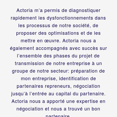
Actoria m’a permis de diagnostiquer
rapidement les dysfonctionnements dans
les processus de notre société, de
proposer des optimisations et de les
mettre en œuvre. Actoria nous a
également accompagnés avec succès sur
l’ensemble des phases du projet de
transmission de notre entreprise à un
groupe de notre secteur: préparation de
mon entreprise, identification de
partenaires repreneurs, négociation
jusqu’à l’entrée au capital du partenaire.
Actoria nous a apporté une expertise en
négociation et nous a trouvé un bon
partenaire.