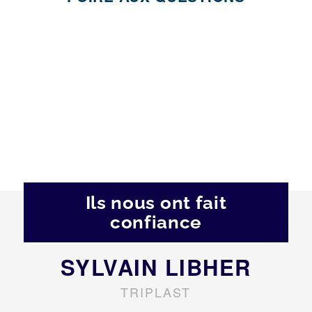
Ils nous ont fait
confiance
SYLVAIN LIBHER
TRIPLAST