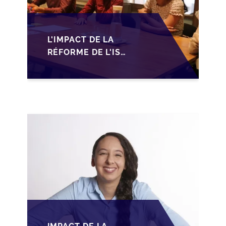
L'IMPACT DE LA
RÉFORME DE L'IS
MAROCAIN SUR LA
TRANSMISSION DES
PME FAMILIALES