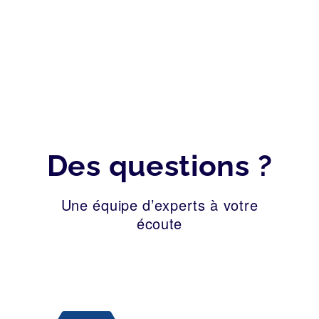
2026
Des questions ?
Une équipe d’experts à votre
écoute