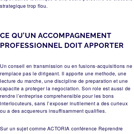
strategique trop flou.
CE QU’UN ACCOMPAGNEMENT
PROFESSIONNEL DOIT APPORTER
Un conseil en transmission ou en fusions-acquisitions ne
remplace pas le dirigeant. Il apporte une methode, une
lecture du marche, une discipline de preparation et une
capacite a proteger la negociation. Son role est aussi de
rendre l’entreprise comprehensible pour les bons
interlocuteurs, sans l’exposer inutilement a des curieux
ou a des acquereurs insuffisamment qualifies.
Sur un sujet comme ACTORIA conférence Reprendre