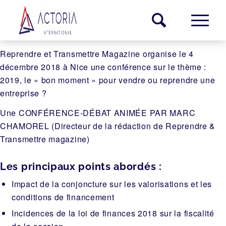
Reprendre et Transmettre Magazine organise le 4
décembre 2018 à Nice une conférence sur le thème :
2019, le « bon moment » pour
vendre ou reprendre
une
entreprise ?
Une CONFÉRENCE-DÉBAT ANIMÉE PAR MARC
CHAMOREL (Directeur de la rédaction de Reprendre &
Transmettre magazine)
Les principaux points abordés :
Impact de la conjoncture sur les valorisations et les
conditions de financement
Incidences de la loi de finances 2018 sur la fiscalité