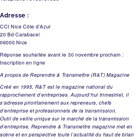
Adresse :
CCI Nice Côte d’Azur
20 Bd Carabacel
06000 Nice
Réponse souhaitée avant le 30 novembre prochain :
Inscription en ligne
A propos de Reprendre & Transmettre (R&T) Magazine
Créé en 1995, R&T est le magazine national du
rapprochement d’entreprises. Aujourd’hui trimestriel, il
s’adresse prioritairement aux repreneurs, chefs
d’entreprise et professionnels de la transmission.
Outil de veille unique sur le marché de la transmission
d’entreprise, Reprendre & Transmettre magazine met en
scène et en perspective toute l’actualité du haut de bilan