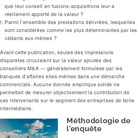
que leur conseil en fusions-acquisitions leur a
réellement apporté de la valeur ?
Parmi l’ensemble des prestations délivrées, lesquelles
sont considérées comme les plus déterminantes par les
cédants eux-mêmes ?
Avant cette publication, seules des impressions
disparates circulaient sur la valeur ajoutée des
conseillers M&A — généralement formulées par les
banques d’affaires elles-mêmes dans une démarche
commerciale. Aucune donnée empirique solide ne
permettait de mesurer objectivement la contribution de
ces intervenants sur le segment des entreprises de taille
intermédiaire.
Méthodologie de
l’enquête