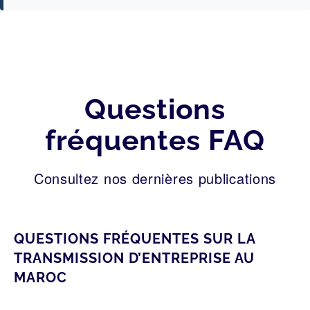
Questions
fréquentes FAQ
Consultez nos dernières publications
QUESTIONS FRÉQUENTES SUR LA
TRANSMISSION D’ENTREPRISE AU
MAROC