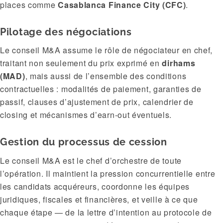
places comme
Casablanca Finance City (CFC)
.
Pilotage des négociations
Le conseil M&A assume le rôle de négociateur en chef,
traitant non seulement du prix exprimé en
dirhams
(MAD)
, mais aussi de l’ensemble des conditions
contractuelles : modalités de paiement, garanties de
passif, clauses d’ajustement de prix, calendrier de
closing et mécanismes d’earn-out éventuels.
Gestion du processus de cession
Le conseil M&A est le chef d’orchestre de toute
l’opération. Il maintient la pression concurrentielle entre
les candidats acquéreurs, coordonne les équipes
juridiques, fiscales et financières, et veille à ce que
chaque étape — de la lettre d’intention au protocole de