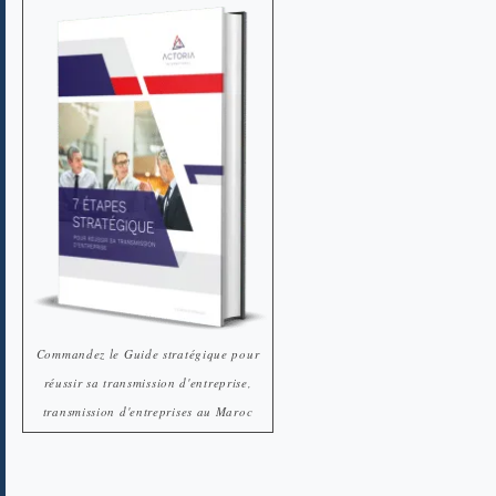
Commandez le Guide stratégique pour
réussir sa transmission d'entreprise,
transmission d'entreprises au Maroc