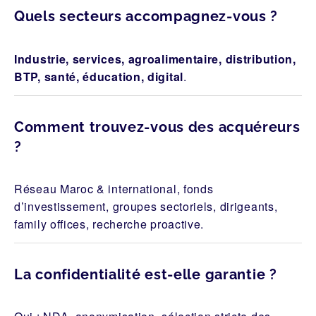
Quels secteurs accompagnez-vous ?
Industrie, services, agroalimentaire, distribution,
BTP, santé, éducation, digital
.
Comment trouvez-vous des acquéreurs
?
Réseau Maroc & international, fonds
d’investissement, groupes sectoriels, dirigeants,
family offices, recherche proactive.
La confidentialité est-elle garantie ?