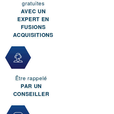
gratuites
AVEC UN
EXPERT EN
FUSIONS
ACQUISITIONS
Être rappelé
PAR UN
CONSEILLER