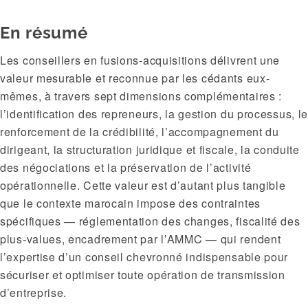
En résumé
Les conseillers en fusions-acquisitions délivrent une
valeur mesurable et reconnue par les cédants eux-
mêmes, à travers sept dimensions complémentaires :
l’identification des repreneurs, la gestion du processus, l
renforcement de la crédibilité, l’accompagnement du
dirigeant, la structuration juridique et fiscale, la conduite
des négociations et la préservation de l’activité
opérationnelle. Cette valeur est d’autant plus tangible
que le contexte marocain impose des contraintes
spécifiques — réglementation des changes, fiscalité des
plus-values, encadrement par l’AMMC — qui rendent
l’expertise d’un conseil chevronné indispensable pour
sécuriser et optimiser toute opération de transmission
d’entreprise.