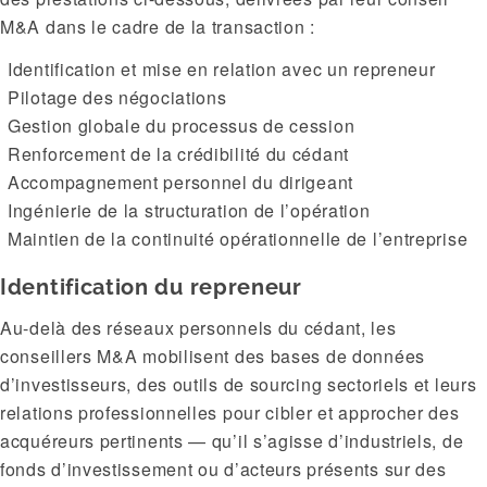
M&A dans le cadre de la transaction :
Identification et mise en relation avec un repreneur
Pilotage des négociations
Gestion globale du processus de cession
Renforcement de la crédibilité du cédant
Accompagnement personnel du dirigeant
Ingénierie de la structuration de l’opération
Maintien de la continuité opérationnelle de l’entreprise
Identification du repreneur
Au-delà des réseaux personnels du cédant, les
conseillers M&A mobilisent des bases de données
d’investisseurs, des outils de sourcing sectoriels et leurs
relations professionnelles pour cibler et approcher des
acquéreurs pertinents — qu’il s’agisse d’industriels, de
fonds d’investissement ou d’acteurs présents sur des