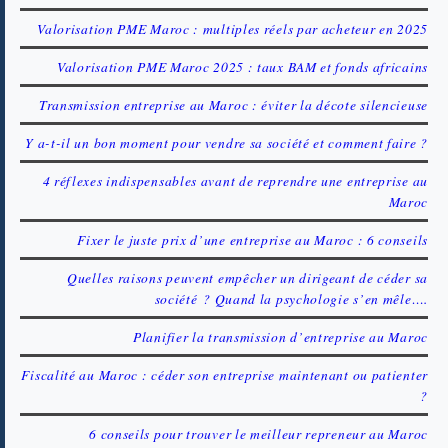
Valorisation PME Maroc : multiples réels par acheteur en 2025
Valorisation PME Maroc 2025 : taux BAM et fonds africains
Transmission entreprise au Maroc : éviter la décote silencieuse
Y a-t-il un bon moment pour vendre sa société et comment faire ?
4 réflexes indispensables avant de reprendre une entreprise au
Maroc
Fixer le juste prix d’une entreprise au Maroc : 6 conseils
Quelles raisons peuvent empêcher un dirigeant de céder sa
société ? Quand la psychologie s’en mêle….
Planifier la transmission d’entreprise au Maroc
Fiscalité au Maroc : céder son entreprise maintenant ou patienter
?
6 conseils pour trouver le meilleur repreneur au Maroc