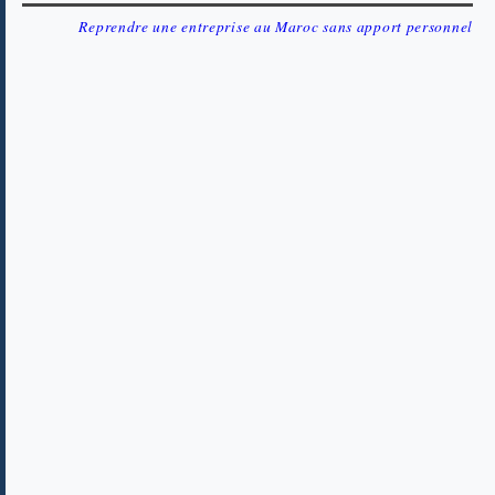
Reprendre une entreprise au Maroc sans apport personnel