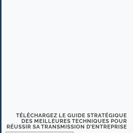
TÉLÉCHARGEZ LE GUIDE STRATÉGIQUE
DES MEILLEURES TECHNIQUES POUR
RÉUSSIR SA TRANSMISSION D’ENTREPRISE