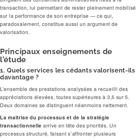
transaction, lui permettant de rester pleinement mobilisé
sur la performance de son entreprise — ce qui,
paradoxalement, constitue aussi un argument de
valorisation.
Principaux enseignements de
l’étude
1. Quels services les cédants valorisent-ils
davantage ?
L’ensemble des prestations analysées a recueilli des
appréciations élevées, toutes supérieures à 3,5 sur 5.
Deux domaines se distinguent néanmoins nettement.
La maîtrise du processus et de la stratégie
transactionnelle
arrive en tête des priorités. Un
processus structuré, faisant s’affronter plusieurs