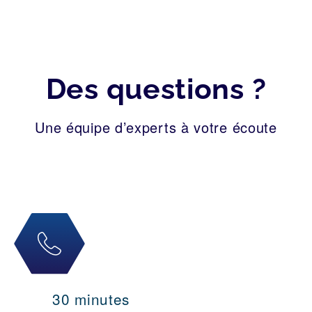
Des questions ?
Une équipe d’experts à votre écoute
30 minutes