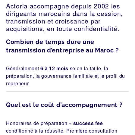
Actoria accompagne depuis 2002 les
dirigeants marocains dans la cession,
transmission et croissance par
acquisitions, en toute confidentialité.
Combien de temps dure une
transmission d’entreprise au Maroc ?
Généralement
6 à 12 mois
selon la taille, la
préparation, la gouvernance familiale et le profil du
repreneur.
Quel est le coût d’accompagnement ?
Honoraires de préparation +
success fee
conditionné à la réussite. Première consultation