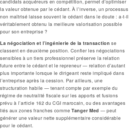
candidats acquéreurs en compétition, permet d’optimiser
la valeur obtenue par le cédant. À l’inverse, un processus
non maîtrisé laisse souvent le cédant dans le doute : a-t-il
véritablement obtenu la meilleure valorisation possible
pour son entreprise ?
La négociation et l’ingénierie de la transaction
se
classent en deuxième position. Confier les négociations
sensibles à un tiers professionnel préserve la relation
future entre le cédant et le repreneur — relation d’autant
plus importante lorsque le dirigeant reste impliqué dans
l’entreprise après la cession. Par ailleurs, une
structuration habile — tenant compte par exemple du
régime de neutralité fiscale sur les apports et fusions
prévu à l’article 162 du CGI marocain, ou des avantages
liés aux zones franches comme
Tanger Med
— peut
générer une valeur nette supplémentaire considérable
pour le cédant.