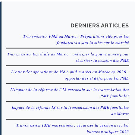
DERNIERS ARTICLES
Transmission PME au Maroc : Préparations clés pour les
fondateurs avant la mise sur le marché
Transmission familiale au Maroc : anticiper la gouvernance pour
sécuriser la cession des PME
L’essor des opérations de M&A mid-market au Maroc en 2026 :
opportunités et défis pour les PME
L’impact de la réforme de l’IS marocain sur la transmission des
PME familiales
Impact de la réforme IS sur la transmission des PME familiales
au Maroc
Transmission PME marocaines : sécuriser la cession avec les
bonnes pratiques 2026