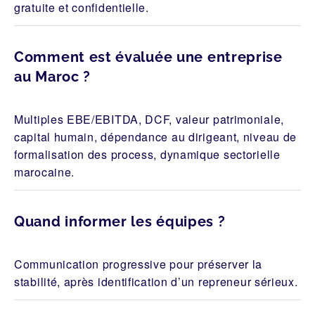
gratuite et confidentielle.
Comment est évaluée une entreprise
au Maroc ?
Multiples EBE/EBITDA, DCF, valeur patrimoniale,
capital humain, dépendance au dirigeant, niveau de
formalisation des process, dynamique sectorielle
marocaine.
Quand informer les équipes ?
Communication progressive pour préserver la
stabilité, après identification d’un repreneur sérieux.