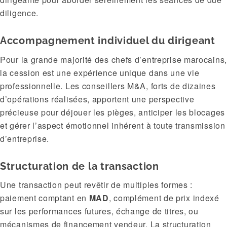
diligence.
Accompagnement individuel du dirigeant
Pour la grande majorité des chefs d’entreprise marocains,
la cession est une expérience unique dans une vie
professionnelle. Les conseillers M&A, forts de dizaines
d’opérations réalisées, apportent une perspective
précieuse pour déjouer les pièges, anticiper les blocages
et gérer l’aspect émotionnel inhérent à toute transmission
d’entreprise.
Structuration de la transaction
Une transaction peut revêtir de multiples formes :
paiement comptant en
MAD
, complément de prix indexé
sur les performances futures, échange de titres, ou
mécanismes de financement vendeur. La structuration