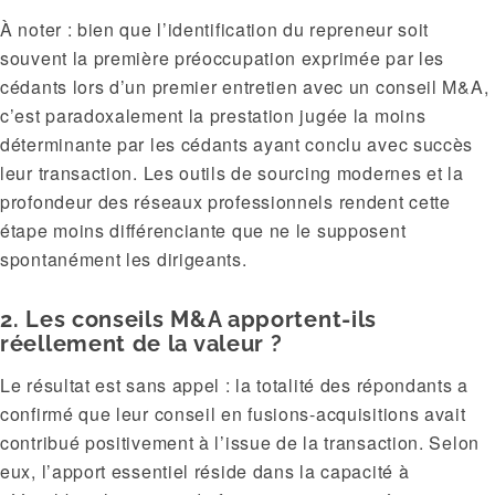
À noter : bien que l’identification du repreneur soit
souvent la première préoccupation exprimée par les
cédants lors d’un premier entretien avec un conseil M&A,
c’est paradoxalement la prestation jugée la moins
déterminante par les cédants ayant conclu avec succès
leur transaction. Les outils de sourcing modernes et la
profondeur des réseaux professionnels rendent cette
étape moins différenciante que ne le supposent
spontanément les dirigeants.
2. Les conseils M&A apportent-ils
réellement de la valeur ?
Le résultat est sans appel : la totalité des répondants a
confirmé que leur conseil en fusions-acquisitions avait
contribué positivement à l’issue de la transaction. Selon
eux, l’apport essentiel réside dans la capacité à