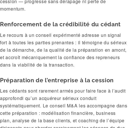
cession — progresse sans dérapage ni perte de
momentum.
Renforcement de la crédibilité du cédant
Le recours à un conseil expérimenté adresse un signal
fort à toutes les parties prenantes : il témoigne du sérieux
de la démarche, de la qualité de la préparation en amont,
et accroît mécaniquement la confiance des repreneurs
dans la viabilité de la transaction.
Préparation de l’entreprise à la cession
Les cédants sont rarement armés pour faire face à l’audit
approfondi qu’un acquéreur sérieux conduit
systématiquement. Le conseil M&A les accompagne dans
cette préparation : modélisation financière, business
plan, analyse de la base clients, et coaching de l’équipe
dirigeante pour aborder sereinement les séances de due