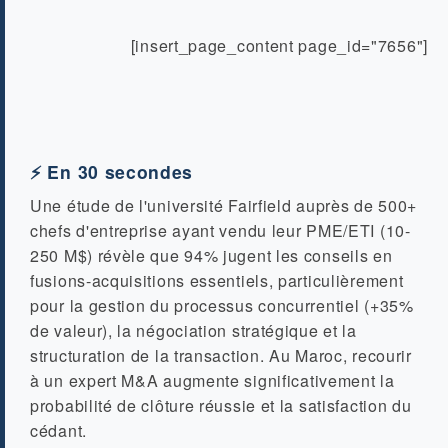
[insert_page_content page_id="7656"]
⚡ En 30 secondes
Une étude de l'université Fairfield auprès de 500+
chefs d'entreprise ayant vendu leur PME/ETI (10-
250 M$) révèle que 94% jugent les conseils en
fusions-acquisitions essentiels, particulièrement
pour la gestion du processus concurrentiel (+35%
de valeur), la négociation stratégique et la
structuration de la transaction. Au Maroc, recourir
à un expert M&A augmente significativement la
probabilité de clôture réussie et la satisfaction du
cédant.