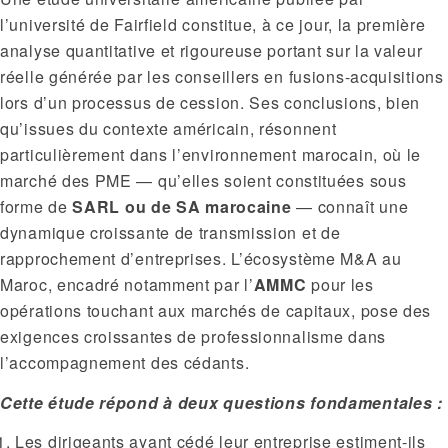
l’université de Fairfield constitue, à ce jour, la première
analyse quantitative et rigoureuse portant sur la valeur
réelle générée par les conseillers en fusions-acquisitions
lors d’un processus de cession. Ses conclusions, bien
qu’issues du contexte américain, résonnent
particulièrement dans l’environnement marocain, où le
marché des PME — qu’elles soient constituées sous
forme de
SARL ou de SA marocaine
— connaît une
dynamique croissante de transmission et de
rapprochement d’entreprises. L’écosystème M&A au
Maroc, encadré notamment par l’
AMMC
pour les
opérations touchant aux marchés de capitaux, pose des
exigences croissantes de professionnalisme dans
l’accompagnement des cédants.
Cette étude répond à deux questions fondamentales :
Les dirigeants ayant cédé leur entreprise estiment-ils