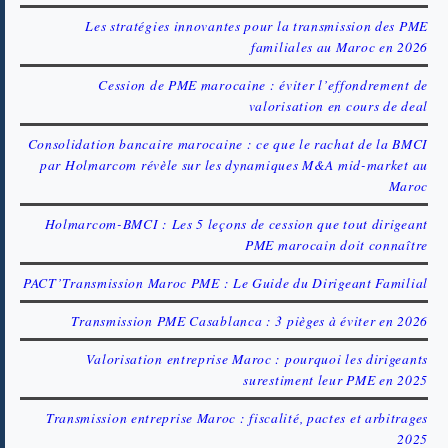
Les stratégies innovantes pour la transmission des PME
familiales au Maroc en 2026
Cession de PME marocaine : éviter l’effondrement de
valorisation en cours de deal
Consolidation bancaire marocaine : ce que le rachat de la BMCI
par Holmarcom révèle sur les dynamiques M&A mid-market au
Maroc
Holmarcom-BMCI : Les 5 leçons de cession que tout dirigeant
PME marocain doit connaître
PACT’Transmission Maroc PME : Le Guide du Dirigeant Familial
Transmission PME Casablanca : 3 pièges à éviter en 2026
Valorisation entreprise Maroc : pourquoi les dirigeants
surestiment leur PME en 2025
Transmission entreprise Maroc : fiscalité, pactes et arbitrages
2025