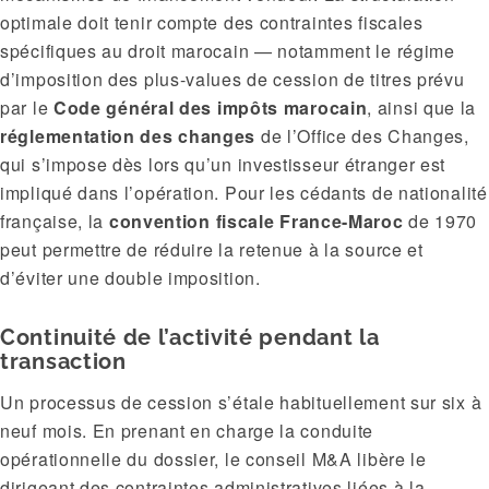
optimale doit tenir compte des contraintes fiscales
spécifiques au droit marocain — notamment le régime
d’imposition des plus-values de cession de titres prévu
par le
Code général des impôts marocain
, ainsi que la
réglementation des changes
de l’Office des Changes,
qui s’impose dès lors qu’un investisseur étranger est
impliqué dans l’opération. Pour les cédants de nationalité
française, la
convention fiscale France-Maroc
de 1970
peut permettre de réduire la retenue à la source et
d’éviter une double imposition.
Continuité de l’activité pendant la
transaction
Un processus de cession s’étale habituellement sur six à
neuf mois. En prenant en charge la conduite
opérationnelle du dossier, le conseil M&A libère le
dirigeant des contraintes administratives liées à la