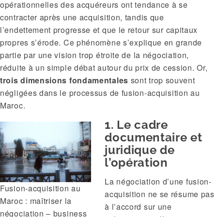
opérationnelles des acquéreurs ont tendance à se
contracter après une acquisition, tandis que
l’endettement progresse et que le retour sur capitaux
propres s’érode. Ce phénomène s’explique en grande
partie par une vision trop étroite de la négociation,
réduite à un simple débat autour du prix de cession. Or,
trois dimensions fondamentales
sont trop souvent
négligées dans le processus de fusion-acquisition au
Maroc.
1. Le cadre
documentaire et
juridique de
l’opération
La négociation d’une fusion-
Fusion-acquisition au
acquisition ne se résume pas
Maroc : maîtriser la
à l’accord sur une
négociation – business