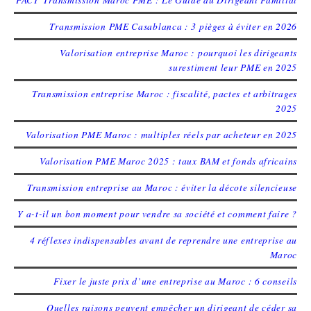
Transmission PME Casablanca : 3 pièges à éviter en 2026
Valorisation entreprise Maroc : pourquoi les dirigeants
surestiment leur PME en 2025
Transmission entreprise Maroc : fiscalité, pactes et arbitrages
2025
Valorisation PME Maroc : multiples réels par acheteur en 2025
Valorisation PME Maroc 2025 : taux BAM et fonds africains
Transmission entreprise au Maroc : éviter la décote silencieuse
Y a-t-il un bon moment pour vendre sa société et comment faire ?
4 réflexes indispensables avant de reprendre une entreprise au
Maroc
Fixer le juste prix d’une entreprise au Maroc : 6 conseils
Quelles raisons peuvent empêcher un dirigeant de céder sa