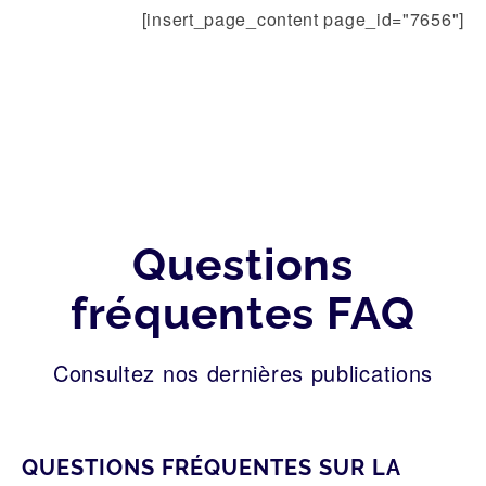
[insert_page_content page_id="7656"]
Questions
fréquentes FAQ
Consultez nos dernières publications
QUESTIONS FRÉQUENTES SUR LA