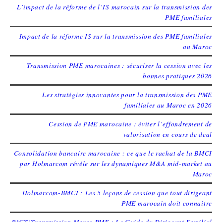
L’impact de la réforme de l’IS marocain sur la transmission des
PME familiales
Impact de la réforme IS sur la transmission des PME familiales
au Maroc
Transmission PME marocaines : sécuriser la cession avec les
bonnes pratiques 2026
Les stratégies innovantes pour la transmission des PME
familiales au Maroc en 2026
Cession de PME marocaine : éviter l’effondrement de
valorisation en cours de deal
Consolidation bancaire marocaine : ce que le rachat de la BMCI
par Holmarcom révèle sur les dynamiques M&A mid-market au
Maroc
Holmarcom-BMCI : Les 5 leçons de cession que tout dirigeant
PME marocain doit connaître
PACT’Transmission Maroc PME : Le Guide du Dirigeant Familial