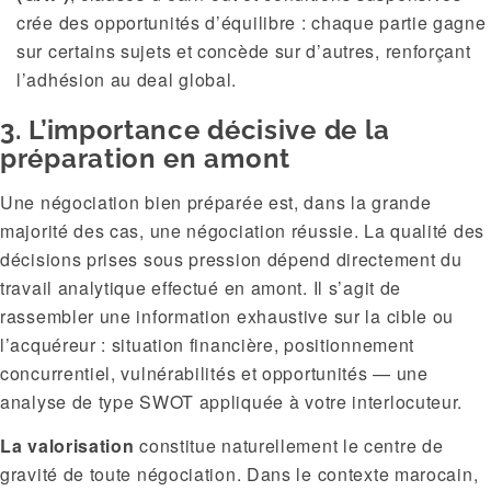
crée des opportunités d’équilibre : chaque partie gagne
sur certains sujets et concède sur d’autres, renforçant
l’adhésion au deal global.
3. L’importance décisive de la
préparation en amont
Une négociation bien préparée est, dans la grande
majorité des cas, une négociation réussie. La qualité des
décisions prises sous pression dépend directement du
travail analytique effectué en amont. Il s’agit de
rassembler une information exhaustive sur la cible ou
l’acquéreur : situation financière, positionnement
concurrentiel, vulnérabilités et opportunités — une
analyse de type SWOT appliquée à votre interlocuteur.
La valorisation
constitue naturellement le centre de
gravité de toute négociation. Dans le contexte marocain,