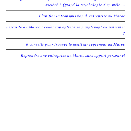
société ? Quand la psychologie s’en mêle….
Planifier la transmission d’entreprise au Maroc
Fiscalité au Maroc : céder son entreprise maintenant ou patienter
?
6 conseils pour trouver le meilleur repreneur au Maroc
Reprendre une entreprise au Maroc sans apport personnel