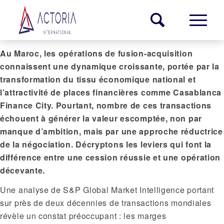
Au Maroc, les opérations de fusion-acquisition
connaissent une dynamique croissante, portée par la
transformation du tissu économique national et
l’attractivité de places financières comme Casablanca
Finance City. Pourtant, nombre de ces transactions
échouent à générer la valeur escomptée, non par
manque d’ambition, mais par une approche réductrice
de la négociation. Décryptons les leviers qui font la
différence entre une cession réussie et une opération
décevante.
Une analyse de S&P Global Market Intelligence portant
sur près de deux décennies de transactions mondiales
révèle un constat préoccupant : les marges