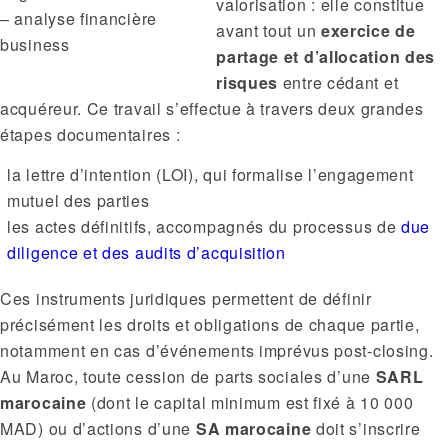
valorisation : elle constitue
– analyse financière
avant tout un
exercice de
business
partage et d’allocation des
risques
entre cédant et
acquéreur. Ce travail s’effectue à travers deux grandes
étapes documentaires :
la lettre d’intention (LOI), qui formalise l’engagement
mutuel des parties
les actes définitifs, accompagnés du processus de
due
diligence et des audits d’acquisition
Ces instruments juridiques permettent de définir
précisément les droits et obligations de chaque partie,
notamment en cas d’événements imprévus post-closing.
Au Maroc, toute cession de parts sociales d’une
SARL
marocaine
(dont le capital minimum est fixé à 10 000
MAD) ou d’actions d’une
SA marocaine
doit s’inscrire