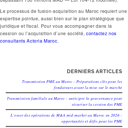
Le processus de fusion-acquisition au Maroc requiert une
expertise pointue, aussi bien sur le plan stratégique que
juridique et fiscal. Pour vous accompagner dans la
cession ou l’acquisition d’une société,
contactez nos
consultants Actoria Maroc
.
DERNIERS ARTICLES
Transmission PME au Maroc : Préparations clés pour les
fondateurs avant la mise sur le marché
Transmission familiale au Maroc : anticiper la gouvernance pour
sécuriser la cession des PME
L’essor des opérations de M&A mid-market au Maroc en 2026 :
opportunités et défis pour les PME