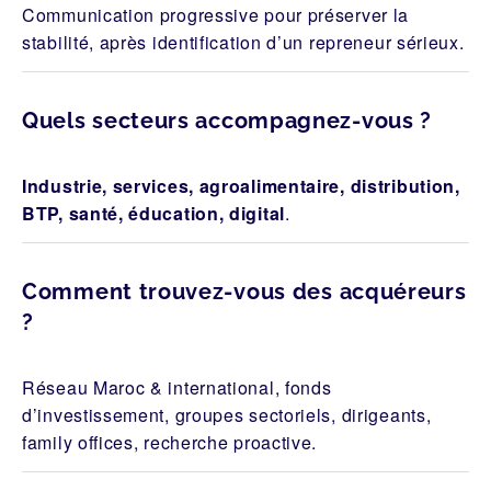
Communication progressive pour préserver la
stabilité, après identification d’un repreneur sérieux.
Quels secteurs accompagnez-vous ?
Industrie, services, agroalimentaire, distribution,
BTP, santé, éducation, digital
.
Comment trouvez-vous des acquéreurs
?
Réseau Maroc & international, fonds
d’investissement, groupes sectoriels, dirigeants,
family offices, recherche proactive.