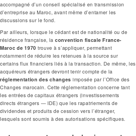
accompagné d’un conseil spécialisé en transmission
d’entreprise au Maroc, avant même d’entamer les
discussions sur le fond.
Par ailleurs, lorsque le cédant est de nationalité ou de
résidence française, la
convention fiscale France-
Maroc de 1970
trouve à s’appliquer, permettant
notamment de réduire les retenues à la source sur
certains flux financiers liés à la transaction. De même, les
acquéreurs étrangers devront tenir compte de la
réglementation des changes
imposée par l’Office des
Changes marocain. Cette réglementation concerne tant
les entrées de capitaux étrangers (investissements
directs étrangers — IDE) que les rapatriements de
dividendes et produits de cession vers l’étranger,
lesquels sont soumis à des autorisations spécifiques.