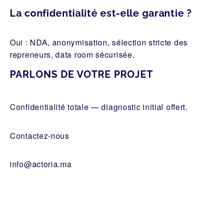
La confidentialité est-elle garantie ?
Oui : NDA, anonymisation, sélection stricte des
repreneurs, data room sécurisée.
PARLONS DE VOTRE PROJET
Confidentialité totale — diagnostic initial offert.
Contactez-nous
info@actoria.ma