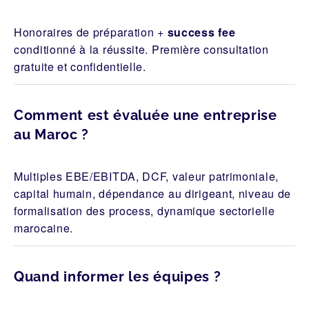
Honoraires de préparation +
success fee
conditionné à la réussite. Première consultation
gratuite et confidentielle.
Comment est évaluée une entreprise
au Maroc ?
Multiples EBE/EBITDA, DCF, valeur patrimoniale,
capital humain, dépendance au dirigeant, niveau de
formalisation des process, dynamique sectorielle
marocaine.
Quand informer les équipes ?