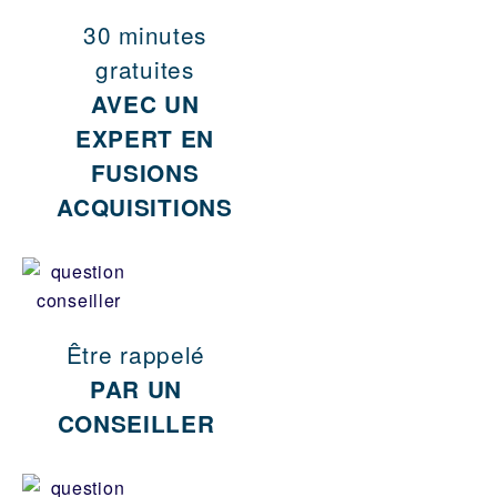
30 minutes
gratuites
AVEC UN
EXPERT EN
FUSIONS
ACQUISITIONS
Être rappelé
PAR UN
CONSEILLER