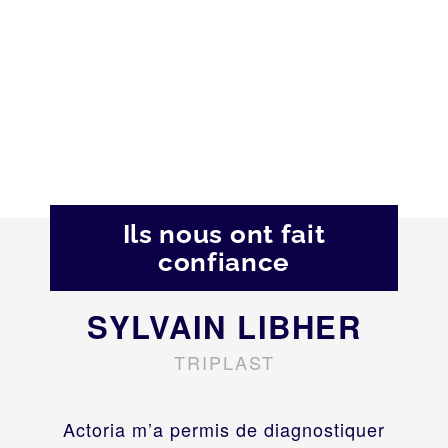
Ils nous ont fait
confiance
SYLVAIN LIBHER
TRIPLAST
Actoria m’a permis de diagnostiquer