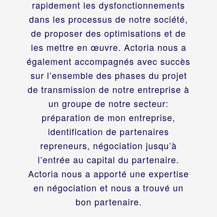
rapidement les dysfonctionnements
dans les processus de notre société,
de proposer des optimisations et de
les mettre en œuvre. Actoria nous a
également accompagnés avec succès
sur l’ensemble des phases du projet
de transmission de notre entreprise à
un groupe de notre secteur:
préparation de mon entreprise,
identification de partenaires
repreneurs, négociation jusqu’à
l’entrée au capital du partenaire.
Actoria nous a apporté une expertise
en négociation et nous a trouvé un
bon partenaire.