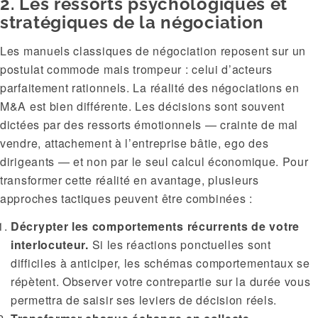
2. Les ressorts psychologiques et
stratégiques de la négociation
Les manuels classiques de négociation reposent sur un
postulat commode mais trompeur : celui d’acteurs
parfaitement rationnels. La réalité des négociations en
M&A est bien différente. Les décisions sont souvent
dictées par des ressorts émotionnels — crainte de mal
vendre, attachement à l’entreprise bâtie, ego des
dirigeants — et non par le seul calcul économique. Pour
transformer cette réalité en avantage, plusieurs
approches tactiques peuvent être combinées :
Décrypter les comportements récurrents de votre
interlocuteur.
Si les réactions ponctuelles sont
difficiles à anticiper, les schémas comportementaux se
répètent. Observer votre contrepartie sur la durée vous
permettra de saisir ses leviers de décision réels.