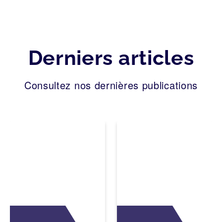
Derniers articles
Consultez nos dernières publications