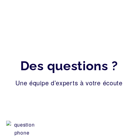
MAROC
PRATIQUES
2026
Des questions ?
Une équipe d’experts à votre écoute