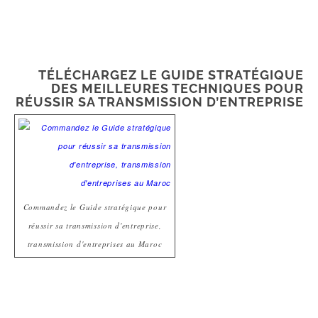
TÉLÉCHARGEZ LE GUIDE STRATÉGIQUE
DES MEILLEURES TECHNIQUES POUR
RÉUSSIR SA TRANSMISSION D’ENTREPRISE
Commandez le Guide stratégique pour
réussir sa transmission d'entreprise,
transmission d'entreprises au Maroc