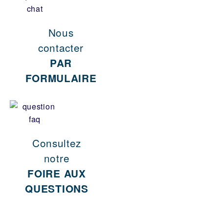
Nous
contacter
PAR
FORMULAIRE
Consultez
notre
FOIRE AUX
QUESTIONS