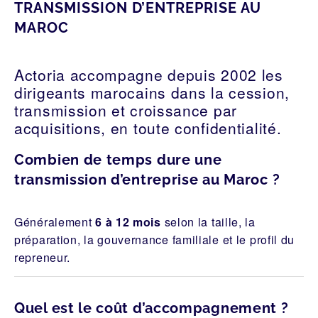
TRANSMISSION D’ENTREPRISE AU
MAROC
Actoria accompagne depuis 2002 les
dirigeants marocains dans la cession,
transmission et croissance par
acquisitions, en toute confidentialité.
Combien de temps dure une
transmission d’entreprise au Maroc ?
Généralement
6 à 12 mois
selon la taille, la
préparation, la gouvernance familiale et le profil du
repreneur.
Quel est le coût d’accompagnement ?