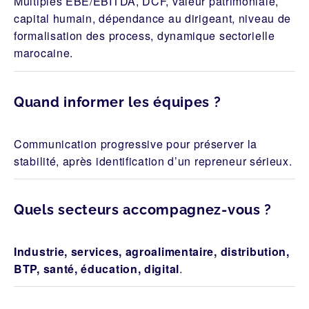
Multiples EBE/EBITDA, DCF, valeur patrimoniale,
capital humain, dépendance au dirigeant, niveau de
formalisation des process, dynamique sectorielle
marocaine.
Quand informer les équipes ?
Communication progressive pour préserver la
stabilité, après identification d’un repreneur sérieux.
Quels secteurs accompagnez-vous ?
Industrie, services, agroalimentaire, distribution,
BTP, santé, éducation, digital
.