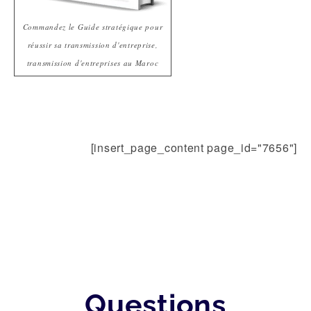
Commandez le Guide stratégique pour
réussir sa transmission d'entreprise,
transmission d'entreprises au Maroc
[insert_page_content page_id="7656"]
Questions