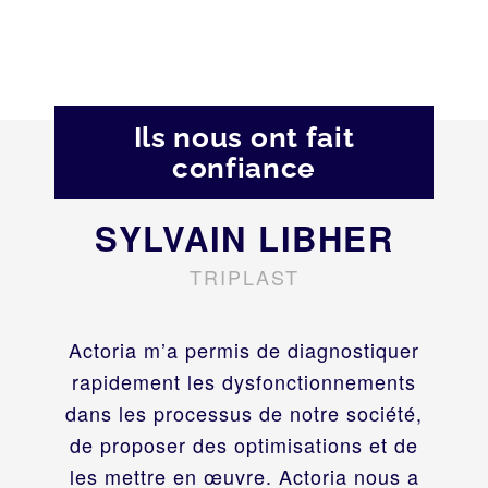
Ils nous ont fait
confiance
SYLVAIN LIBHER
TRIPLAST
Actoria m’a permis de diagnostiquer
rapidement les dysfonctionnements
dans les processus de notre société,
de proposer des optimisations et de
les mettre en œuvre. Actoria nous a