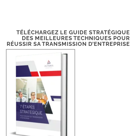
TÉLÉCHARGEZ LE GUIDE STRATÉGIQUE
DES MEILLEURES TECHNIQUES POUR
RÉUSSIR SA TRANSMISSION D’ENTREPRISE