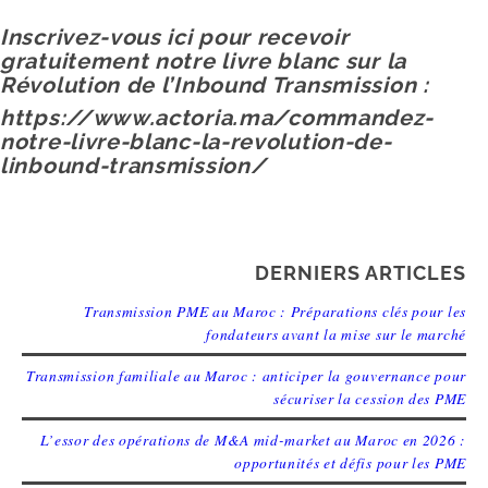
Inscrivez-vous ici pour recevoir
gratuitement notre livre blanc sur la
Révolution de l’Inbound Transmission :
https://www.actoria.ma/commandez-
notre-livre-blanc-la-revolution-de-
linbound-transmission/
DERNIERS ARTICLES
Transmission PME au Maroc : Préparations clés pour les
fondateurs avant la mise sur le marché
Transmission familiale au Maroc : anticiper la gouvernance pour
sécuriser la cession des PME
L’essor des opérations de M&A mid-market au Maroc en 2026 :
opportunités et défis pour les PME