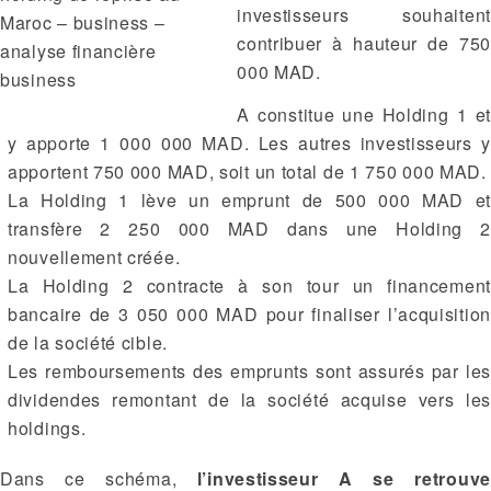
investisseurs souhaitent
Maroc – business –
contribuer à hauteur de 750
analyse financière
000 MAD.
business
A constitue une Holding 1 et
y apporte 1 000 000 MAD. Les autres investisseurs y
apportent 750 000 MAD, soit un total de 1 750 000 MAD.
La Holding 1 lève un emprunt de 500 000 MAD et
transfère 2 250 000 MAD dans une Holding 2
nouvellement créée.
La Holding 2 contracte à son tour un financement
bancaire de 3 050 000 MAD pour finaliser l’acquisition
de la société cible.
Les remboursements des emprunts sont assurés par les
dividendes remontant de la société acquise vers les
holdings.
Dans ce schéma,
l’investisseur A se retrouve