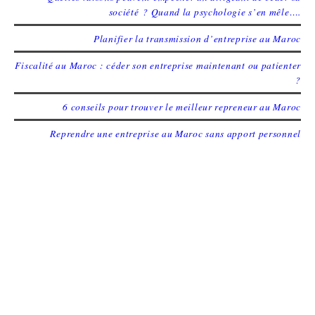
société ? Quand la psychologie s’en mêle….
Planifier la transmission d’entreprise au Maroc
Fiscalité au Maroc : céder son entreprise maintenant ou patienter
?
6 conseils pour trouver le meilleur repreneur au Maroc
Reprendre une entreprise au Maroc sans apport personnel