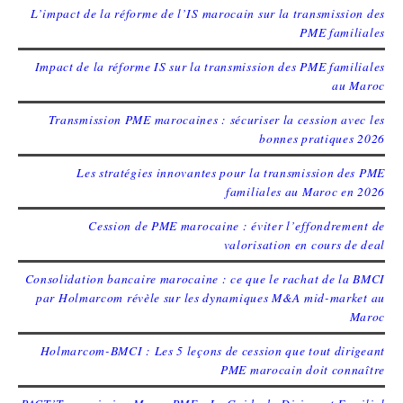
L’impact de la réforme de l’IS marocain sur la transmission des
PME familiales
Impact de la réforme IS sur la transmission des PME familiales
au Maroc
Transmission PME marocaines : sécuriser la cession avec les
bonnes pratiques 2026
Les stratégies innovantes pour la transmission des PME
familiales au Maroc en 2026
Cession de PME marocaine : éviter l’effondrement de
valorisation en cours de deal
Consolidation bancaire marocaine : ce que le rachat de la BMCI
par Holmarcom révèle sur les dynamiques M&A mid-market au
Maroc
Holmarcom-BMCI : Les 5 leçons de cession que tout dirigeant
PME marocain doit connaître