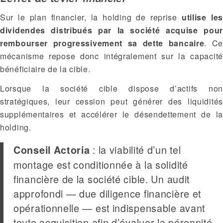
Sur le plan financier, la holding de reprise
utilise les
dividendes distribués par la société acquise pour
rembourser progressivement sa dette bancaire
. Ce
mécanisme repose donc intégralement sur la capacité
bénéficiaire de la cible.
Lorsque la société cible dispose d’actifs non
stratégiques, leur cession peut générer des liquidités
supplémentaires et accélérer le désendettement de la
holding.
: la viabilité d’un tel
Conseil Actoria
montage est conditionnée à la solidité
financière de la société cible. Un audit
approfondi — due diligence financière et
opérationnelle — est indispensable avant
toute acquisition afin d’évaluer la pérennité