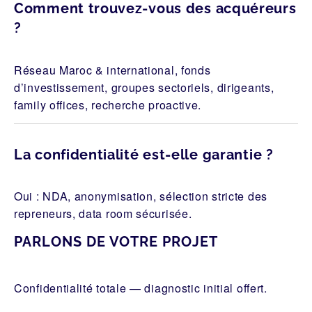
Comment trouvez-vous des acquéreurs
?
Réseau Maroc & international, fonds
d’investissement, groupes sectoriels, dirigeants,
family offices, recherche proactive.
La confidentialité est-elle garantie ?
Oui : NDA, anonymisation, sélection stricte des
repreneurs, data room sécurisée.
PARLONS DE VOTRE PROJET
Confidentialité totale — diagnostic initial offert.