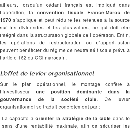
ailleurs, lorsqu’un cédant français est impliqué dans
l’opération, la
convention fiscale France-Maroc de
1970
s’applique et peut réduire les retenues à la source
sur les dividendes et les plus-values, ce qui doit être
intégré dans la structuration globale de l’opération. Enfin,
les opérations de restructuration ou d’apport-fusion
peuvent bénéficier du régime de neutralité fiscale prévu à
l’article 162 du CGI marocain.
L’effet de levier organisationnel
Sur le plan opérationnel, le montage confère à
l’investisseur
une position dominante dans l
gouvernance de la société cible
. Ce levier
organisationnel se traduit concrètement par :
La capacité à
orienter la stratégie de la cible
dans le
sens d’une rentabilité maximale, afin de sécuriser les