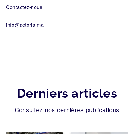
Contactez-nous
info@actoria.ma
Derniers articles
Consultez nos dernières publications