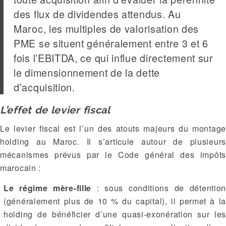
des flux de dividendes attendus. Au
Maroc, les multiples de valorisation des
PME se situent généralement entre 3 et 6
fois l’EBITDA, ce qui influe directement sur
le dimensionnement de la dette
d’acquisition.
L’effet de levier fiscal
Le levier fiscal est l’un des atouts majeurs du montage
holding au Maroc. Il s’articule autour de plusieurs
mécanismes prévus par le Code général des impôts
marocain :
Le régime mère-fille
: sous conditions de détentio
(généralement plus de 10 % du capital), il permet à la
holding de bénéficier d’une quasi-exonération sur les