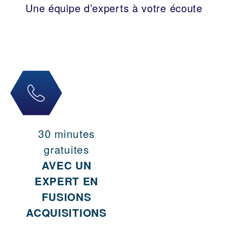
Une équipe d’experts à votre écoute
30 minutes
gratuites
AVEC UN
EXPERT EN
FUSIONS
ACQUISITIONS