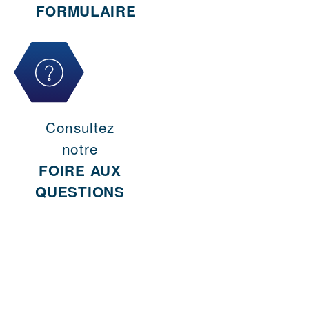
FORMULAIRE
Consultez
notre
FOIRE AUX
QUESTIONS