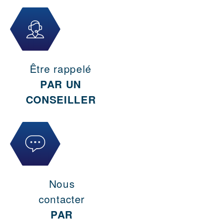
Être rappelé
PAR UN
CONSEILLER
Nous
contacter
PAR