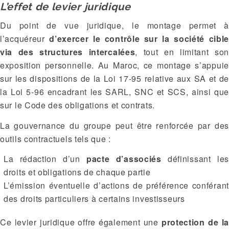
L’effet de levier juridique
Du point de vue juridique, le montage permet à
l’acquéreur
d’exercer le contrôle sur la société cibl
via des structures intercalées
, tout en limitant so
exposition personnelle. Au Maroc, ce montage s’appuie
sur les dispositions de la Loi 17-95 relative aux SA et de
la Loi 5-96 encadrant les SARL, SNC et SCS, ainsi que
sur le Code des obligations et contrats.
La gouvernance du groupe peut être renforcée par des
outils contractuels tels que :
La rédaction d’un
pacte d’associés
définissant les
droits et obligations de chaque partie
L’émission éventuelle d’actions de préférence conférant
des droits particuliers à certains investisseurs
Ce levier juridique offre également une
protection de l