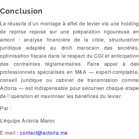
Conclusion
La réussite d’un montage à effet de levier via une holding
de reprise repose sur une préparation rigoureuse en
amont : analyse financière de la cible, structuration
juridique adaptée au droit marocain des sociétés,
optimisation fiscale dans le respect du CGI et anticipation
des contraintes réglementaires. Faire appel à des
professionnels spécialisés en M&A — expert-comptable,
conseil juridique ou cabinet de transmission comme
Actoria — est indispensable pour sécuriser chaque étape
de l’opération et maximiser les bénéfices du levier.
Par :
L’équipe Actoria Maroc
E-mail :
contact@actoria.ma