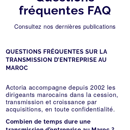
fréquentes FAQ
Consultez nos dernières publications
QUESTIONS FRÉQUENTES SUR LA
TRANSMISSION D’ENTREPRISE AU
MAROC
Actoria accompagne depuis 2002 les
dirigeants marocains dans la cession,
transmission et croissance par
acquisitions, en toute confidentialité.
Combien de temps dure une
transmission d’entreprise au Maroc ?