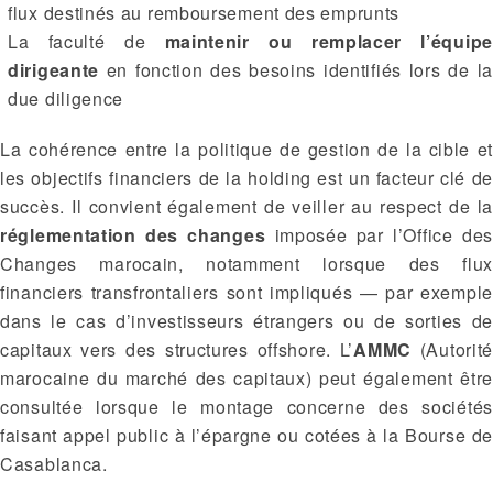
flux destinés au remboursement des emprunts
La faculté de
maintenir ou remplacer l’équipe
dirigeante
en fonction des besoins identifiés lors de la
due diligence
La cohérence entre la politique de gestion de la cible et
les objectifs financiers de la holding est un facteur clé de
succès. Il convient également de veiller au respect de la
réglementation des changes
imposée par l’Office de
Changes marocain, notamment lorsque des flux
financiers transfrontaliers sont impliqués — par exemple
dans le cas d’investisseurs étrangers ou de sorties de
capitaux vers des structures offshore. L’
AMMC
(Autorit
marocaine du marché des capitaux) peut également être
consultée lorsque le montage concerne des sociétés
faisant appel public à l’épargne ou cotées à la Bourse de
Casablanca.