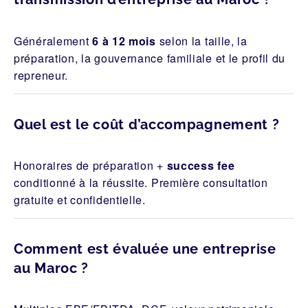
Généralement
6 à 12 mois
selon la taille, la
préparation, la gouvernance familiale et le profil du
repreneur.
Quel est le coût d’accompagnement ?
Honoraires de préparation +
success fee
conditionné à la réussite. Première consultation
gratuite et confidentielle.
Comment est évaluée une entreprise
au Maroc ?