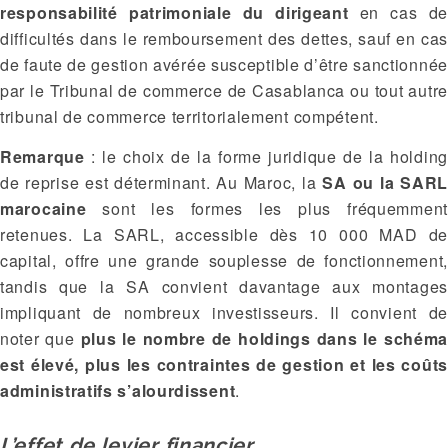
responsabilité patrimoniale du dirigeant
en cas de
difficultés dans le remboursement des dettes, sauf en cas
de faute de gestion avérée susceptible d’être sanctionnée
par le Tribunal de commerce de Casablanca ou tout autre
tribunal de commerce territorialement compétent.
Remarque
: le choix de la forme juridique de la holding
de reprise est déterminant. Au Maroc, la
SA ou la SARL
marocaine
sont les formes les plus fréquemment
retenues. La SARL, accessible dès 10 000 MAD de
capital, offre une grande souplesse de fonctionnement,
tandis que la SA convient davantage aux montages
impliquant de nombreux investisseurs. Il convient de
noter que
plus le nombre de holdings dans le schém
est élevé, plus les contraintes de gestion et les coûts
administratifs s’alourdissent
.
L’effet de levier financier