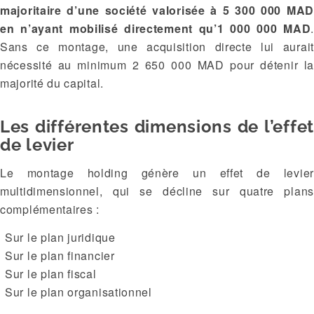
majoritaire d’une société valorisée à 5 300 000 MAD
en n’ayant mobilisé directement qu’1 000 000 MAD
.
Sans ce montage, une acquisition directe lui aurait
nécessité au minimum 2 650 000 MAD pour détenir la
majorité du capital.
Les différentes dimensions de l’effet
de levier
Le montage holding génère un effet de levier
multidimensionnel, qui se décline sur quatre plans
complémentaires :
Sur le plan juridique
Sur le plan financier
Sur le plan fiscal
Sur le plan organisationnel