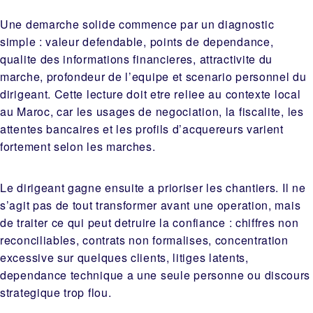
Une demarche solide commence par un diagnostic
simple : valeur defendable, points de dependance,
qualite des informations financieres, attractivite du
marche, profondeur de l’equipe et scenario personnel du
dirigeant. Cette lecture doit etre reliee au contexte local
au Maroc, car les usages de negociation, la fiscalite, les
attentes bancaires et les profils d’acquereurs varient
fortement selon les marches.
Le dirigeant gagne ensuite a prioriser les chantiers. Il ne
s’agit pas de tout transformer avant une operation, mais
de traiter ce qui peut detruire la confiance : chiffres non
reconciliables, contrats non formalises, concentration
excessive sur quelques clients, litiges latents,
dependance technique a une seule personne ou discours
strategique trop flou.