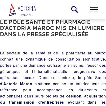
LE PÔLE SANTÉ ET PHARMACIE
D’ACTORIA MAROC MIS EN LUMIÈRE
DANS LA PRESSE SPÉCIALISÉE
Le secteur de la santé et de la pharmacie au Maroc
connaît une dynamique de consolidation significative,
portée par une demande croissante en soins, l’essor des
génériques et l’internationalisation progressive des
opérateurs locaux. Dans ce contexte, le pôle Santé
d’
Actoria Maroc
s’affirme comme un interlocuteur d
référence pour accompagner les dirigeants et
actionnaires dans leurs projets de
cession, acquisitio
ou transmission d’entreprises
évoluant dans les