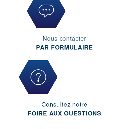
Nous contacter
PAR FORMULAIRE
Consultez notre
FOIRE AUX QUESTIONS