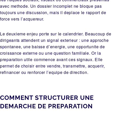
avec methode. Un dossier incomplet ne bloque pas
toujours une discussion, mais il deplace le rapport de
force vers l’acquereur.
Le deuxieme enjeu porte sur le calendrier. Beaucoup de
dirigeants attendent un signal exterieur : une approche
spontanee, une baisse d’energie, une opportunite de
croissance externe ou une question familiale. Or la
preparation utile commence avant ces signaux. Elle
permet de choisir entre vendre, transmettre, acquerir,
refinancer ou renforcer l’equipe de direction.
COMMENT STRUCTURER UNE
DEMARCHE DE PREPARATION