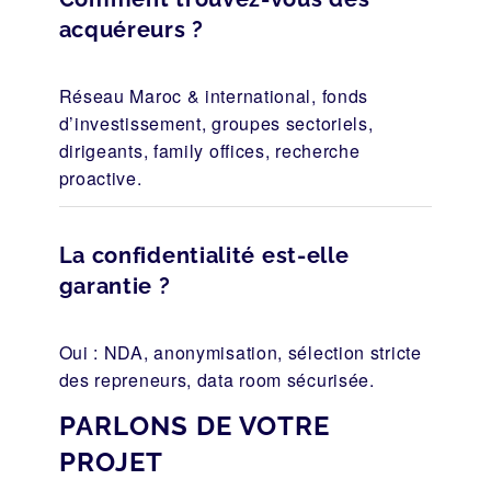
acquéreurs ?
Réseau Maroc & international, fonds
d’investissement, groupes sectoriels,
dirigeants, family offices, recherche
proactive.
La confidentialité est-elle
garantie ?
Oui : NDA, anonymisation, sélection stricte
des repreneurs, data room sécurisée.
PARLONS DE VOTRE
PROJET