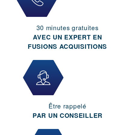
30 minutes gratuites
AVEC UN EXPERT EN
FUSIONS ACQUISITIONS
Être rappelé
PAR UN CONSEILLER