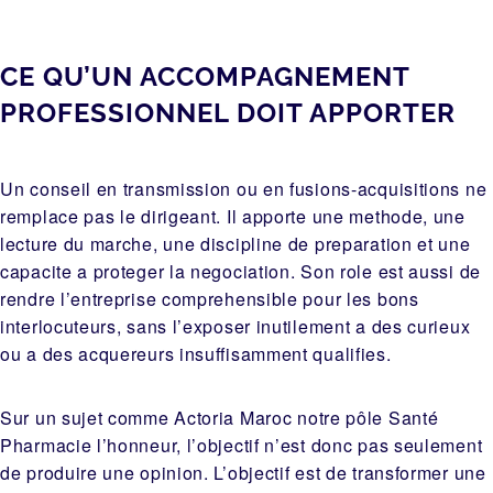
CE QU’UN ACCOMPAGNEMENT
PROFESSIONNEL DOIT APPORTER
Un conseil en transmission ou en fusions-acquisitions ne
remplace pas le dirigeant. Il apporte une methode, une
lecture du marche, une discipline de preparation et une
capacite a proteger la negociation. Son role est aussi de
rendre l’entreprise comprehensible pour les bons
interlocuteurs, sans l’exposer inutilement a des curieux
ou a des acquereurs insuffisamment qualifies.
Sur un sujet comme Actoria Maroc notre pôle Santé
Pharmacie l’honneur, l’objectif n’est donc pas seulement
de produire une opinion. L’objectif est de transformer une