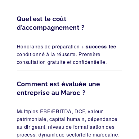
Quel est le coût
d’accompagnement ?
Honoraires de préparation +
success fee
conditionné à la réussite. Première
consultation gratuite et confidentielle.
Comment est évaluée une
entreprise au Maroc ?
Multiples EBE/EBITDA, DCF, valeur
patrimoniale, capital humain, dépendance
au dirigeant, niveau de formalisation des
process, dynamique sectorielle marocaine.