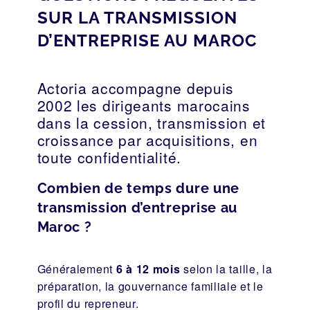
SUR LA TRANSMISSION
D’ENTREPRISE AU MAROC
Actoria accompagne depuis
2002 les dirigeants marocains
dans la cession, transmission et
croissance par acquisitions, en
toute confidentialité.
Combien de temps dure une
transmission d’entreprise au
Maroc ?
Généralement
6 à 12 mois
selon la taille, la
préparation, la gouvernance familiale et le
profil du repreneur.