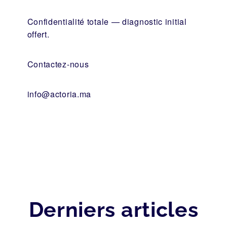
Confidentialité totale — diagnostic initial
offert.
Contactez-nous
info@actoria.ma
Derniers articles