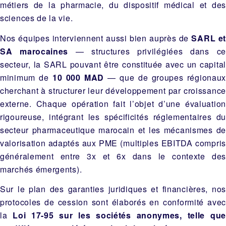
métiers de la pharmacie, du dispositif médical et des
sciences de la vie.
Nos équipes interviennent aussi bien auprès de
SARL e
SA marocaines
— structures privilégiées dans ce
secteur, la SARL pouvant être constituée avec un capital
minimum de
10 000 MAD
— que de groupes régionau
cherchant à structurer leur développement par croissance
externe. Chaque opération fait l’objet d’une évaluation
rigoureuse, intégrant les spécificités réglementaires du
secteur pharmaceutique marocain et les mécanismes de
valorisation adaptés aux PME (multiples EBITDA compris
généralement entre 3x et 6x dans le contexte des
marchés émergents).
Sur le plan des garanties juridiques et financières, nos
protocoles de cession sont élaborés en conformité avec
la
Loi 17-95 sur les sociétés anonymes, telle que