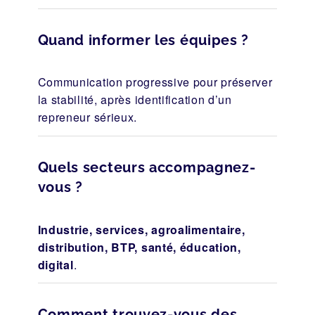
Quand informer les équipes ?
Communication progressive pour préserver
la stabilité, après identification d’un
repreneur sérieux.
Quels secteurs accompagnez-
vous ?
Industrie, services, agroalimentaire,
distribution, BTP, santé, éducation,
digital
.
Comment trouvez-vous des