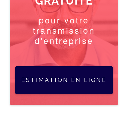
GRATUITE
pour votre
transmission
d'entreprise
ESTIMATION EN LIGNE