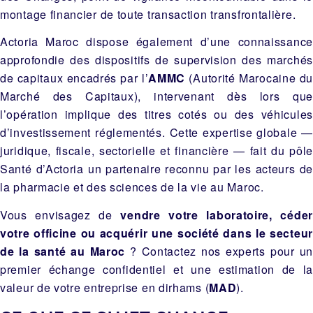
montage financier de toute transaction transfrontalière.
Actoria Maroc dispose également d’une connaissance
approfondie des dispositifs de supervision des marchés
de capitaux encadrés par l’
AMMC
(Autorité Marocaine du
Marché des Capitaux), intervenant dès lors que
l’opération implique des titres cotés ou des véhicules
d’investissement réglementés. Cette expertise globale —
juridique, fiscale, sectorielle et financière — fait du pôle
Santé d’Actoria un partenaire reconnu par les acteurs de
la pharmacie et des sciences de la vie au Maroc.
Vous envisagez de
vendre votre laboratoire, céder
votre officine ou acquérir une société dans le secteur
de la santé au Maroc
? Contactez nos experts pour u
premier échange confidentiel et une estimation de la
valeur de votre entreprise en dirhams (
MAD
).