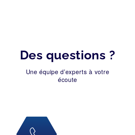
Des questions ?
Une équipe d’experts à votre
écoute