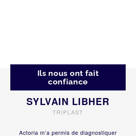
Ils nous ont fait
confiance
SYLVAIN LIBHER
TRIPLAST
Actoria m’a permis de diagnostiquer