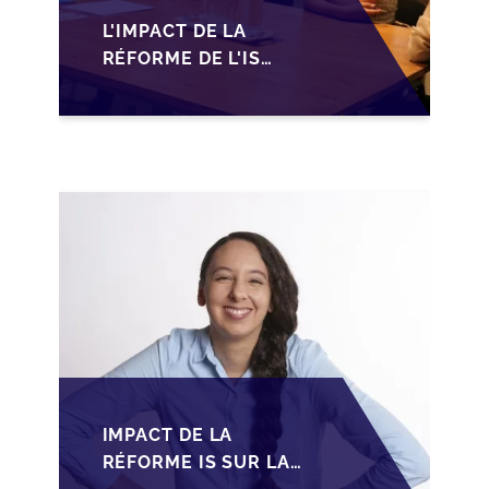
L'IMPACT DE LA
RÉFORME DE L'IS
MAROCAIN SUR LA
TRANSMISSION DES
PME FAMILIALES
IMPACT DE LA
RÉFORME IS SUR LA