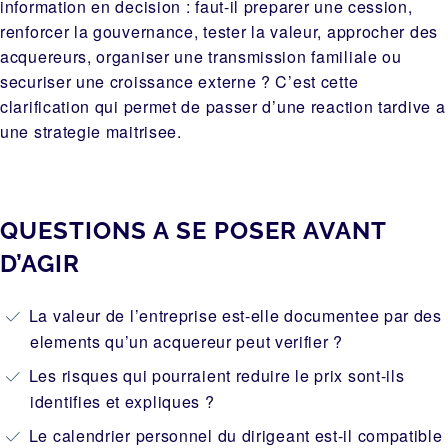
information en decision : faut-il preparer une cession,
renforcer la gouvernance, tester la valeur, approcher des
acquereurs, organiser une transmission familiale ou
securiser une croissance externe ? C’est cette
clarification qui permet de passer d’une reaction tardive a
une strategie maitrisee.
QUESTIONS A SE POSER AVANT
D’AGIR
La valeur de l’entreprise est-elle documentee par des
elements qu’un acquereur peut verifier ?
Les risques qui pourraient reduire le prix sont-ils
identifies et expliques ?
Le calendrier personnel du dirigeant est-il compatible