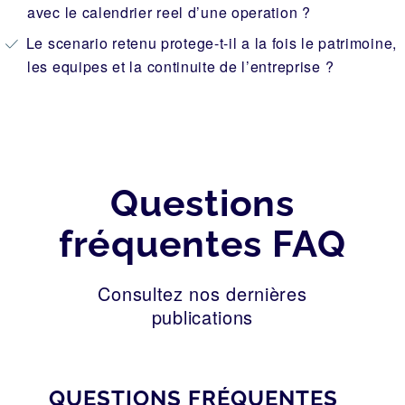
avec le calendrier reel d’une operation ?
Le scenario retenu protege-t-il a la fois le patrimoine,
les equipes et la continuite de l’entreprise ?
Questions
fréquentes FAQ
Consultez nos dernières
publications
QUESTIONS FRÉQUENTES