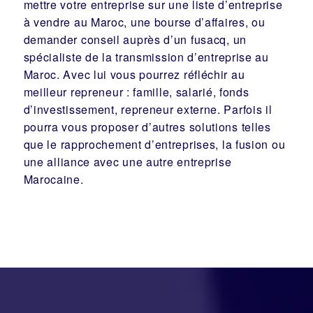
mettre votre entreprise sur une liste d’entreprise
à vendre au Maroc, une
bourse d’affaires
, ou
demander conseil auprès d’un
fusacq
, un
spécialiste de la
transmission d’entreprise
au
Maroc. Avec lui vous pourrez réfléchir au
meilleur
repreneur
:
famille
,
salarié
,
fonds
d’investissement
, repreneur externe. Parfois il
pourra vous proposer d’autres solutions telles
que le
rapprochement d’entreprises
, la
fusion
ou
une
alliance
avec une autre entreprise
Marocaine.