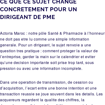
CE QUE CE SUJET CHANGE
CONCRETEMENT POUR UN
DIRIGEANT DE PME
Actoria Maroc : notre pôle Santé & Pharmacie à l’honneur
ne doit pas etre lu comme une simple information
generale. Pour un dirigeant, le sujet renvoie a une
question tres pratique : comment proteger la valeur de
l’entreprise, garder la main sur le calendrier et eviter
qu’une decision importante soit prise trop tard, sous
pression ou avec une information incomplete.
Dans une operation de transmission, de cession ou
d’acquisition, l’ecart entre une bonne intention et une
transaction reussie se joue souvent dans les details. Les
acquereurs regardent la qualite des chiffres, la