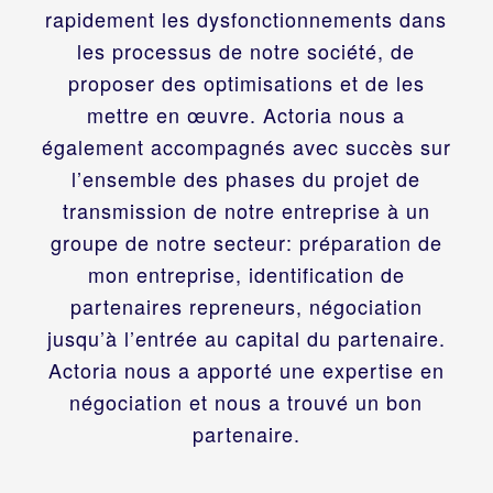
rapidement les dysfonctionnements dans
les processus de notre société, de
proposer des optimisations et de les
mettre en œuvre. Actoria nous a
également accompagnés avec succès sur
l’ensemble des phases du projet de
transmission de notre entreprise à un
groupe de notre secteur: préparation de
mon entreprise, identification de
partenaires repreneurs, négociation
jusqu’à l’entrée au capital du partenaire.
Actoria nous a apporté une expertise en
négociation et nous a trouvé un bon
partenaire.