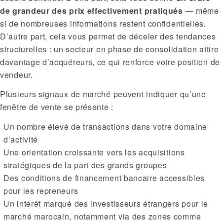
de grandeur des prix effectivement pratiqués
— même
si de nombreuses informations restent confidentielles.
D’autre part, cela vous permet de déceler des tendances
structurelles : un secteur en phase de consolidation attire
davantage d’acquéreurs, ce qui renforce votre position de
vendeur.
Plusieurs signaux de marché peuvent indiquer qu’une
fenêtre de vente se présente :
Un nombre élevé de transactions dans votre domaine
d’activité
Une orientation croissante vers les acquisitions
stratégiques de la part des grands groupes
Des conditions de financement bancaire accessibles
pour les repreneurs
Un intérêt marqué des investisseurs étrangers pour le
marché marocain, notamment via des zones comme