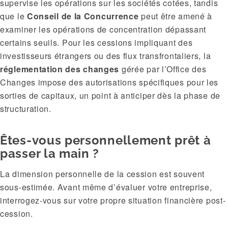
supervise les opérations sur les sociétés cotées, tandis
que le
Conseil de la Concurrence
peut être amené à
examiner les opérations de concentration dépassant
certains seuils. Pour les cessions impliquant des
investisseurs étrangers ou des flux transfrontaliers, la
réglementation des changes
gérée par l’Office des
Changes impose des autorisations spécifiques pour les
sorties de capitaux, un point à anticiper dès la phase de
structuration.
Êtes-vous personnellement prêt à
passer la main ?
La dimension personnelle de la cession est souvent
sous-estimée. Avant même d’évaluer votre entreprise,
interrogez-vous sur votre propre situation financière post-
cession.