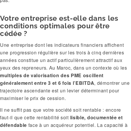
pas.
Votre entreprise est-elle dans les
conditions optimales pour être
cédée ?
Une entreprise dont les indicateurs financiers affichent
une progression régulière sur les trois à cinq dernières
années constitue un actif particulièrement attractif aux
yeux des repreneurs. Au Maroc, dans un contexte où les
multiples de valorisation des PME oscillent
généralement entre 3 et 6 fois l’EBITDA
, démontrer une
trajectoire ascendante est un levier déterminant pour
maximiser le prix de cession.
Il ne suffit pas que votre société soit rentable : encore
faut-il que cette rentabilité soit
lisible, documentée et
défendable
face à un acquéreur potentiel. La capacité à