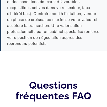
et des conditions de marché favorables
(acquisitions actives dans votre secteur, taux
d'intérêt bas). Contrairement à l'intuition, vendre
en phase de croissance maximise votre valeur et
accélère la transaction. Une valorisation
professionnelle par un cabinet spécialisé renforce
votre position de négociation auprès des
repreneurs potentiels.
Questions
fréquentes FAQ