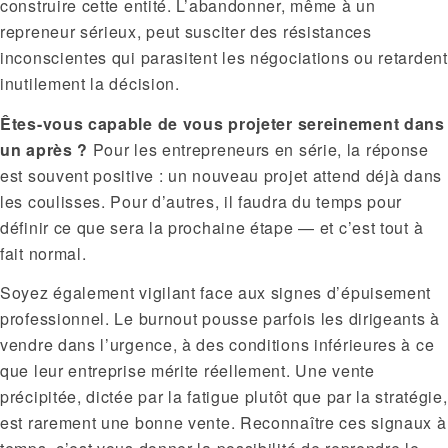
construire cette entité. L’abandonner, même à un
repreneur sérieux, peut susciter des résistances
inconscientes qui parasitent les négociations ou retardent
inutilement la décision.
Êtes-vous capable de vous projeter sereinement dans
un après ?
Pour les entrepreneurs en série, la réponse
est souvent positive : un nouveau projet attend déjà dans
les coulisses. Pour d’autres, il faudra du temps pour
définir ce que sera la prochaine étape — et c’est tout à
fait normal.
Soyez également vigilant face aux signes d’épuisement
professionnel. Le burnout pousse parfois les dirigeants à
vendre dans l’urgence, à des conditions inférieures à ce
que leur entreprise mérite réellement. Une vente
précipitée, dictée par la fatigue plutôt que par la stratégie,
est rarement une bonne vente. Reconnaître ces signaux à