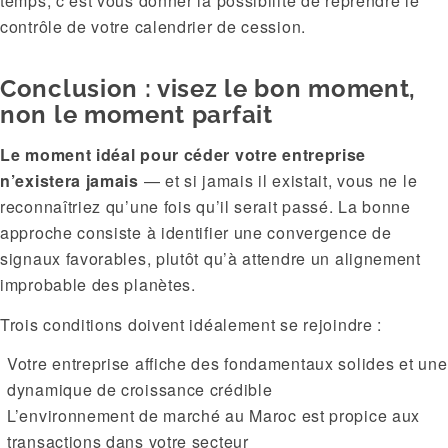
temps, c’est vous donner la possibilité de reprendre le
contrôle de votre calendrier de cession.
Conclusion : visez le bon moment,
non le moment parfait
Le moment idéal pour céder votre entreprise
n’existera jamais
— et si jamais il existait, vous ne le
reconnaîtriez qu’une fois qu’il serait passé. La bonne
approche consiste à identifier une convergence de
signaux favorables, plutôt qu’à attendre un alignement
improbable des planètes.
Trois conditions doivent idéalement se rejoindre :
Votre entreprise affiche des fondamentaux solides et une
dynamique de croissance crédible
L’environnement de marché au Maroc est propice aux
transactions dans votre secteur