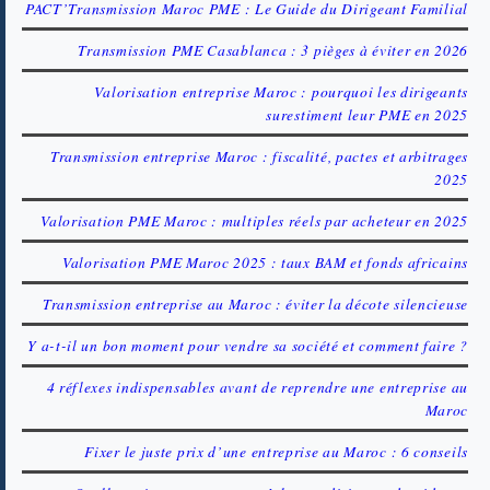
PACT’Transmission Maroc PME : Le Guide du Dirigeant Familial
Transmission PME Casablanca : 3 pièges à éviter en 2026
Valorisation entreprise Maroc : pourquoi les dirigeants
surestiment leur PME en 2025
Transmission entreprise Maroc : fiscalité, pactes et arbitrages
2025
Valorisation PME Maroc : multiples réels par acheteur en 2025
Valorisation PME Maroc 2025 : taux BAM et fonds africains
Transmission entreprise au Maroc : éviter la décote silencieuse
Y a-t-il un bon moment pour vendre sa société et comment faire ?
4 réflexes indispensables avant de reprendre une entreprise au
Maroc
Fixer le juste prix d’une entreprise au Maroc : 6 conseils