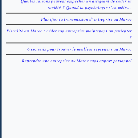
Quelles raisons peuvent empêcher un dirigeant de céder sa
société ? Quand la psychologie s’en mêle….
Planifier la transmission d’entreprise au Maroc
Fiscalité au Maroc : céder son entreprise maintenant ou patienter
?
6 conseils pour trouver le meilleur repreneur au Maroc
Reprendre une entreprise au Maroc sans apport personnel