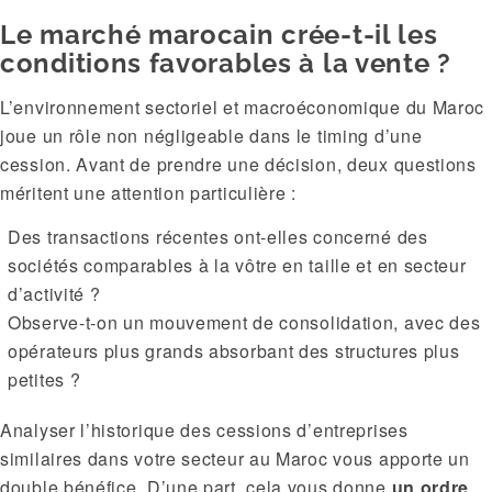
Le marché marocain crée-t-il les
conditions favorables à la vente ?
L’environnement sectoriel et macroéconomique du Maroc
joue un rôle non négligeable dans le timing d’une
cession. Avant de prendre une décision, deux questions
méritent une attention particulière :
Des transactions récentes ont-elles concerné des
sociétés comparables à la vôtre en taille et en secteur
d’activité ?
Observe-t-on un mouvement de consolidation, avec des
opérateurs plus grands absorbant des structures plus
petites ?
Analyser l’historique des cessions d’entreprises
similaires dans votre secteur au Maroc vous apporte un
double bénéfice. D’une part, cela vous donne
un ordre