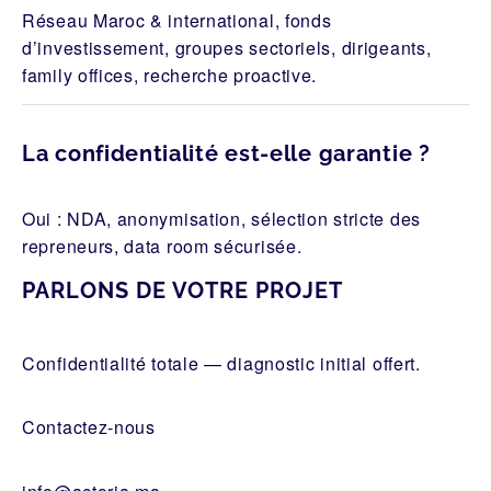
Réseau Maroc & international, fonds
d’investissement, groupes sectoriels, dirigeants,
family offices, recherche proactive.
La confidentialité est-elle garantie ?
Oui : NDA, anonymisation, sélection stricte des
repreneurs, data room sécurisée.
PARLONS DE VOTRE PROJET
Confidentialité totale — diagnostic initial offert.
Contactez-nous