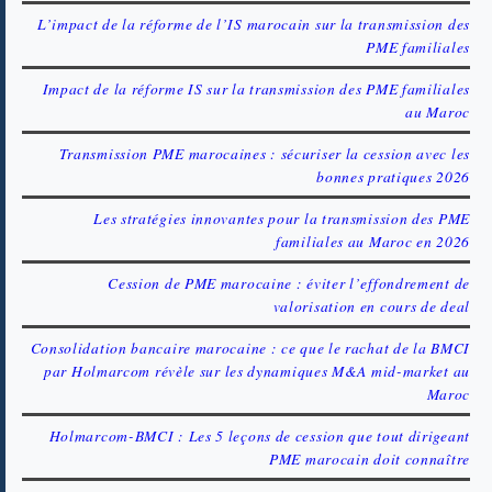
L’impact de la réforme de l’IS marocain sur la transmission des
PME familiales
Impact de la réforme IS sur la transmission des PME familiales
au Maroc
Transmission PME marocaines : sécuriser la cession avec les
bonnes pratiques 2026
Les stratégies innovantes pour la transmission des PME
familiales au Maroc en 2026
Cession de PME marocaine : éviter l’effondrement de
valorisation en cours de deal
Consolidation bancaire marocaine : ce que le rachat de la BMCI
par Holmarcom révèle sur les dynamiques M&A mid-market au
Maroc
Holmarcom-BMCI : Les 5 leçons de cession que tout dirigeant
PME marocain doit connaître