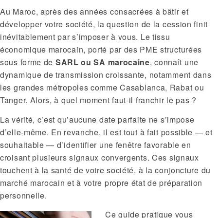
Au Maroc, après des années consacrées à bâtir et
développer votre société, la question de la cession finit
inévitablement par s’imposer à vous. Le tissu
économique marocain, porté par des PME structurées
sous forme de
SARL ou SA marocaine
, connaît une
dynamique de transmission croissante, notamment dans
les grandes métropoles comme Casablanca, Rabat ou
Tanger. Alors, à quel moment faut-il franchir le pas ?
La vérité, c’est qu’aucune date parfaite ne s’impose
d’elle-même. En revanche, il est tout à fait possible — et
souhaitable — d’identifier une fenêtre favorable en
croisant plusieurs signaux convergents. Ces signaux
touchent à la santé de votre société, à la conjoncture du
marché marocain et à votre propre état de préparation
personnelle.
Ce guide pratique vous