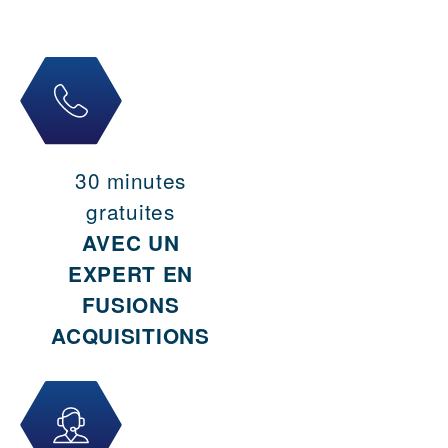
30 minutes
gratuites
AVEC UN
EXPERT EN
FUSIONS
ACQUISITIONS