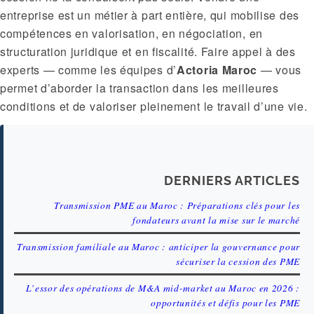
entreprise est un métier à part entière, qui mobilise des
compétences en valorisation, en négociation, en
structuration juridique et en fiscalité. Faire appel à des
experts — comme les équipes d’
Actoria Maroc
— vous
permet d’aborder la transaction dans les meilleures
conditions et de valoriser pleinement le travail d’une vie.
DERNIERS ARTICLES
Transmission PME au Maroc : Préparations clés pour les
fondateurs avant la mise sur le marché
Transmission familiale au Maroc : anticiper la gouvernance pour
sécuriser la cession des PME
L’essor des opérations de M&A mid-market au Maroc en 2026 :
opportunités et défis pour les PME