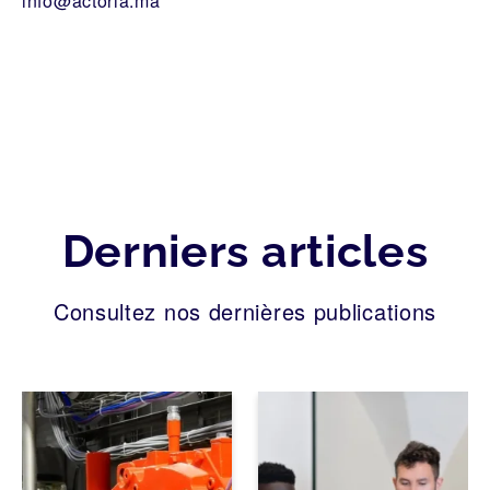
info@actoria.ma
Derniers articles
Consultez nos dernières publications