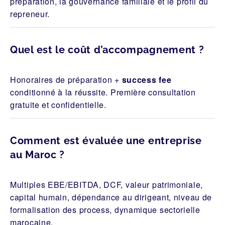
préparation, la gouvernance familiale et le profil du
repreneur.
Quel est le coût d’accompagnement ?
Honoraires de préparation +
success fee
conditionné à la réussite. Première consultation
gratuite et confidentielle.
Comment est évaluée une entreprise
au Maroc ?
Multiples EBE/EBITDA, DCF, valeur patrimoniale,
capital humain, dépendance au dirigeant, niveau de
formalisation des process, dynamique sectorielle
marocaine.