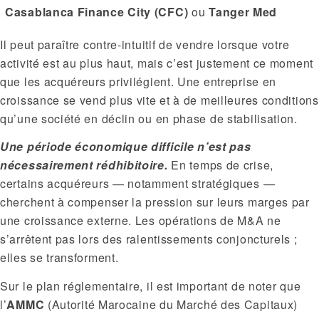
Casablanca Finance City (CFC)
ou
Tanger Med
Il peut paraître contre-intuitif de vendre lorsque votre
activité est au plus haut, mais c’est justement ce moment
que les acquéreurs privilégient. Une entreprise en
croissance se vend plus vite et à de meilleures conditions
qu’une société en déclin ou en phase de stabilisation.
Une période économique difficile n’est pas
nécessairement rédhibitoire.
En temps de crise,
certains acquéreurs — notamment stratégiques —
cherchent à compenser la pression sur leurs marges par
une croissance externe. Les opérations de M&A ne
s’arrêtent pas lors des ralentissements conjoncturels ;
elles se transforment.
Sur le plan réglementaire, il est important de noter que
l’
AMMC
(Autorité Marocaine du Marché des Capitaux)