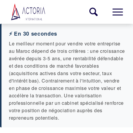
⚡ En 30 secondes
Le meilleur moment pour vendre votre entreprise
au Maroc dépend de trois critères : une croissance
avérée depuis 3-5 ans, une rentabilité défendable
et des conditions de marché favorables
(acquisitions actives dans votre secteur, taux
d'intérêt bas). Contrairement à l'intuition, vendre
en phase de croissance maximise votre valeur et
accélère la transaction. Une valorisation
professionnelle par un cabinet spécialisé renforce
votre position de négociation auprès des
repreneurs potentiels.