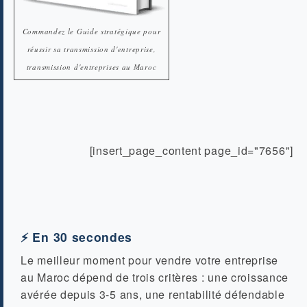
Commandez le Guide stratégique pour
réussir sa transmission d'entreprise,
transmission d'entreprises au Maroc
[insert_page_content page_id="7656"]
⚡ En 30 secondes
Le meilleur moment pour vendre votre entreprise
au Maroc dépend de trois critères : une croissance
avérée depuis 3-5 ans, une rentabilité défendable