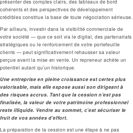
présenter des comptes clairs, des tableaux de bord
cohérents et des perspectives de développement
crédibles constitue la base de toute négociation sérieuse.
Par ailleurs, investir dans la visibilité commerciale de
votre société — que ce soit via le digital, des partenariats
stratégiques ou le renforcement de votre portefeuille
clients — peut significativement rehausser sa valeur
perçue avant la mise en vente. Un repreneur achète un
potentiel autant qu’un historique.
Une entreprise en pleine croissance est certes plus
valorisable, mais elle expose aussi son dirigeant à
des risques accrus. Tant que la cession n’est pas
finalisée, la valeur de votre patrimoine professionnel
reste illiquide. Vendre au sommet, c’est sécuriser le
fruit de vos années d’effort.
La préparation de la cession est une étape à ne pas