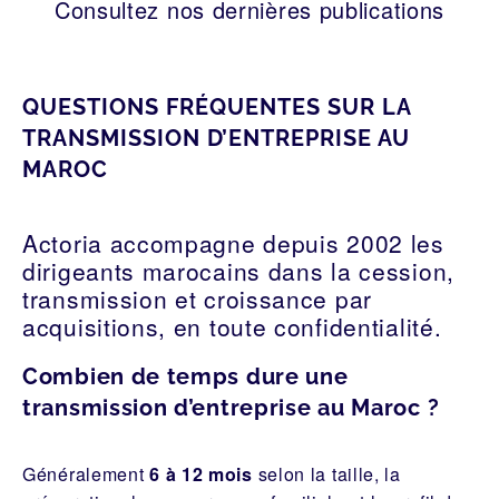
Consultez nos dernières publications
QUESTIONS FRÉQUENTES SUR LA
TRANSMISSION D’ENTREPRISE AU
MAROC
Actoria accompagne depuis 2002 les
dirigeants marocains dans la cession,
transmission et croissance par
acquisitions, en toute confidentialité.
Combien de temps dure une
transmission d’entreprise au Maroc ?
Généralement
6 à 12 mois
selon la taille, la