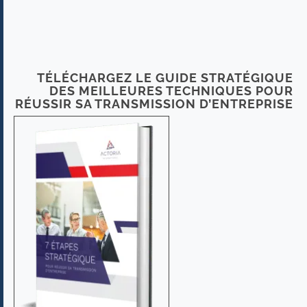
TÉLÉCHARGEZ LE GUIDE STRATÉGIQUE
DES MEILLEURES TECHNIQUES POUR
RÉUSSIR SA TRANSMISSION D’ENTREPRISE