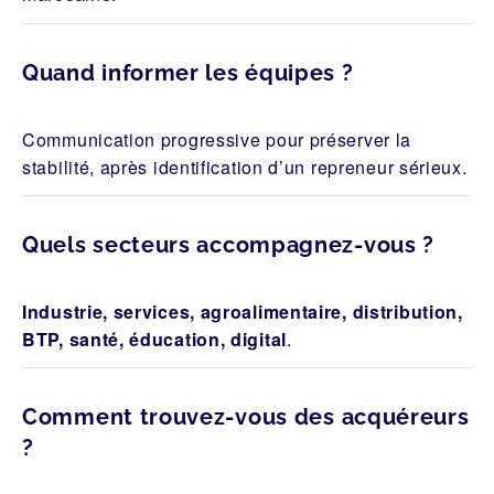
Quand informer les équipes ?
Communication progressive pour préserver la
stabilité, après identification d’un repreneur sérieux.
Quels secteurs accompagnez-vous ?
Industrie, services, agroalimentaire, distribution,
BTP, santé, éducation, digital
.
Comment trouvez-vous des acquéreurs
?