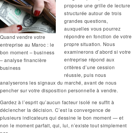
propose une grille de lecture
structurée autour de trois
grandes questions,
auxquelles vous pourrez
répondre en fonction de votre
Quand vendre votre
propre situation. Nous
entreprise au Maroc : le
examinerons d’abord si votre
bon moment – business
entreprise répond aux
– analyse financière
critères d’une cession
business
réussie, puis nous
analyserons les signaux du marché, avant de nous
pencher sur votre disposition personnelle à vendre.
Gardez à l’esprit qu’aucun facteur isolé ne suffit à
déclencher la décision. C’est la convergence de
plusieurs indicateurs qui dessine le bon moment — et
non le moment parfait, qui, lui, n’existe tout simplement