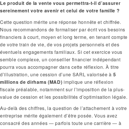
Le produit de la vente vous permettra-t-il d’assurer
sereinement votre avenir et celui de votre famille ?
Cette question mérite une réponse honnête et chiffrée.
Nous recommandons de formaliser par écrit vos besoins
financiers à court, moyen et long terme, en tenant compte
de votre train de vie, de vos projets personnels et des
éventuels engagements familiaux. Si cet exercice vous
semble complexe, un conseiller financier indépendant
pourra vous accompagner dans cette réflexion. À titre
d’illustration, une cession d’une SARL valorisée à
5
millions de dirhams (MAD)
implique une réflexion
fiscale préalable, notamment sur l’imposition de la plus-
value de cession et les possibilités d’optimisation légale.
Au-delà des chiffres, la question de l’attachement à votre
entreprise mérite également d’être posée. Vous avez
consacré des années — parfois toute une carrière — à