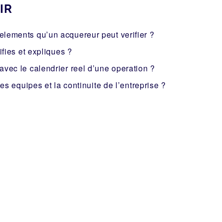
IR
 elements qu’un acquereur peut verifier ?
ifies et expliques ?
 avec le calendrier reel d’une operation ?
les equipes et la continuite de l’entreprise ?