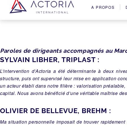
A PROPOS
Paroles de dirigeants accompagnés au Mar
SYLVAIN LIBHER, TRIPLAST :
L’intervention d’Actoria a été déterminante à deux nive
structure, puis ont supervisé leur mise en application con
un acteur établi dans notre filière : valorisation préalabl
capital. Nous avons bénéficié d’une véritable maîtrise des
OLIVIER DE BELLEVUE, BREHM :
Ma situation personnelle imposait de trouver rapidement 