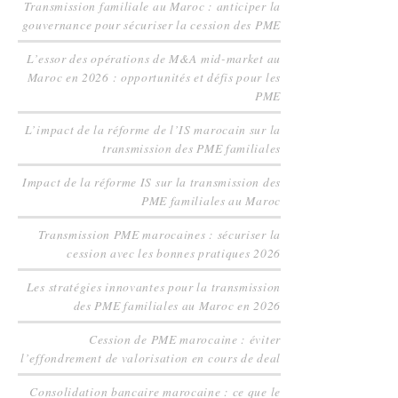
Transmission familiale au Maroc : anticiper la
gouvernance pour sécuriser la cession des PME
L’essor des opérations de M&A mid-market au
Maroc en 2026 : opportunités et défis pour les
PME
L’impact de la réforme de l’IS marocain sur la
transmission des PME familiales
Impact de la réforme IS sur la transmission des
PME familiales au Maroc
Transmission PME marocaines : sécuriser la
cession avec les bonnes pratiques 2026
Les stratégies innovantes pour la transmission
des PME familiales au Maroc en 2026
Cession de PME marocaine : éviter
l’effondrement de valorisation en cours de deal
Consolidation bancaire marocaine : ce que le