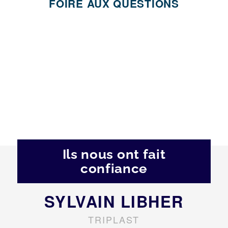
FOIRE AUX QUESTIONS
Ils nous ont fait
confiance
SYLVAIN LIBHER
TRIPLAST