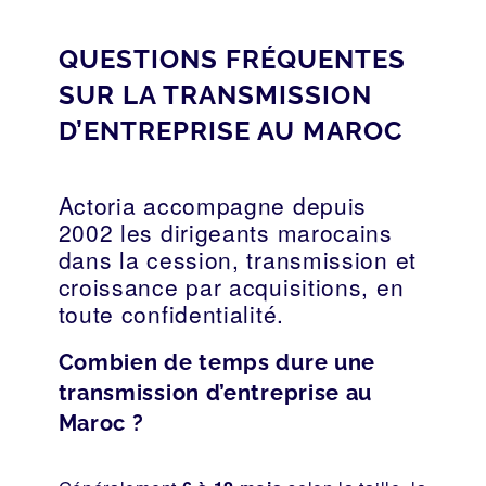
QUESTIONS FRÉQUENTES
SUR LA TRANSMISSION
D’ENTREPRISE AU MAROC
Actoria accompagne depuis
2002 les dirigeants marocains
dans la cession, transmission et
croissance par acquisitions, en
toute confidentialité.
Combien de temps dure une
transmission d’entreprise au
Maroc ?