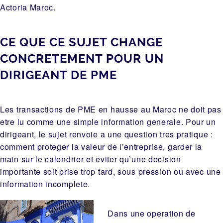
Actoria Maroc
.
CE QUE CE SUJET CHANGE
CONCRETEMENT POUR UN
DIRIGEANT DE PME
Les transactions de PME en hausse au Maroc ne doit pas
etre lu comme une simple information generale. Pour un
dirigeant, le sujet renvoie a une question tres pratique :
comment proteger la valeur de l’entreprise, garder la
main sur le calendrier et eviter qu’une decision
importante soit prise trop tard, sous pression ou avec une
information incomplete.
Dans une operation de