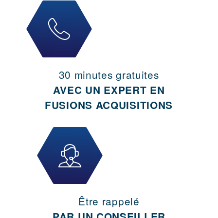
30 minutes gratuites
AVEC UN EXPERT EN
FUSIONS ACQUISITIONS
Être rappelé
PAR UN CONSEILLER