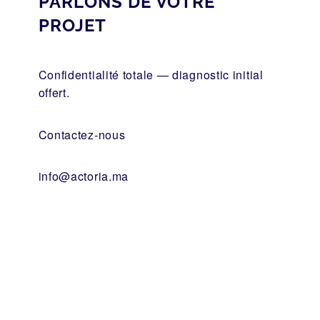
PARLONS DE VOTRE
PROJET
Confidentialité totale — diagnostic initial
offert.
Contactez-nous
info@actoria.ma