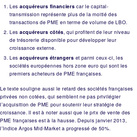
Les
acquéreurs financiers
car le capital-
transmission représente plus de la moitié des
transactions de PME en terme de volume de LBO.
Les
acquéreurs côtés
, qui profitent de leur niveau
de trésorerie disponible pour développer leur
croissance externe.
Les
acquéreurs étrangers
et parmi ceux-ci, les
sociétés européennes hors zone euro qui sont les
premiers acheteurs de PME françaises.
Le texte souligne aussi le retard des sociétés françaises
privées non cotées, qui semblent ne pas privilégier
l’acquisition de PME pour soutenir leur stratégie de
croissance. Il est à noter aussi que le prix de vente des
PME françaises est à la hausse. Depuis janvier 2013,
l’Indice Argos Mid-Market
a progressé de 50%.