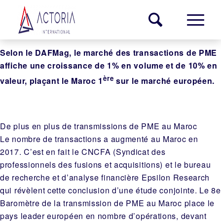
Selon le DAFMag, le marché des transactions de PME
affiche une croissance de 1% en volume et de 10% en
ère
valeur, plaçant le Maroc 1
sur le marché européen.
De plus en plus de transmissions de PME au Maroc
Le nombre de transactions a augmenté au Maroc en
2017. C’est en fait le CNCFA (Syndicat des
professionnels des fusions et acquisitions) et le bureau
de recherche et d’analyse financière Epsilon Research
qui révèlent cette conclusion d’une étude conjointe. Le 8e
Baromètre de la transmission de PME au Maroc place le
pays leader européen en nombre d’opérations, devant