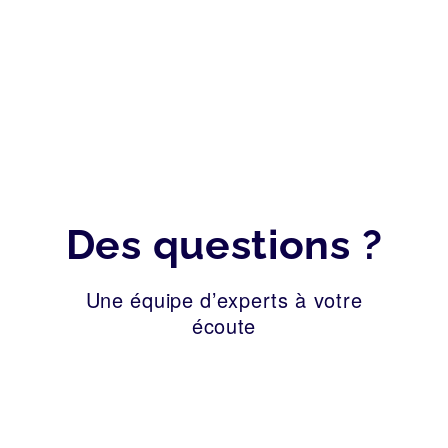
2026
Des questions ?
Une équipe d’experts à votre
écoute