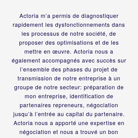
Actoria m’a permis de diagnostiquer
rapidement les dysfonctionnements dans
les processus de notre société, de
proposer des optimisations et de les
mettre en œuvre. Actoria nous a
également accompagnés avec succès sur
l’ensemble des phases du projet de
transmission de notre entreprise à un
groupe de notre secteur: préparation de
mon entreprise, identification de
partenaires repreneurs, négociation
jusqu’à l’entrée au capital du partenaire.
Actoria nous a apporté une expertise en
négociation et nous a trouvé un bon