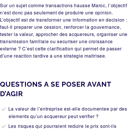
Sur un sujet comme transactions hausse Maroc, l’objectif
n’est donc pas seulement de produire une opinion.
L’objectif est de transformer une information en decision :
faut-il preparer une cession, renforcer la gouvernance,
tester la valeur, approcher des acquereurs, organiser une
transmission familiale ou securiser une croissance
externe ? C’est cette clarification qui permet de passer
d’une reaction tardive a une strategie maitrisee.
QUESTIONS A SE POSER AVANT
D’AGIR
La valeur de l’entreprise est-elle documentee par des
elements qu’un acquereur peut verifier ?
Les risques qui pourraient reduire le prix sont-ils