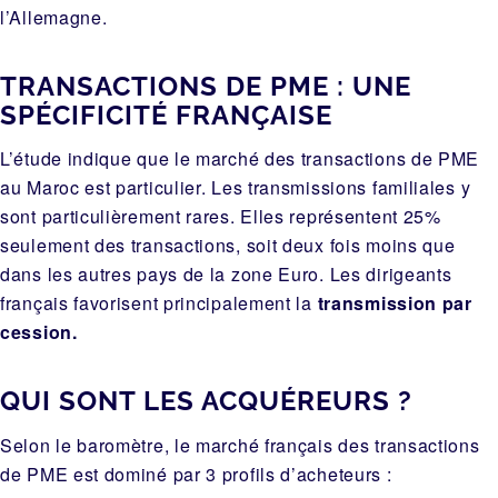
l’Allemagne.
TRANSACTIONS DE PME : UNE
SPÉCIFICITÉ FRANÇAISE
L’étude indique que le marché des transactions de PME
au Maroc est particulier. Les transmissions familiales y
sont particulièrement rares. Elles représentent 25%
seulement des transactions, soit deux fois moins que
dans les autres pays de la zone Euro. Les dirigeants
français favorisent principalement la
transmission par
cession.
QUI SONT LES ACQUÉREURS ?
Selon le baromètre, le marché français des transactions
de PME est dominé par 3 profils d’acheteurs :