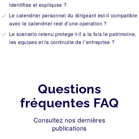
identifies et expliques ?
Le calendrier personnel du dirigeant est-il compatible
avec le calendrier reel d’une operation ?
Le scenario retenu protege-t-il a la fois le patrimoine,
les equipes et la continuite de l’entreprise ?
Questions
fréquentes FAQ
Consultez nos dernières
publications