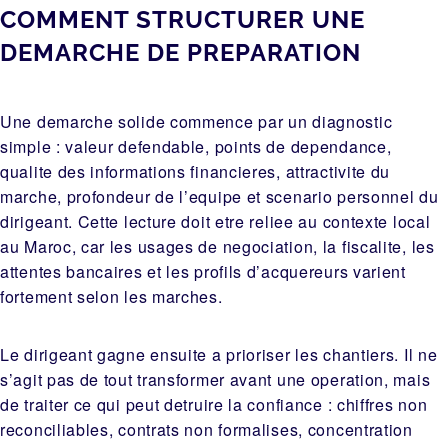
COMMENT STRUCTURER UNE
DEMARCHE DE PREPARATION
Une demarche solide commence par un diagnostic
simple : valeur defendable, points de dependance,
qualite des informations financieres, attractivite du
marche, profondeur de l’equipe et scenario personnel du
dirigeant. Cette lecture doit etre reliee au contexte local
au Maroc, car les usages de negociation, la fiscalite, les
attentes bancaires et les profils d’acquereurs varient
fortement selon les marches.
Le dirigeant gagne ensuite a prioriser les chantiers. Il ne
s’agit pas de tout transformer avant une operation, mais
de traiter ce qui peut detruire la confiance : chiffres non
reconciliables, contrats non formalises, concentration