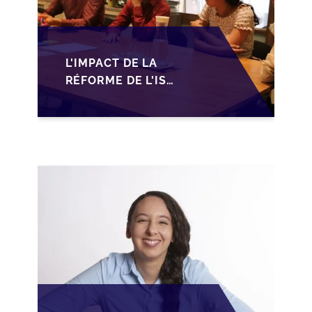
L'IMPACT DE LA
RÉFORME DE L'IS
MAROCAIN SUR LA
TRANSMISSION DES
PME FAMILIALES