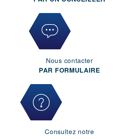
Nous contacter
PAR FORMULAIRE
Consultez notre