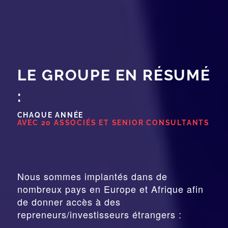
LE GROUPE EN RÉSUMÉ
:
CHAQUE ANNÉE
AVEC 20 ASSOCIÉS ET SENIOR CONSULTANTS
Nous sommes implantés dans de
nombreux pays en Europe et Afrique afin
de donner accès à des
repreneurs/investisseurs étrangers :