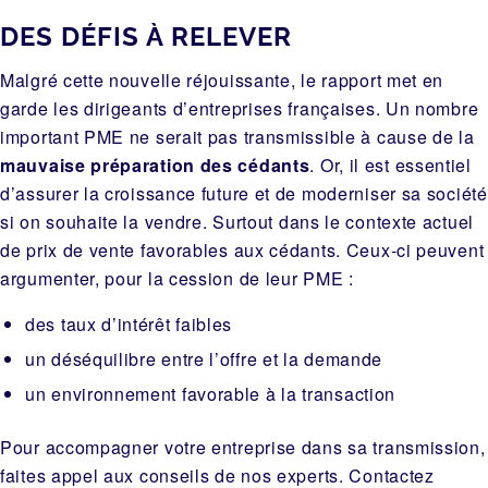
DES DÉFIS À RELEVER
Malgré cette nouvelle réjouissante, le rapport met en
garde les dirigeants d’entreprises françaises. Un nombre
important PME ne serait pas transmissible à cause de la
mauvaise préparation des cédants
. Or, il est essentiel
d’assurer la croissance future et de moderniser sa société
si on souhaite la vendre
. Surtout dans le contexte actuel
de prix de vente favorables aux cédants. Ceux-ci peuvent
argumenter, pour la cession de leur PME :
des taux d’intérêt faibles
un déséquilibre entre l’offre et la demande
un environnement favorable à la transaction
Pour accompagner votre entreprise dans sa transmission,
faites appel aux conseils de nos experts.
Contactez