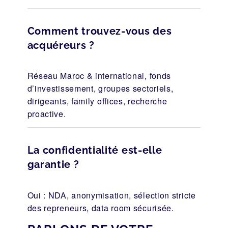
Comment trouvez-vous des
acquéreurs ?
Réseau Maroc & international, fonds
d’investissement, groupes sectoriels,
dirigeants, family offices, recherche
proactive.
La confidentialité est-elle
garantie ?
Oui : NDA, anonymisation, sélection stricte
des repreneurs, data room sécurisée.