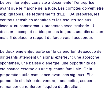
Le premier enjeu consiste a documenter l’entreprise
avant que le marche ne la juge. Les comptes doivent etre
expliquables, les retraitements d’EBITDA prepares, les
contrats sensibles identifies et les risques sociaux,
fiscaux ou commerciaux presentes avec methode. Un
dossier incomplet ne bloque pas toujours une discussion,
mais il deplace le rapport de force vers l’acquereur.
Le deuxieme enjeu porte sur le calendrier. Beaucoup de
dirigeants attendent un signal exterieur : une approche
spontanee, une baisse d’energie, une opportunite de
croissance externe ou une question familiale. Or la
preparation utile commence avant ces signaux. Elle
permet de choisir entre vendre, transmettre, acquerir,
refinancer ou renforcer l’equipe de direction.