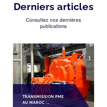
Derniers articles
Consultez nos dernières
publications
TRANSMISSION PME
AU MAROC :