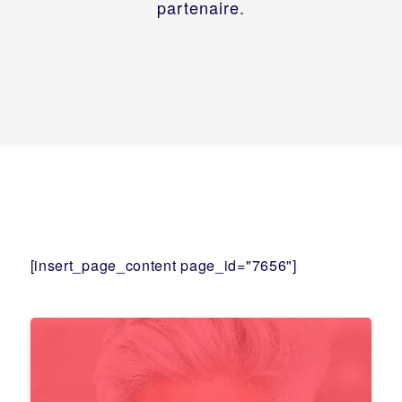
partenaire.
[insert_page_content page_id="7656"]