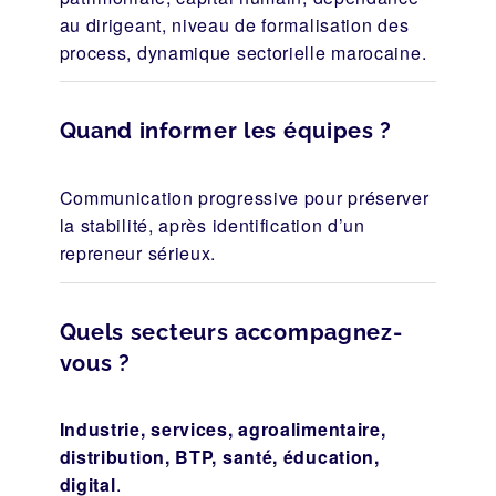
au dirigeant, niveau de formalisation des
process, dynamique sectorielle marocaine.
Quand informer les équipes ?
Communication progressive pour préserver
la stabilité, après identification d’un
repreneur sérieux.
Quels secteurs accompagnez-
vous ?
Industrie, services, agroalimentaire,
distribution, BTP, santé, éducation,
digital
.