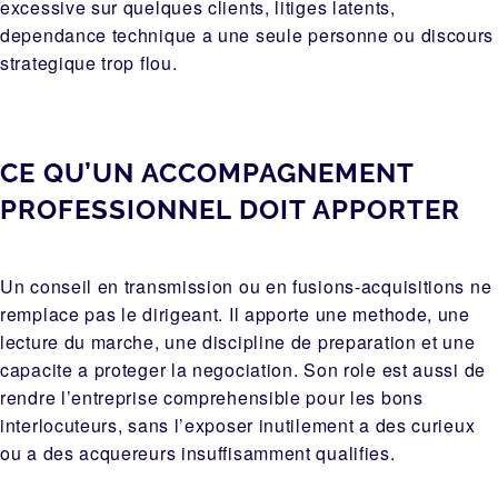
excessive sur quelques clients, litiges latents,
dependance technique a une seule personne ou discours
strategique trop flou.
CE QU’UN ACCOMPAGNEMENT
PROFESSIONNEL DOIT APPORTER
Un conseil en transmission ou en fusions-acquisitions ne
remplace pas le dirigeant. Il apporte une methode, une
lecture du marche, une discipline de preparation et une
capacite a proteger la negociation. Son role est aussi de
rendre l’entreprise comprehensible pour les bons
interlocuteurs, sans l’exposer inutilement a des curieux
ou a des acquereurs insuffisamment qualifies.