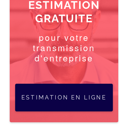
ESTIMATION
GRATUITE
pour votre
transmission
d'entreprise
ESTIMATION EN LIGNE